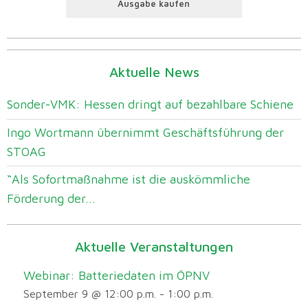
Ausgabe kaufen
Aktuelle News
Sonder-VMK: Hessen dringt auf bezahlbare Schiene
Ingo Wortmann übernimmt Geschäftsführung der
STOAG
“Als Sofortmaßnahme ist die auskömmliche
Förderung der...
Aktuelle Veranstaltungen
Webinar: Batteriedaten im ÖPNV
September 9 @ 12:00 p.m.
-
1:00 p.m.