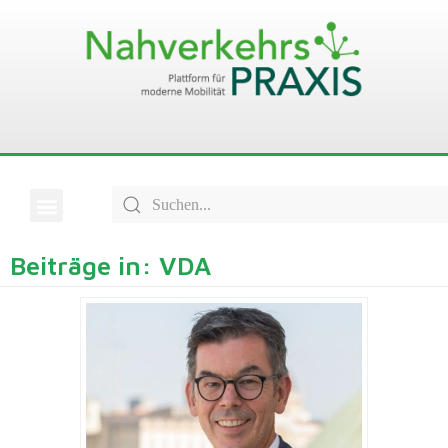
Beiträge in: VDA