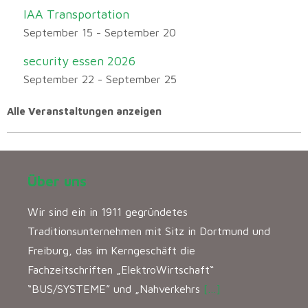
IAA Transportation
September 15
-
September 20
security essen 2026
September 22
-
September 25
Alle Veranstaltungen anzeigen
Über uns
Wir sind ein in 1911 gegründetes
Traditionsunternehmen mit Sitz in Dortmund und
Freiburg, das im Kerngeschäft die
Fachzeitschriften „ElektroWirtschaft“
“BUS/SYSTEME” und „Nahverkehrs
[…]