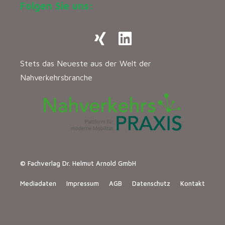
Folgen Sie uns:
Stets das Neueste aus der Welt der
Nahverkehrsbranche
© Fachverlag Dr. Helmut Arnold GmbH
Mediadaten
Impressum
AGB
Datenschutz
Kontakt