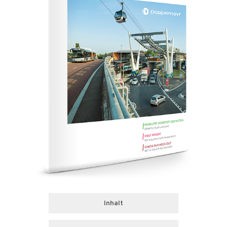
Inhalt