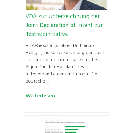
VDA zur Unterzeichnung der
Joint Declaration of Intent zur
Testfeldinitiative
VDA-Geschäftsführer Dr. Marcus
Bollig: „Die Unterzeichnung der Joint
Declaration of Intent ist ein gutes
Signal für den Hochlauf des
autonomen Fahrens in Europa. Die
deutsche ...
Weiterlesen