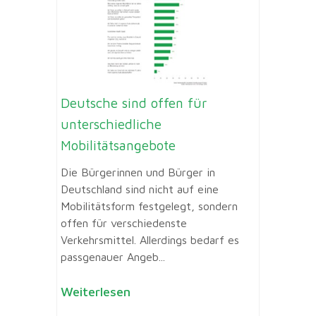
Deutsche sind offen für
unterschiedliche
Mobilitätsangebote
Die Bürgerinnen und Bürger in
Deutschland sind nicht auf eine
Mobilitätsform festgelegt, sondern
offen für verschiedenste
Verkehrsmittel. Allerdings bedarf es
passgenauer Angeb...
Weiterlesen