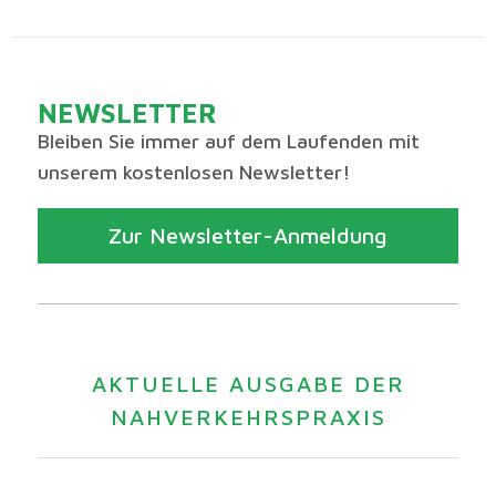
NEWSLETTER
Bleiben Sie immer auf dem Laufenden mit
unserem kostenlosen Newsletter!
Zur Newsletter-Anmeldung
AKTUELLE AUSGABE DER
NAHVERKEHRSPRAXIS