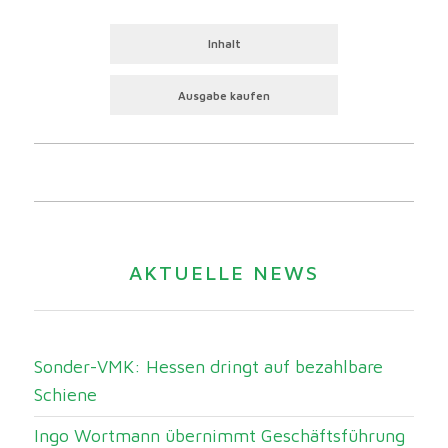
Inhalt
Ausgabe kaufen
AKTUELLE NEWS
Sonder-VMK: Hessen dringt auf bezahlbare
Schiene
Ingo Wortmann übernimmt Geschäftsführung