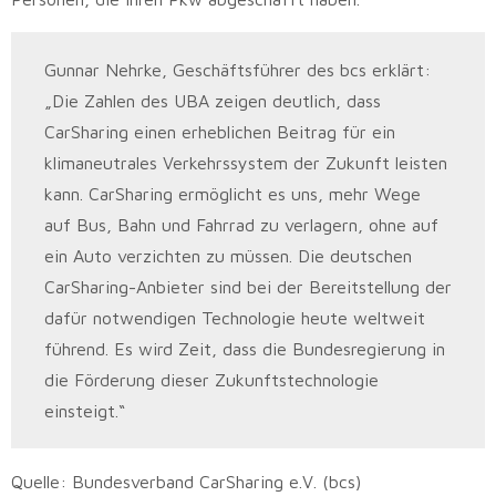
Gunnar Nehrke, Geschäftsführer des bcs erklärt:
„Die Zahlen des UBA zeigen deutlich, dass
CarSharing einen erheblichen Beitrag für ein
klimaneutrales Verkehrssystem der Zukunft leisten
kann. CarSharing ermöglicht es uns, mehr Wege
auf Bus, Bahn und Fahrrad zu verlagern, ohne auf
ein Auto verzichten zu müssen. Die deutschen
CarSharing-Anbieter sind bei der Bereitstellung der
dafür notwendigen Technologie heute weltweit
führend. Es wird Zeit, dass die Bundesregierung in
die Förderung dieser Zukunftstechnologie
einsteigt.“
Quelle: Bundesverband CarSharing e.V. (bcs)