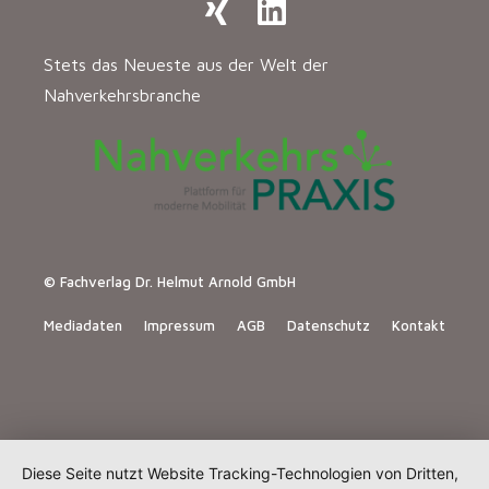
Stets das Neueste aus der Welt der
Nahverkehrsbranche
© Fachverlag Dr. Helmut Arnold GmbH
Mediadaten
Impressum
AGB
Datenschutz
Kontakt
Diese Seite nutzt Website Tracking-Technologien von Dritten,