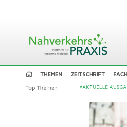
THEMEN
ZEITSCHRIFT
FACH
Top Themen
AKTUELLE AUSGA
#