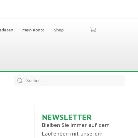
adaten
Mein Konto
Shop
NEWSLETTER
Bleiben Sie immer auf dem
Laufenden mit unserem