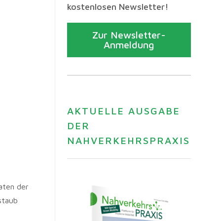
kostenlosen Newsletter!
Zur Newsletter-
Anmeldung
AKTUELLE AUSGABE
DER
NAHVERKEHRSPRAXIS
aten der
staub