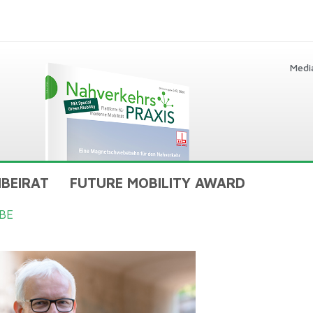
Medi
BEIRAT
FUTURE MOBILITY AWARD
BE