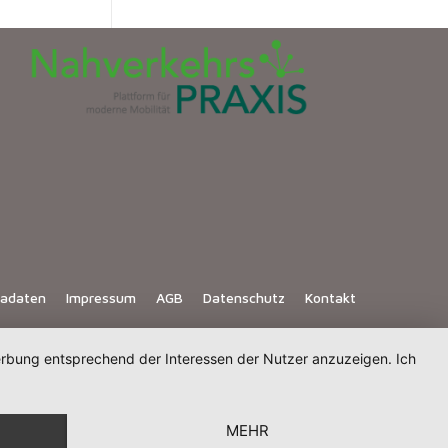
iadaten
Impressum
AGB
Datenschutz
Kontakt
Werbung entsprechend der Interessen der Nutzer anzuzeigen. Ich
MEHR