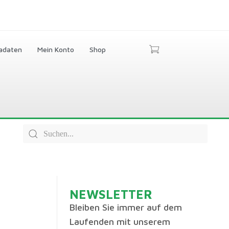
adaten
Mein Konto
Shop
NEWSLETTER
Bleiben Sie immer auf dem
Laufenden mit unserem