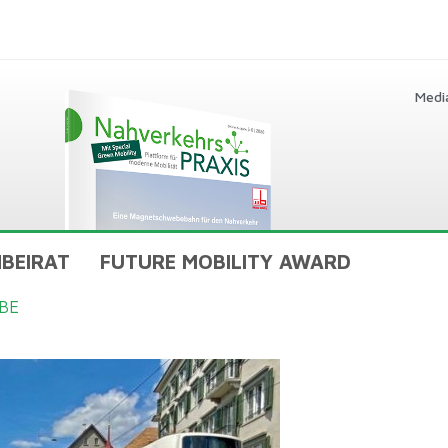
Medi
BEIRAT
FUTURE MOBILITY AWARD
BE