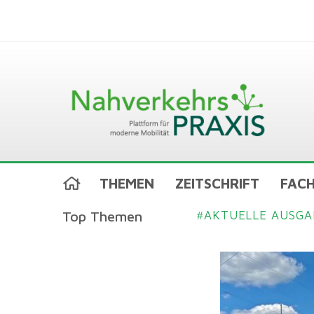
THEMEN
ZEITSCHRIFT
FACH
Top Themen
AKTUELLE AUSGA
#