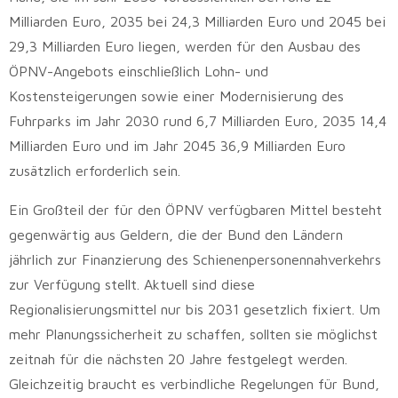
Milliarden Euro, 2035 bei 24,3 Milliarden Euro und 2045 bei
29,3 Milliarden Euro liegen, werden für den Ausbau des
ÖPNV-Angebots einschließlich Lohn- und
Kostensteigerungen sowie einer Modernisierung des
Fuhrparks im Jahr 2030 rund 6,7 Milliarden Euro, 2035 14,4
Milliarden Euro und im Jahr 2045 36,9 Milliarden Euro
zusätzlich erforderlich sein.
Ein Großteil der für den ÖPNV verfügbaren Mittel besteht
gegenwärtig aus Geldern, die der Bund den Ländern
jährlich zur Finanzierung des Schienenpersonennahverkehrs
zur Verfügung stellt. Aktuell sind diese
Regionalisierungsmittel nur bis 2031 gesetzlich fixiert. Um
mehr Planungssicherheit zu schaffen, sollten sie möglichst
zeitnah für die nächsten 20 Jahre festgelegt werden.
Gleichzeitig braucht es verbindliche Regelungen für Bund,