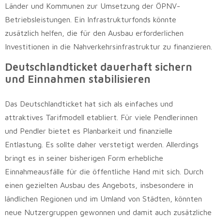
Länder und Kommunen zur Umsetzung der ÖPNV-
Betriebsleistungen. Ein Infrastrukturfonds könnte
zusätzlich helfen, die für den Ausbau erforderlichen
Investitionen in die Nahverkehrsinfrastruktur zu finanzieren.
Deutschlandticket dauerhaft sichern
und Einnahmen stabilisieren
Das Deutschlandticket hat sich als einfaches und
attraktives Tarifmodell etabliert. Für viele Pendlerinnen
und Pendler bietet es Planbarkeit und finanzielle
Entlastung. Es sollte daher verstetigt werden. Allerdings
bringt es in seiner bisherigen Form erhebliche
Einnahmeausfälle für die öffentliche Hand mit sich. Durch
einen gezielten Ausbau des Angebots, insbesondere in
ländlichen Regionen und im Umland von Städten, könnten
neue Nutzergruppen gewonnen und damit auch zusätzliche