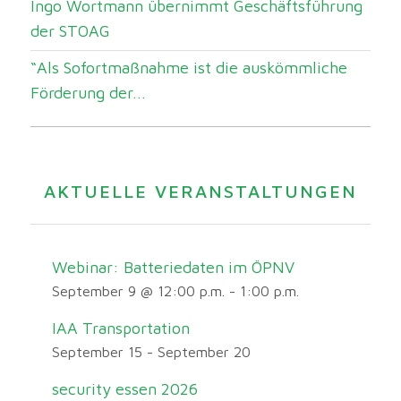
Ingo Wortmann übernimmt Geschäftsführung
der STOAG
“Als Sofortmaßnahme ist die auskömmliche
Förderung der...
AKTUELLE VERANSTALTUNGEN
Webinar: Batteriedaten im ÖPNV
September 9 @ 12:00 p.m.
-
1:00 p.m.
IAA Transportation
September 15
-
September 20
security essen 2026