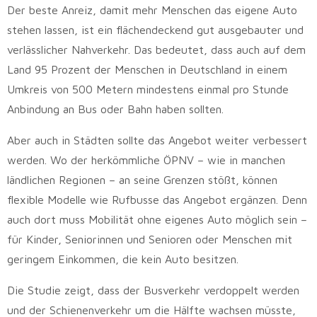
Der beste Anreiz, damit mehr Menschen das eigene Auto
stehen lassen, ist ein flächendeckend gut ausgebauter und
verlässlicher Nahverkehr. Das bedeutet, dass auch auf dem
Land 95 Prozent der Menschen in Deutschland in einem
Umkreis von 500 Metern mindestens einmal pro Stunde
Anbindung an Bus oder Bahn haben sollten.
Aber auch in Städten sollte das Angebot weiter verbessert
werden. Wo der herkömmliche ÖPNV – wie in manchen
ländlichen Regionen – an seine Grenzen stößt, können
flexible Modelle wie Rufbusse das Angebot ergänzen. Denn
auch dort muss Mobilität ohne eigenes Auto möglich sein –
für Kinder, Seniorinnen und Senioren oder Menschen mit
geringem Einkommen, die kein Auto besitzen.
Die Studie zeigt, dass der Busverkehr verdoppelt werden
und der Schienenverkehr um die Hälfte wachsen müsste,