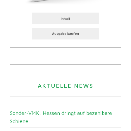
Inhalt
Ausgabe kaufen
AKTUELLE NEWS
Sonder-VMK: Hessen dringt auf bezahlbare
Schiene