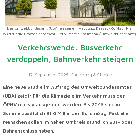
Das Umweltbundesamt (UBA) an seinem Hauptsitz Dessau-Roßlau: Hier
wird für die Umwelt geforscht (Foto: Martin Stallmann / Umweltbundesamt).
Verkehrswende: Busverkehr
verdoppeln, Bahnverkehr steigern
17. September 2025
Forschung & Studien
Eine neue Studie im Auftrag des Umweltbundesamtes
(UBA) zeigt: Für die Klimaziele im Verkehr muss der
ÖPNV massiv ausgebaut werden. Bis 2045 sind in
Summe zusätzlich 91,6 Milliarden Euro nötig. Fast alle
Menschen sollen im nahen Umkreis stündlich Bus- oder
Bahnanschluss haben.