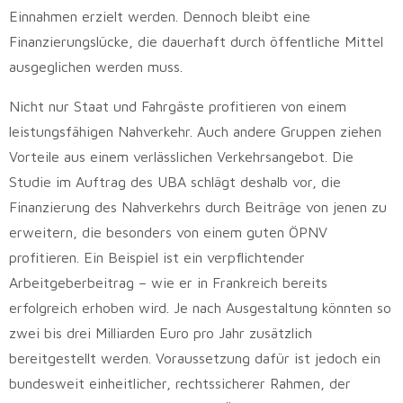
Einnahmen erzielt werden. Dennoch bleibt eine
Finanzierungslücke, die dauerhaft durch öffentliche Mittel
ausgeglichen werden muss.
Nicht nur Staat und Fahrgäste profitieren von einem
leistungsfähigen Nahverkehr. Auch andere Gruppen ziehen
Vorteile aus einem verlässlichen Verkehrsangebot. Die
Studie im Auftrag des UBA schlägt deshalb vor, die
Finanzierung des Nahverkehrs durch Beiträge von jenen zu
erweitern, die besonders von einem guten ÖPNV
profitieren. Ein Beispiel ist ein verpflichtender
Arbeitgeberbeitrag – wie er in Frankreich bereits
erfolgreich erhoben wird. Je nach Ausgestaltung könnten so
zwei bis drei Milliarden Euro pro Jahr zusätzlich
bereitgestellt werden. Voraussetzung dafür ist jedoch ein
bundesweit einheitlicher, rechtssicherer Rahmen, der