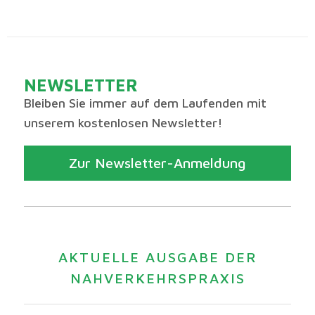
NEWSLETTER
Bleiben Sie immer auf dem Laufenden mit
unserem kostenlosen Newsletter!
Zur Newsletter-Anmeldung
AKTUELLE AUSGABE DER
NAHVERKEHRSPRAXIS