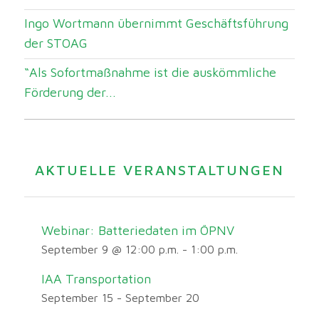
Ingo Wortmann übernimmt Geschäftsführung
der STOAG
“Als Sofortmaßnahme ist die auskömmliche
Förderung der...
AKTUELLE VERANSTALTUNGEN
Webinar: Batteriedaten im ÖPNV
September 9 @ 12:00 p.m.
-
1:00 p.m.
IAA Transportation
September 15
-
September 20