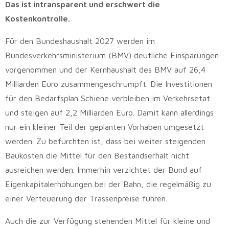
Das ist intransparent und erschwert die
Kostenkontrolle.
Für den Bundeshaushalt 2027 werden im
Bundesverkehrsministerium (BMV) deutliche Einsparungen
vorgenommen und der Kernhaushalt des BMV auf 26,4
Milliarden Euro zusammengeschrumpft. Die Investitionen
für den Bedarfsplan Schiene verbleiben im Verkehrsetat
und steigen auf 2,2 Milliarden Euro. Damit kann allerdings
nur ein kleiner Teil der geplanten Vorhaben umgesetzt
werden. Zu befürchten ist, dass bei weiter steigenden
Baukosten die Mittel für den Bestandserhalt nicht
ausreichen werden. Immerhin verzichtet der Bund auf
Eigenkapitalerhöhungen bei der Bahn, die regelmäßig zu
einer Verteuerung der Trassenpreise führen.
Auch die zur Verfügung stehenden Mittel für kleine und