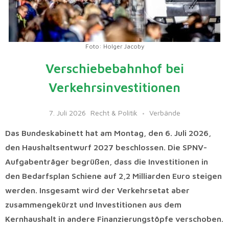
Foto: Holger Jacoby
Verschiebebahnhof bei
Verkehrsinvestitionen
7. Juli 2026
Recht & Politik
Verbände
Das Bundeskabinett hat am Montag, den 6. Juli 2026,
den Haushaltsentwurf 2027 beschlossen. Die SPNV-
Aufgabenträger begrüßen, dass die Investitionen in
den Bedarfsplan Schiene auf 2,2 Milliarden Euro steigen
werden. Insgesamt wird der Verkehrsetat aber
zusammengekürzt und Investitionen aus dem
Kernhaushalt in andere Finanzierungstöpfe verschoben.