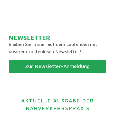
NEWSLETTER
Bleiben Sie immer auf dem Laufenden mit
unserem kostenlosen Newsletter!
Zur Newsletter-Anmeldung
AKTUELLE AUSGABE DER
NAHVERKEHRSPRAXIS