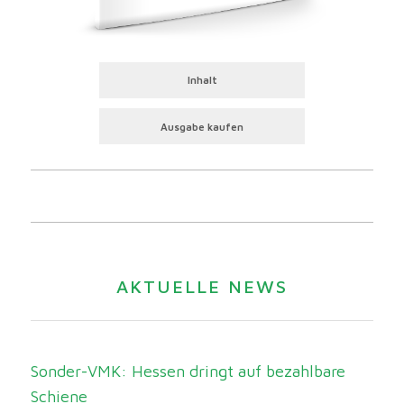
Inhalt
Ausgabe kaufen
AKTUELLE NEWS
Sonder-VMK: Hessen dringt auf bezahlbare
Schiene