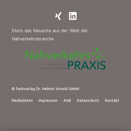
Stets das Neueste aus der Welt der
Nahverkehrsbranche
© Fachverlag Dr. Helmut Arnold GmbH
Mediadaten
Impressum
AGB
Datenschutz
Kontakt