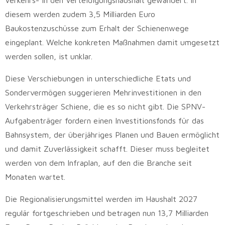
diesem werden zudem 3,5 Milliarden Euro
Baukostenzuschüsse zum Erhalt der Schienenwege
eingeplant. Welche konkreten Maßnahmen damit umgesetzt
werden sollen, ist unklar.
Diese Verschiebungen in unterschiedliche Etats und
Sondervermögen suggerieren Mehrinvestitionen in den
Verkehrsträger Schiene, die es so nicht gibt. Die SPNV-
Aufgabenträger fordern einen Investitionsfonds für das
Bahnsystem, der überjähriges Planen und Bauen ermöglicht
und damit Zuverlässigkeit schafft. Dieser muss begleitet
werden von dem Infraplan, auf den die Branche seit
Monaten wartet.
Die Regionalisierungsmittel werden im Haushalt 2027
regulär fortgeschrieben und betragen nun 13,7 Milliarden