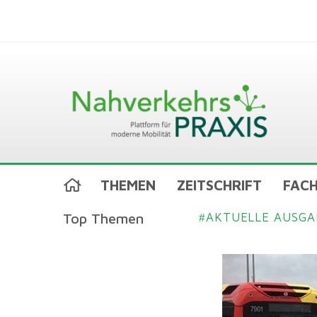
THEMEN
ZEITSCHRIFT
FACH
Top Themen
AKTUELLE AUSGA
#