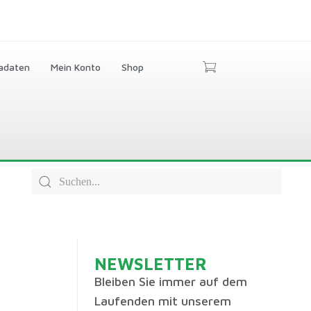
adaten
Mein Konto
Shop
NEWSLETTER
Bleiben Sie immer auf dem
Laufenden mit unserem