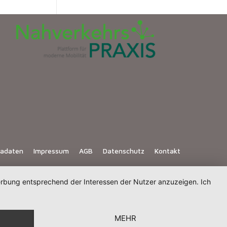
iadaten
Impressum
AGB
Datenschutz
Kontakt
Werbung entsprechend der Interessen der Nutzer anzuzeigen. Ich
MEHR