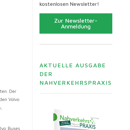
kostenlosen Newsletter!
Zur Newsletter-
Anmeldung
AKTUELLE AUSGABE
DER
NAHVERKEHRSPRAXIS
ten. Der
den Volvo
,
olvo Buses