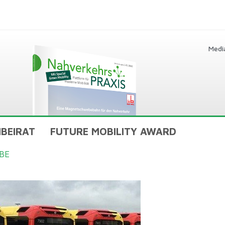
Medi
BEIRAT
FUTURE MOBILITY AWARD
BE