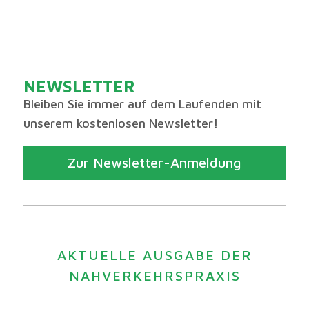
NEWSLETTER
Bleiben Sie immer auf dem Laufenden mit
unserem kostenlosen Newsletter!
Zur Newsletter-Anmeldung
AKTUELLE AUSGABE DER
NAHVERKEHRSPRAXIS