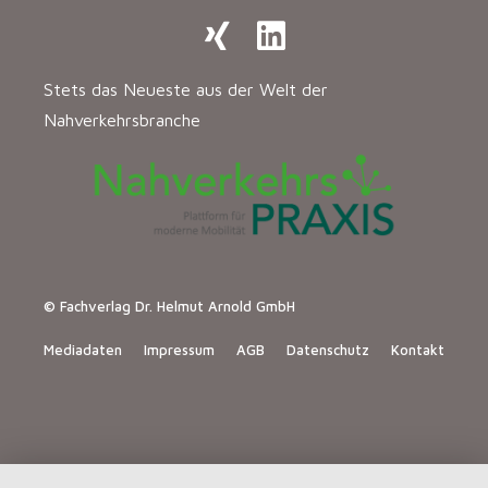
Stets das Neueste aus der Welt der
Nahverkehrsbranche
© Fachverlag Dr. Helmut Arnold GmbH
Mediadaten
Impressum
AGB
Datenschutz
Kontakt