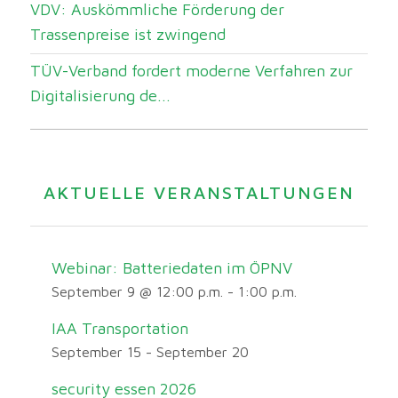
VDV: Auskömmliche Förderung der
Trassenpreise ist zwingend
TÜV-Verband fordert moderne Verfahren zur
Digitalisierung de...
AKTUELLE VERANSTALTUNGEN
Webinar: Batteriedaten im ÖPNV
September 9 @ 12:00 p.m.
-
1:00 p.m.
IAA Transportation
September 15
-
September 20
security essen 2026