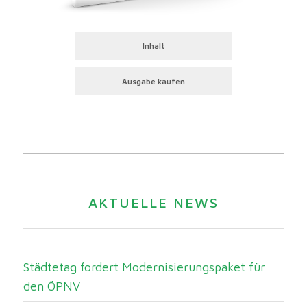
Inhalt
Ausgabe kaufen
AKTUELLE NEWS
Städtetag fordert Modernisierungspaket für
den ÖPNV