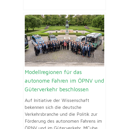
Modellregionen für das
autonome Fahren im ÖPNV und
Güterverkehr beschlossen
Auf Initiative der Wissenschaft
bekennen sich die deutsche
Verkehrsbranche und die Politik zur
Förderung des autonomen Fahrens im
ÖPNV und im Güterverkehr. MCube,