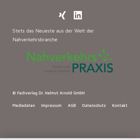
Stets das Neueste aus der Welt der
Nahverkehrsbranche
© Fachverlag Dr. Helmut Arnold GmbH
Mediadaten
Impressum
AGB
Datenschutz
Kontakt