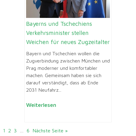
Bayerns und Tschechiens
Verkehrsminister stellen
Weichen für neues Zugzeitalter
Bayern und Tschechien wollen die
Zugverbindung zwischen München und
Prag moderner und komfortabler
machen. Gemeinsam haben sie sich
darauf verständigt, dass ab Ende
2031 Neufahrz...
Weiterlesen
1
2
3
…
6
Nächste Seite »