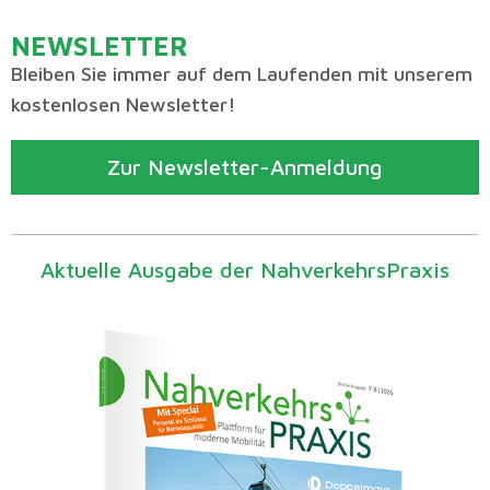
NEWSLETTER
Bleiben Sie immer auf dem Laufenden mit unserem
kostenlosen Newsletter!
Zur Newsletter-Anmeldung
Aktuelle Ausgabe der NahverkehrsPraxis