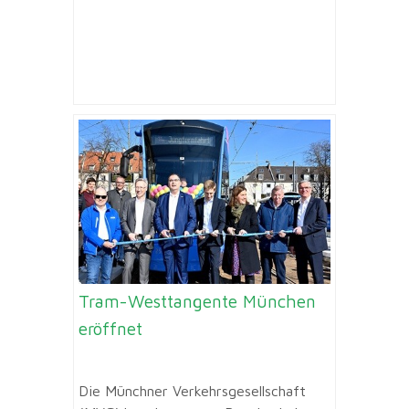
Tram-Westtangente München
eröffnet
Die Münchner Verkehrsgesellschaft