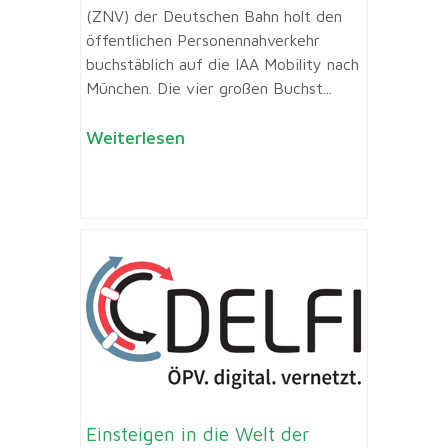
(ZNV) der Deutschen Bahn holt den
öffentlichen Personennahverkehr
buchstäblich auf die IAA Mobility nach
München. Die vier großen Buchst...
Weiterlesen
Einsteigen in die Welt der