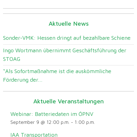
Aktuelle News
Sonder-VMK: Hessen dringt auf bezahlbare Schiene
Ingo Wortmann übernimmt Geschäftsführung der
STOAG
“Als Sofortmaßnahme ist die auskömmliche
Förderung der...
Aktuelle Veranstaltungen
Webinar: Batteriedaten im ÖPNV
September 9 @ 12:00 p.m.
-
1:00 p.m.
IAA Transportation