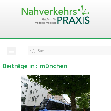
Beiträge in: münchen