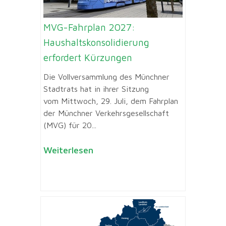
MVG-Fahrplan 2027:
Haushaltskonsolidierung
erfordert Kürzungen
Die Vollversammlung des Münchner
Stadtrats hat in ihrer Sitzung
vom Mittwoch, 29. Juli, dem Fahrplan
der Münchner Verkehrsgesellschaft
(MVG) für 20...
Weiterlesen