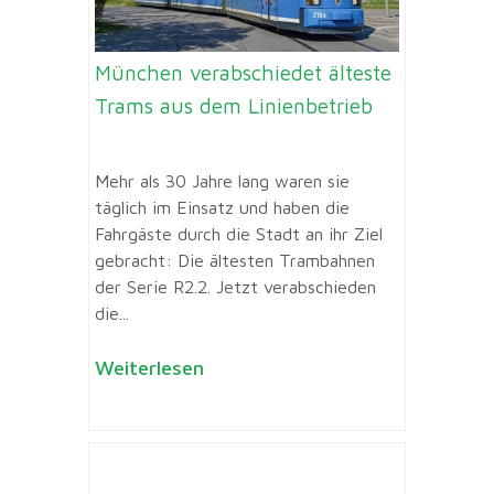
München verabschiedet älteste
Trams aus dem Linienbetrieb
Mehr als 30 Jahre lang waren sie
täglich im Einsatz und haben die
Fahrgäste durch die Stadt an ihr Ziel
gebracht: Die ältesten Trambahnen
der Serie R2.2. Jetzt verabschieden
die...
Weiterlesen