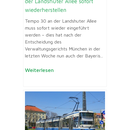
der Landshuter Allee sofort
wiederherstellen
Tempo 30 an der Landshuter Allee
muss sofort wieder eingeführt
werden – dies hat nach der
Entscheidung des
Verwaltungsgerichts München in der
letzten Woche nun auch der Bayeris...
Weiterlesen