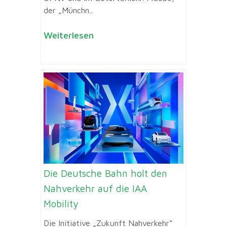
der „Münchn...
Weiterlesen
Die Deutsche Bahn holt den
Nahverkehr auf die IAA
Mobility
Die Initiative „Zukunft Nahverkehr“