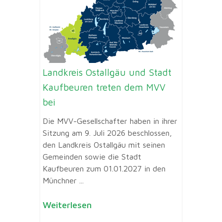
Landkreis Ostallgäu und Stadt
Kaufbeuren treten dem MVV
bei
Die MVV-Gesellschafter haben in ihrer
Sitzung am 9. Juli 2026 beschlossen,
den Landkreis Ostallgäu mit seinen
Gemeinden sowie die Stadt
Kaufbeuren zum 01.01.2027 in den
Münchner ...
Weiterlesen