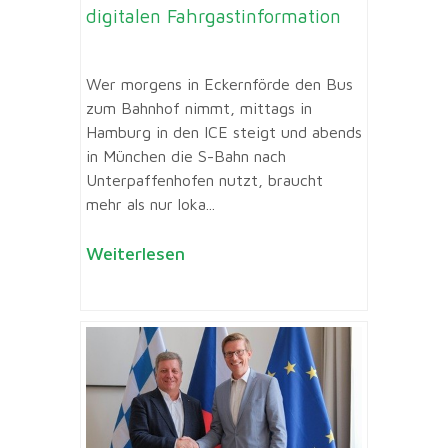
digitalen Fahrgastinformation
Wer morgens in Eckernförde den Bus
zum Bahnhof nimmt, mittags in
Hamburg in den ICE steigt und abends
in München die S-Bahn nach
Unterpaffenhofen nutzt, braucht
mehr als nur loka...
Weiterlesen