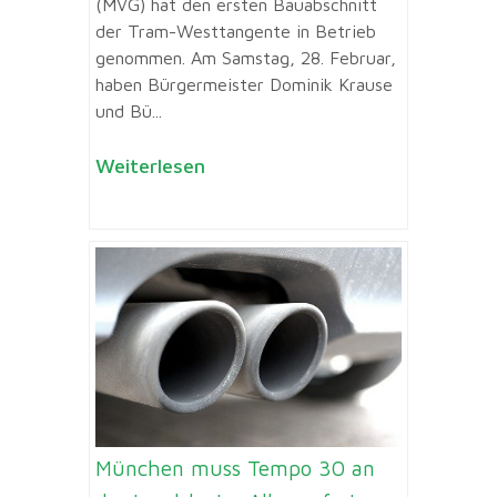
(MVG) hat den ersten Bauabschnitt
der Tram-Westtangente in Betrieb
genommen. Am Samstag, 28. Februar,
haben Bürgermeister Dominik Krause
und Bü...
Weiterlesen
München muss Tempo 30 an