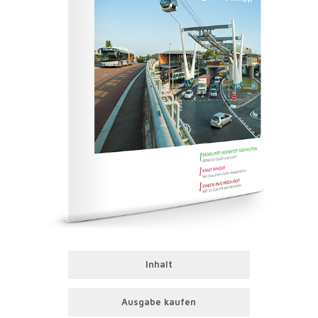
Inhalt
Ausgabe kaufen