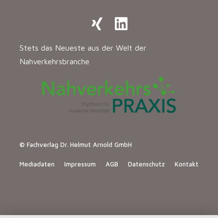
Stets das Neueste aus der Welt der
Nahverkehrsbranche
© Fachverlag Dr. Helmut Arnold GmbH
Mediadaten
Impressum
AGB
Datenschutz
Kontakt