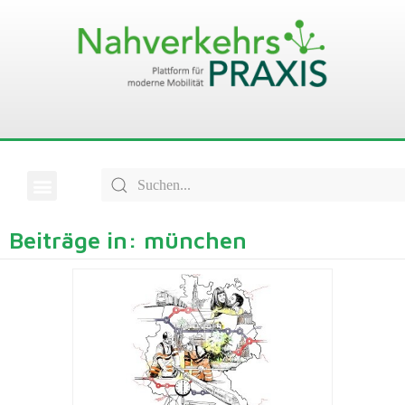
Beiträge in: münchen