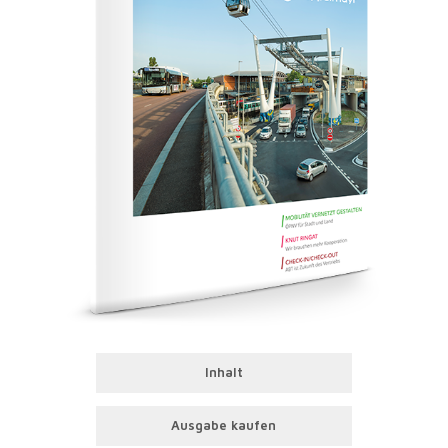
Inhalt
Ausgabe kaufen