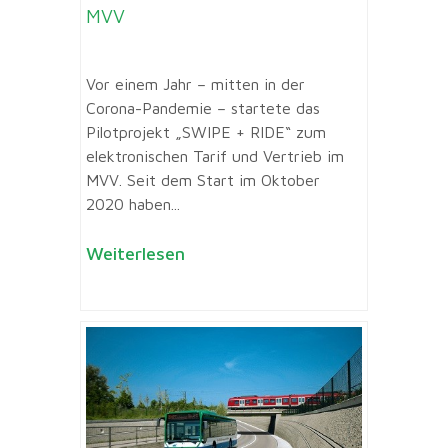
MVV
Vor einem Jahr – mitten in der
Corona-Pandemie – startete das
Pilotprojekt „SWIPE + RIDE“ zum
elektronischen Tarif und Vertrieb im
MVV. Seit dem Start im Oktober
2020 haben...
Weiterlesen