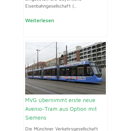
Eisenbahngesellschaft (...
Weiterlesen
MVG übernimmt erste neue
Avenio-Tram aus Option mit
Siemens
Die Münchner Verkehrsgesellschaft