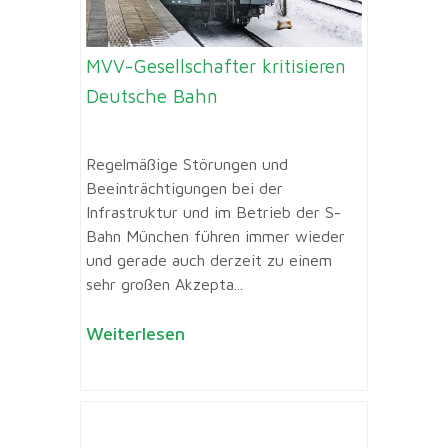
MVV-Gesellschafter kritisieren
Deutsche Bahn
Regelmäßige Störungen und
Beeinträchtigungen bei der
Infrastruktur und im Betrieb der S-
Bahn München führen immer wieder
und gerade auch derzeit zu einem
sehr großen Akzepta...
Weiterlesen