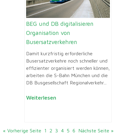
BEG und DB digitalisieren
Organisation von
Busersatzverkehren
Damit kurzfristig erforderliche
Busersatzverkehre noch schneller und
effizienter organisiert werden können,
arbeiten die S-Bahn München und die
DB Busgesellschaft Regionalverkehr...
Weiterlesen
« Vorherige Seite
1
2
3
4
5
6
Nächste Seite »