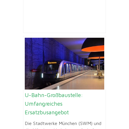
U-Bahn-Großbaustelle:
Umfangreiches
Ersatzbusangebot
Die Stadtwerke München (SWM) und