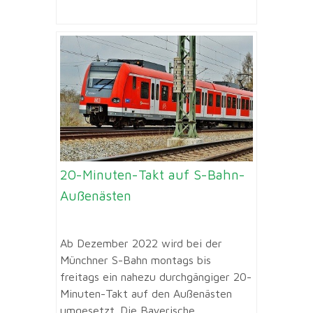
20-Minuten-Takt auf S-Bahn-
Außenästen
Ab Dezember 2022 wird bei der
Münchner S-Bahn montags bis
freitags ein nahezu durchgängiger 20-
Minuten-Takt auf den Außenästen
umgesetzt. Die Bayerische