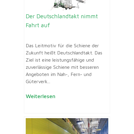
Der Deutschlandtakt nimmt
Fahrt auf
Das Leitmotiv für die Schiene der
Zukunft heißt Deutschlandtakt. Das
Ziel ist eine leistungsfähige und
zuverlässige Schiene mit besseren
Angeboten im Nah-, Fern- und
Güterverk...
Weiterlesen