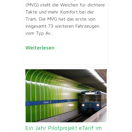
(MVG) stellt die Weichen für dichtere
Takte und mehr Komfort bei der
Tram. Die MVG hat das erste von
insgesamt 73 weiteren Fahrzeugen
vom Typ Av...
Weiterlesen
Ein Jahr Pilotprojekt eTarif im