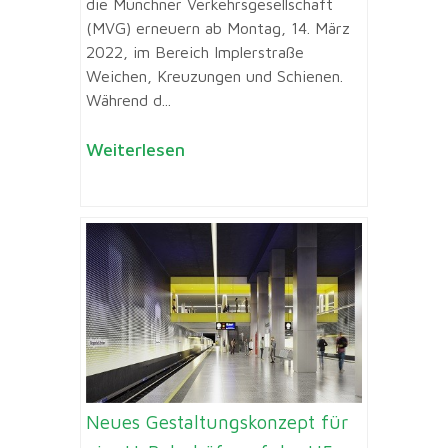
die Münchner Verkehrsgesellschaft
(MVG) erneuern ab Montag, 14. März
2022, im Bereich Implerstraße
Weichen, Kreuzungen und Schienen.
Während d...
Weiterlesen
Neues Gestaltungskonzept für