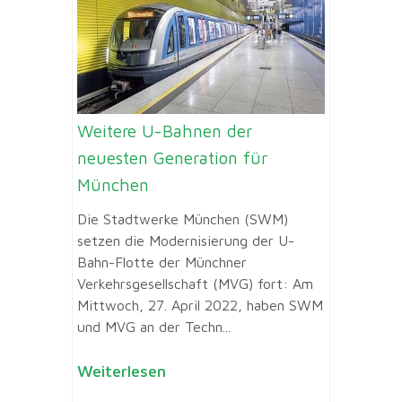
Weitere U-Bahnen der
neuesten Generation für
München
Die Stadtwerke München (SWM)
setzen die Modernisierung der U-
Bahn-Flotte der Münchner
Verkehrsgesellschaft (MVG) fort: Am
Mittwoch, 27. April 2022, haben SWM
und MVG an der Techn...
Weiterlesen