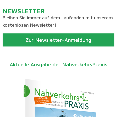
NEWSLETTER
Bleiben Sie immer auf dem Laufenden mit unserem
kostenlosen Newsletter!
Zur Newsletter-Anmeldung
Aktuelle Ausgabe der NahverkehrsPraxis