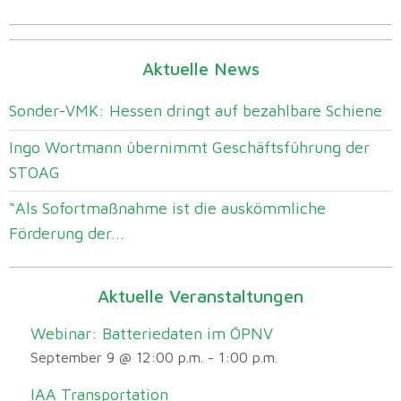
Aktuelle News
Sonder-VMK: Hessen dringt auf bezahlbare Schiene
Ingo Wortmann übernimmt Geschäftsführung der
STOAG
“Als Sofortmaßnahme ist die auskömmliche
Förderung der...
Aktuelle Veranstaltungen
Webinar: Batteriedaten im ÖPNV
September 9 @ 12:00 p.m.
-
1:00 p.m.
IAA Transportation