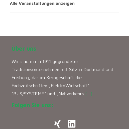
Alle Veranstaltungen anzeigen
Über uns
Wir sind ein in 1911 gegründetes
Traditionsunternehmen mit Sitz in Dortmund und
Freiburg, das im Kerngeschäft die
Fachzeitschriften „ElektroWirtschaft“
“BUS/SYSTEME” und „Nahverkehrs
[…]
Folgen Sie uns: