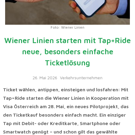
Foto: Wiener Linien
Wiener Linien starten mit Tap+Ride
neue, besonders einfache
Ticketlösung
26. Mai 2026
Verkehrsunternehmen
Ticket wählen, antippen, einsteigen und losfahren: Mit
Tap+Ride starten die Wiener Linien in Kooperation mit
Visa Österreich am 28. Mai, ein neues Pilotprojekt, das
den Ticketkauf besonders einfach macht. Ein einziger
Tap mit Debit- oder Kreditkarte, Smartphone oder
Smartwatch genügt – und schon gilt das gewählte