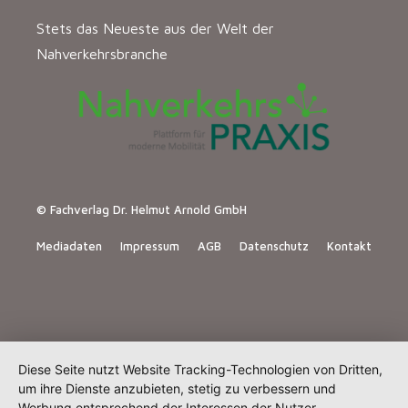
Stets das Neueste aus der Welt der
Nahverkehrsbranche
© Fachverlag Dr. Helmut Arnold GmbH
Mediadaten
Impressum
AGB
Datenschutz
Kontakt
Diese Seite nutzt Website Tracking-Technologien von Dritten,
um ihre Dienste anzubieten, stetig zu verbessern und
Werbung entsprechend der Interessen der Nutzer