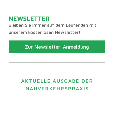
NEWSLETTER
Bleiben Sie immer auf dem Laufenden mit
unserem kostenlosen Newsletter!
Zur Newsletter-Anmeldung
AKTUELLE AUSGABE DER
NAHVERKEHRSPRAXIS