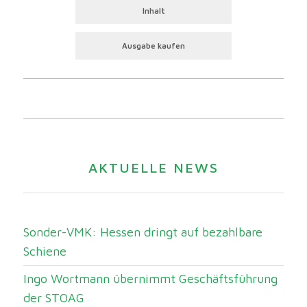
Inhalt
Ausgabe kaufen
AKTUELLE NEWS
Sonder-VMK: Hessen dringt auf bezahlbare
Schiene
Ingo Wortmann übernimmt Geschäftsführung
der STOAG