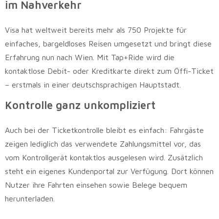
im Nahverkehr
Visa hat weltweit bereits mehr als 750 Projekte für
einfaches, bargeldloses Reisen umgesetzt und bringt diese
Erfahrung nun nach Wien. Mit Tap+Ride wird die
kontaktlose Debit- oder Kreditkarte direkt zum Öffi-Ticket
– erstmals in einer deutschsprachigen Hauptstadt.
Kontrolle ganz unkompliziert
Auch bei der Ticketkontrolle bleibt es einfach: Fahrgäste
zeigen lediglich das verwendete Zahlungsmittel vor, das
vom Kontrollgerät kontaktlos ausgelesen wird. Zusätzlich
steht ein eigenes Kundenportal zur Verfügung. Dort können
Nutzer ihre Fahrten einsehen sowie Belege bequem
herunterladen.