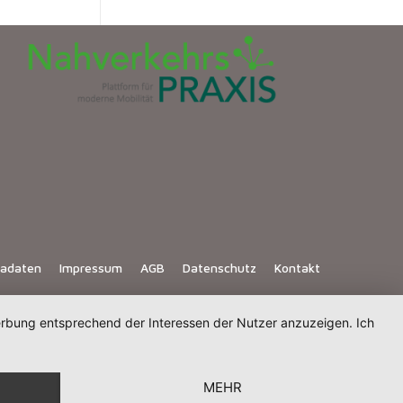
iadaten
Impressum
AGB
Datenschutz
Kontakt
Werbung entsprechend der Interessen der Nutzer anzuzeigen. Ich
MEHR