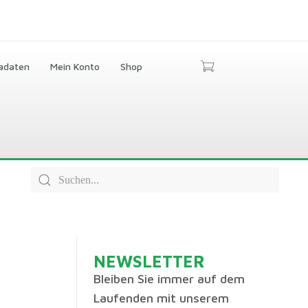
adaten
Mein Konto
Shop
NEWSLETTER
Bleiben Sie immer auf dem
Laufenden mit unserem