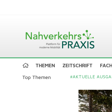
THEMEN
ZEITSCHRIFT
FACH
Top Themen
AKTUELLE AUSGA
#