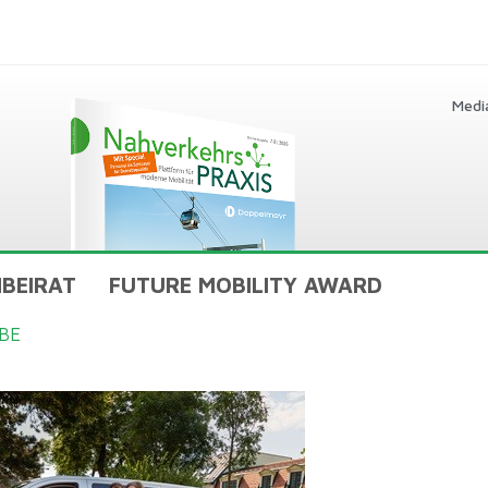
Medi
BEIRAT
FUTURE MOBILITY AWARD
BE