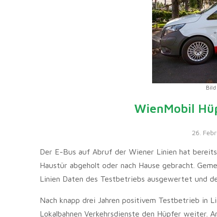
Bild
WienMobil Hüp
26. Feb
Der E-Bus auf Abruf der Wiener Linien hat bereits
Haustür abgeholt oder nach Hause gebracht. Gem
Linien Daten des Testbetriebs ausgewertet und de
Nach knapp drei Jahren positivem Testbetrieb in L
Lokalbahnen Verkehrsdienste den Hüpfer weiter. 