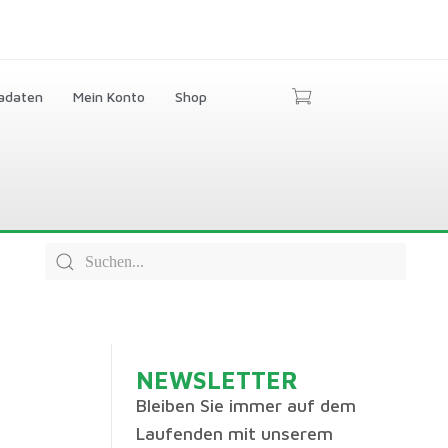
adaten
Mein Konto
Shop
NEWSLETTER
Bleiben Sie immer auf dem
Laufenden mit unserem