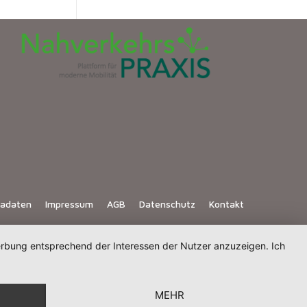
iadaten
Impressum
AGB
Datenschutz
Kontakt
Werbung entsprechend der Interessen der Nutzer anzuzeigen. Ich
MEHR