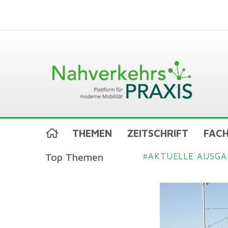
THEMEN
ZEITSCHRIFT
FACH
Top Themen
AKTUELLE AUSGA
#