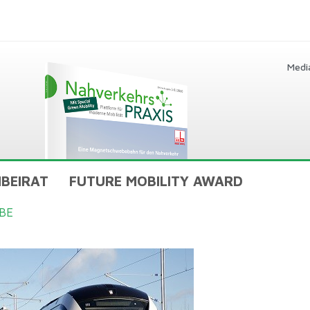
Medi
BEIRAT
FUTURE MOBILITY AWARD
BE