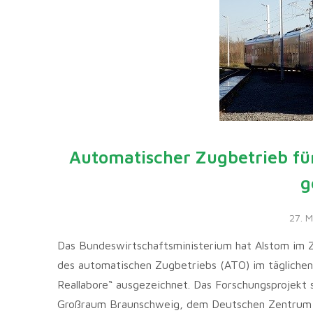
Automatischer Zugbetrieb für
g
27. 
Das Bundeswirtschaftsministerium hat Alstom im 
des automatischen Zugbetriebs (ATO) im täglichen
Reallabore“ ausgezeichnet. Das Forschungsprojekt
Großraum Braunschweig, dem Deutschen Zentrum fü