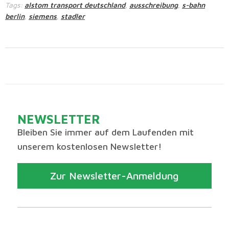
Tags:
alstom transport deutschland
ausschreibung
s-bahn
,
,
berlin
siemens
stadler
,
,
NEWSLETTER
Bleiben Sie immer auf dem Laufenden mit
unserem kostenlosen Newsletter!
Zur Newsletter-Anmeldung