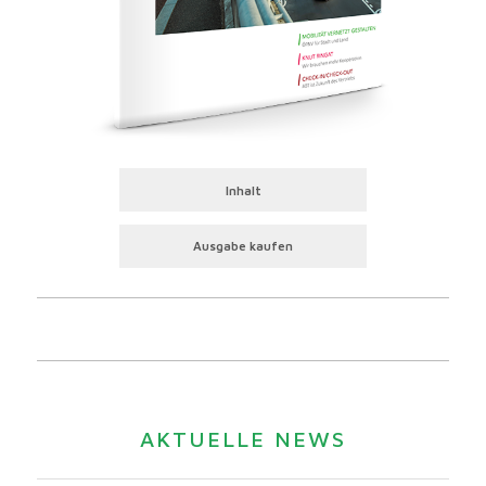
Inhalt
Ausgabe kaufen
AKTUELLE NEWS