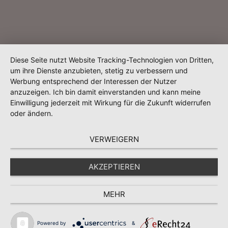
Diese Seite nutzt Website Tracking-Technologien von Dritten,
um ihre Dienste anzubieten, stetig zu verbessern und
Werbung entsprechend der Interessen der Nutzer
anzuzeigen. Ich bin damit einverstanden und kann meine
Einwilligung jederzeit mit Wirkung für die Zukunft widerrufen
oder ändern.
VERWEIGERN
AKZEPTIEREN
MEHR
Powered by
&