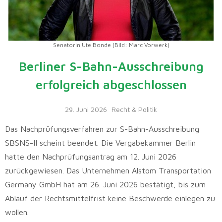
Senatorin Ute Bonde (Bild: Marc Vorwerk)
Berliner S-Bahn-Ausschreibung
erfolgreich abgeschlossen
29. Juni 2026
Recht & Politik
Das Nachprüfungsverfahren zur S-Bahn-Ausschreibung
SBSNS-II scheint beendet. Die Vergabekammer Berlin
hatte den Nachprüfungsantrag am 12. Juni 2026
zurückgewiesen. Das Unternehmen Alstom Transportation
Germany GmbH hat am 26. Juni 2026 bestätigt, bis zum
Ablauf der Rechtsmittelfrist keine Beschwerde einlegen zu
wollen.