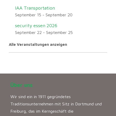
IAA Transportation
September 15
-
September 20
security essen 2026
September 22
-
September 25
Alle Veranstaltungen anzeigen
Über uns
Wir sind ein in 1911 gegründetes
Traditionsunternehmen mit Sitz in Dortmund und
Freiburg, das im Kerngeschäft die