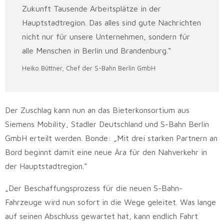
Zukunft Tausende Arbeitsplätze in der
Hauptstadtregion. Das alles sind gute Nachrichten
nicht nur für unsere Unternehmen, sondern für
alle Menschen in Berlin und Brandenburg.“
Heiko Büttner, Chef der S-Bahn Berlin GmbH
Der Zuschlag kann nun an das Bieterkonsortium aus
Siemens Mobility, Stadler Deutschland und S-Bahn Berlin
GmbH erteilt werden. Bonde: „Mit drei starken Partnern an
Bord beginnt damit eine neue Ära für den Nahverkehr in
der Hauptstadtregion.“
„Der Beschaffungsprozess für die neuen S-Bahn-
Fahrzeuge wird nun sofort in die Wege geleitet. Was lange
auf seinen Abschluss gewartet hat, kann endlich Fahrt