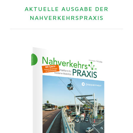
AKTUELLE AUSGABE DER
NAHVERKEHRSPRAXIS