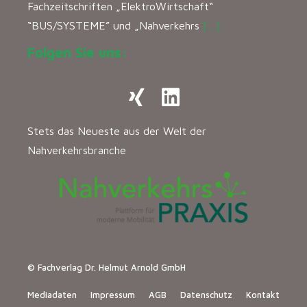
Fachzeitschriften „ElektroWirtschaft“
“BUS/SYSTEME” und „Nahverkehrs
[…]
Folgen Sie uns:
Stets das Neueste aus der Welt der
Nahverkehrsbranche
© Fachverlag Dr. Helmut Arnold GmbH
Mediadaten
Impressum
AGB
Datenschutz
Kontakt