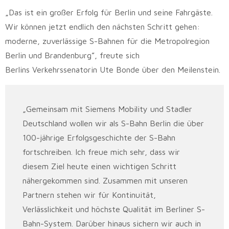
„Das ist ein großer Erfolg für Berlin und seine Fahrgäste.
Wir können jetzt endlich den nächsten Schritt gehen:
moderne, zuverlässige S-Bahnen für die Metropolregion
Berlin und Brandenburg”, freute sich
Berlins Verkehrssenatorin Ute Bonde über den Meilenstein.
„Gemeinsam mit Siemens Mobility und Stadler
Deutschland wollen wir als S-Bahn Berlin die über
100-jährige Erfolgsgeschichte der S-Bahn
fortschreiben. Ich freue mich sehr, dass wir
diesem Ziel heute einen wichtigen Schritt
nähergekommen sind. Zusammen mit unseren
Partnern stehen wir für Kontinuität,
Verlässlichkeit und höchste Qualität im Berliner S-
Bahn-System. Darüber hinaus sichern wir auch in