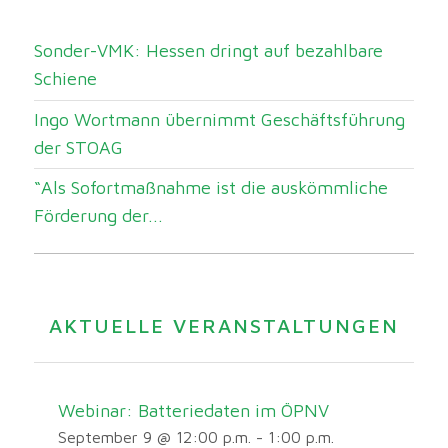
Sonder-VMK: Hessen dringt auf bezahlbare
Schiene
Ingo Wortmann übernimmt Geschäftsführung
der STOAG
“Als Sofortmaßnahme ist die auskömmliche
Förderung der...
AKTUELLE VERANSTALTUNGEN
Webinar: Batteriedaten im ÖPNV
September 9 @ 12:00 p.m.
-
1:00 p.m.