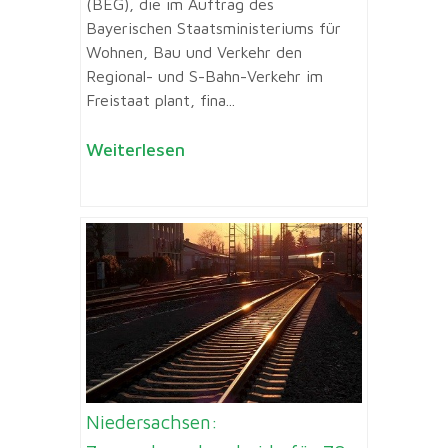
(BEG), die im Auftrag des
Bayerischen Staatsministeriums für
Wohnen, Bau und Verkehr den
Regional- und S-Bahn-Verkehr im
Freistaat plant, fina...
Weiterlesen
Niedersachsen: