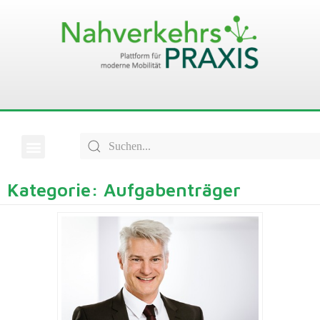
Kategorie: Aufgabenträger