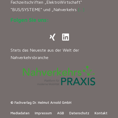
Fachzeitschriften „ElektroWirtschaft“
“BUS/SYSTEME” und „Nahverkehrs
[…]
Folgen Sie uns:
Stets das Neueste aus der Welt der
Nahverkehrsbranche
© Fachverlag Dr. Helmut Arnold GmbH
Mediadaten
Impressum
AGB
Datenschutz
Kontakt