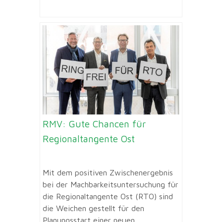
RMV: Gute Chancen für
Regionaltangente Ost
Mit dem positiven Zwischenergebnis
bei der Machbarkeitsuntersuchung für
die Regionaltangente Ost (RTO) sind
die Weichen gestellt für den
Planungsstart einer neuen