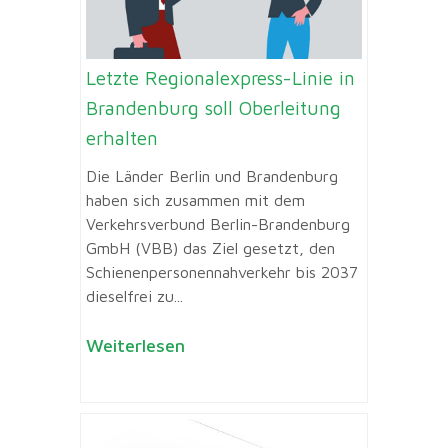
Letzte Regionalexpress-Linie in
Brandenburg soll Oberleitung
erhalten
Die Länder Berlin und Brandenburg
haben sich zusammen mit dem
Verkehrsverbund Berlin-Brandenburg
GmbH (VBB) das Ziel gesetzt, den
Schienenpersonennahverkehr bis 2037
dieselfrei zu...
Weiterlesen