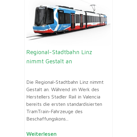
Regional-Stadtbahn Linz
nimmt Gestalt an
Die Regional-Stadtbahn Linz nimmt
Gestalt an. Während im Werk des
Herstellers Stadler Rail in Valencia
bereits die ersten standardisierten
TramTrain-Fahrzeuge des
Beschaffungskons...
Weiterlesen