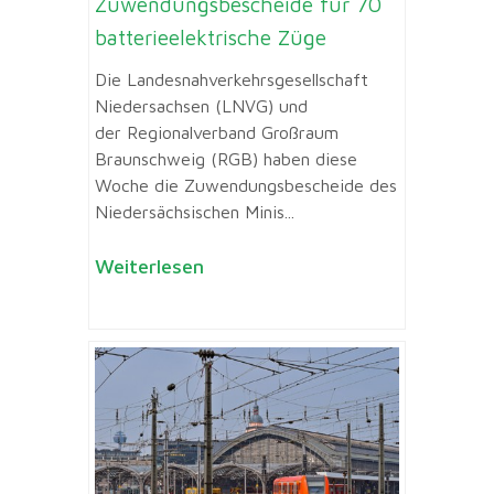
Zuwendungsbescheide für 70
batterieelektrische Züge
Die Landesnahverkehrsgesellschaft
Niedersachsen (LNVG) und
der Regionalverband Großraum
Braunschweig (RGB) haben diese
Woche die Zuwendungsbescheide des
Niedersächsischen Minis...
Weiterlesen