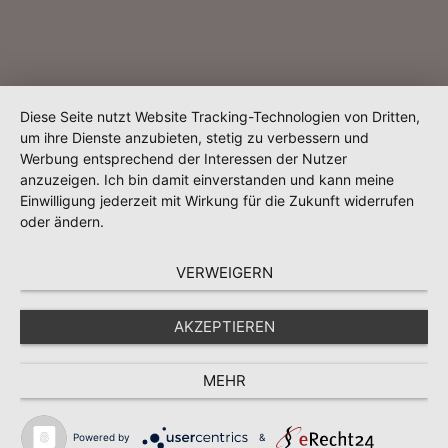
Diese Seite nutzt Website Tracking-Technologien von Dritten,
um ihre Dienste anzubieten, stetig zu verbessern und
Werbung entsprechend der Interessen der Nutzer
anzuzeigen. Ich bin damit einverstanden und kann meine
Einwilligung jederzeit mit Wirkung für die Zukunft widerrufen
oder ändern.
VERWEIGERN
AKZEPTIEREN
MEHR
Powered by
&