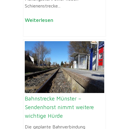
Schienenstrecke...
Weiterlesen
Bahnstrecke Münster –
Sendenhorst nimmt weitere
wichtige Hürde
Die geplante Bahnverbindung