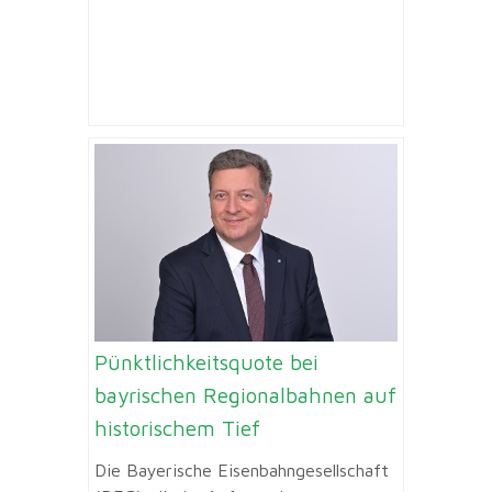
Pünktlichkeitsquote bei
bayrischen Regionalbahnen auf
historischem Tief
Die Bayerische Eisenbahngesellschaft