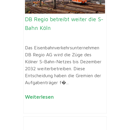
DB Regio betreibt weiter die S-
Bahn Köln
Das Eisenbahnverkehrsunternehmen
DB Regio AG wird die Züge des
Kölner S-Bahn-Netzes bis Dezember
2032 weiterbetreiben. Diese
Entscheidung haben die Gremien der
Aufgabenträger f�...
Weiterlesen