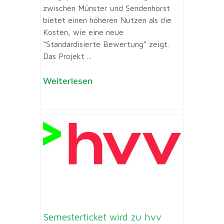
zwischen Münster und Sendenhorst
bietet einen höheren Nutzen als die
Kosten, wie eine neue
“Standardisierte Bewertung” zeigt.
Das Projekt ...
Weiterlesen
Semesterticket wird zu hvv