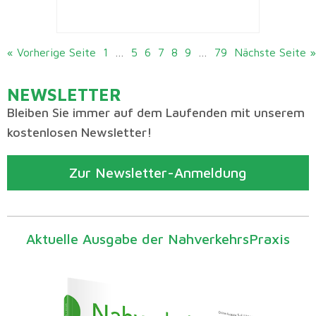
« Vorherige Seite
1
…
5
6
7
8
9
…
79
Nächste Seite »
NEWSLETTER
Bleiben Sie immer auf dem Laufenden mit unserem
kostenlosen Newsletter!
Zur Newsletter-Anmeldung
Aktuelle Ausgabe der NahverkehrsPraxis