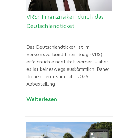
VRS: Finanzrisiken durch das
Deutschlandticket
Das Deutschlandticket ist im
Verkehrsverbund Rhein-Sieg (VRS)
erfolgreich eingeführt worden – aber
es ist keineswegs auskömmlich. Daher
drohen bereits im Jahr 2025
Abbestellung...
Weiterlesen