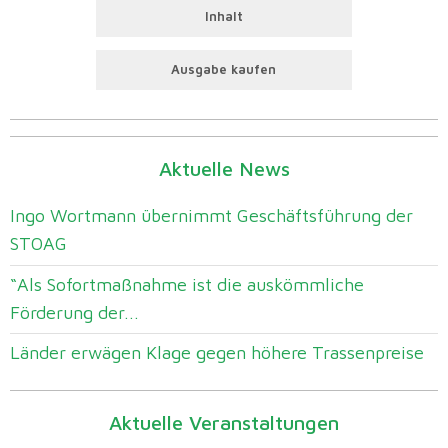
Inhalt
Ausgabe kaufen
Aktuelle News
Ingo Wortmann übernimmt Geschäftsführung der
STOAG
“Als Sofortmaßnahme ist die auskömmliche
Förderung der...
Länder erwägen Klage gegen höhere Trassenpreise
Aktuelle Veranstaltungen