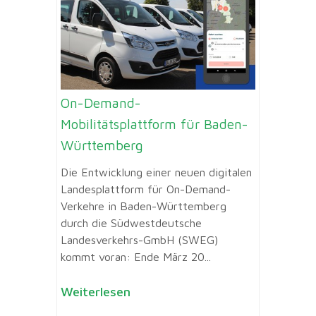
On-Demand-
Mobilitätsplattform für Baden-
Württemberg
Die Entwicklung einer neuen digitalen
Landesplattform für On-Demand-
Verkehre in Baden-Württemberg
durch die Südwestdeutsche
Landesverkehrs-GmbH (SWEG)
kommt voran: Ende März 20...
Weiterlesen