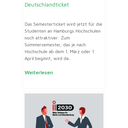
Deutschlandticket
Das Semesterticket wird jetzt für die
Studenten an Hamburgs Hochschulen
noch attraktiver: Zum
Sommersemester, das je nach
Hochschule ab dem 1. März oder 1.
April beginnt, wird da...
Weiterlesen