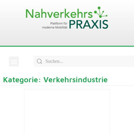
Kategorie: Verkehrsindustrie