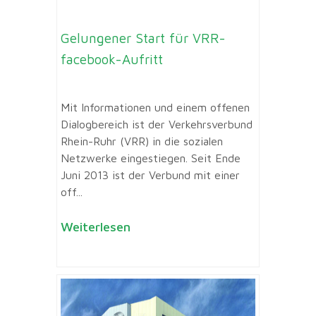
Gelungener Start für VRR-
facebook-Aufritt
Mit Informationen und einem offenen
Dialogbereich ist der Verkehrsverbund
Rhein-Ruhr (VRR) in die sozialen
Netzwerke eingestiegen. Seit Ende
Juni 2013 ist der Verbund mit einer
off...
Weiterlesen