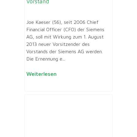
Vorstand
Joe Kaeser (56), seit 2006 Chief
Financial Officer (CFO) der Siemens
AG, soll mit Wirkung zum 1. August
2013 neuer Vorsitzender des
Vorstands der Siemens AG werden.
Die Ernennung e...
Weiterlesen