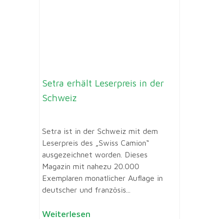
Setra erhält Leserpreis in der
Schweiz
Setra ist in der Schweiz mit dem
Leserpreis des „Swiss Camion“
ausgezeichnet worden. Dieses
Magazin mit nahezu 20.000
Exemplaren monatlicher Auflage in
deutscher und französis...
Weiterlesen