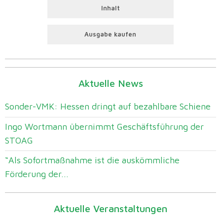
Inhalt
Ausgabe kaufen
Aktuelle News
Sonder-VMK: Hessen dringt auf bezahlbare Schiene
Ingo Wortmann übernimmt Geschäftsführung der
STOAG
“Als Sofortmaßnahme ist die auskömmliche
Förderung der...
Aktuelle Veranstaltungen