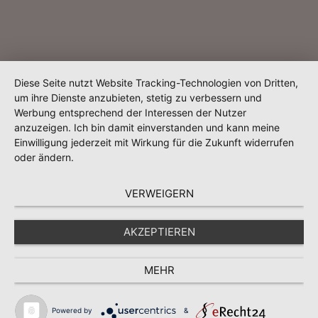
Diese Seite nutzt Website Tracking-Technologien von Dritten,
um ihre Dienste anzubieten, stetig zu verbessern und
Werbung entsprechend der Interessen der Nutzer
anzuzeigen. Ich bin damit einverstanden und kann meine
Einwilligung jederzeit mit Wirkung für die Zukunft widerrufen
oder ändern.
VERWEIGERN
AKZEPTIEREN
MEHR
Powered by
&