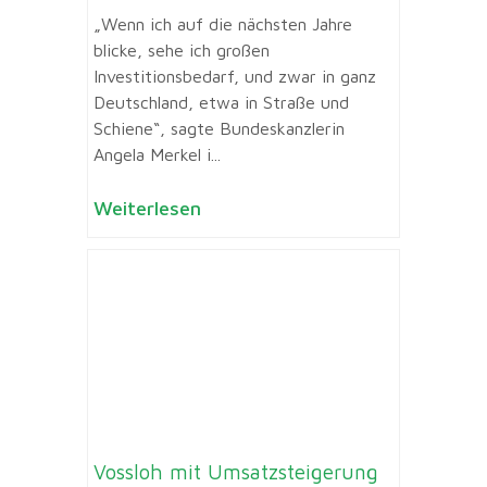
„Wenn ich auf die nächsten Jahre
blicke, sehe ich großen
Investitionsbedarf, und zwar in ganz
Deutschland, etwa in Straße und
Schiene“, sagte Bundeskanzlerin
Angela Merkel i...
Weiterlesen
Vossloh mit Umsatzsteigerung