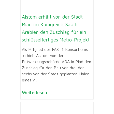
Alstom erhält von der Stadt
Riad im Königreich Saudi-
Arabien den Zuschlag für ein
schlüsselfertiges Metro-Projekt
Als Mitglied des FAST1-Konsortiums
erhielt Alstom von der
Entwicklungsbehörde ADA in Riad den
Zuschlag für den Bau von drei der
sechs von der Stadt geplanten Linien
eines v...
Weiterlesen