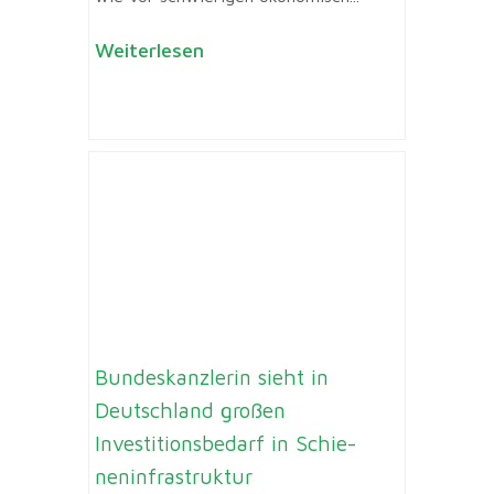
Weiterlesen
Bundeskanzlerin sieht in
Deutschland großen
Investitionsbedarf in Schie-
neninfrastruktur