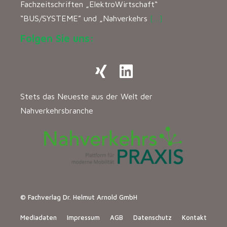
Fachzeitschriften „ElektroWirtschaft“
“BUS/SYSTEME” und „Nahverkehrs
[…]
Folgen Sie uns:
Stets das Neueste aus der Welt der
Nahverkehrsbranche
© Fachverlag Dr. Helmut Arnold GmbH
Mediadaten
Impressum
AGB
Datenschutz
Kontakt