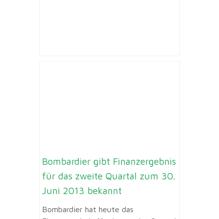
Bombardier gibt Finanzergebnis
für das zweite Quartal zum 30.
Juni 2013 bekannt
Bombardier hat heute das