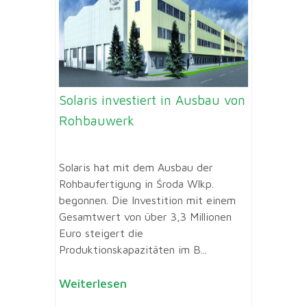
Solaris investiert in Ausbau von
Rohbauwerk
Solaris hat mit dem Ausbau der
Rohbaufertigung in Środa Wlkp.
begonnen. Die Investition mit einem
Gesamtwert von über 3,3 Millionen
Euro steigert die
Produktionskapazitäten im B...
Weiterlesen