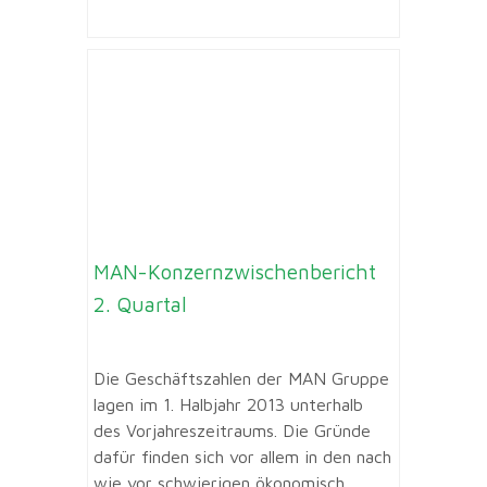
MAN-Konzernzwischenbericht
2. Quartal
Die Geschäftszahlen der MAN Gruppe
lagen im 1. Halbjahr 2013 unterhalb
des Vorjahreszeitraums. Die Gründe
dafür finden sich vor allem in den nach
wie vor schwierigen ökonomisch...