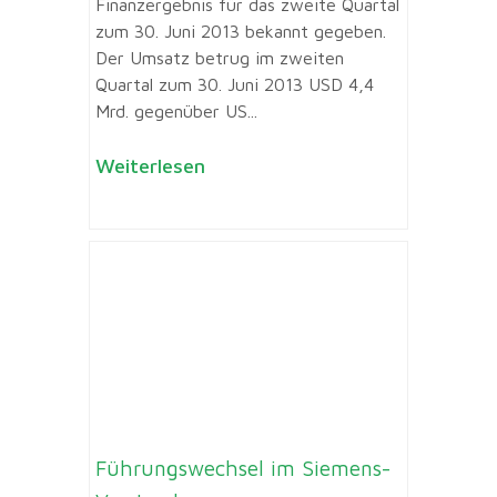
Finanzergebnis für das zweite Quartal
zum 30. Juni 2013 bekannt gegeben.
Der Umsatz betrug im zweiten
Quartal zum 30. Juni 2013 USD 4,4
Mrd. gegenüber US...
Weiterlesen
Führungswechsel im Siemens-