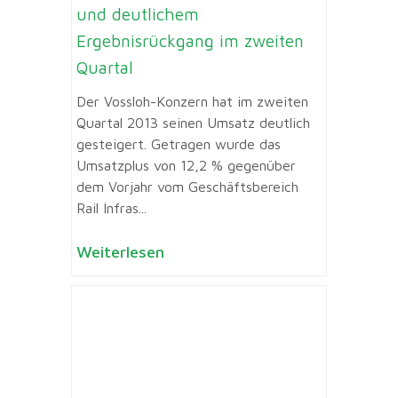
und deutlichem
Ergebnisrückgang im zweiten
Quartal
Der Vossloh-Konzern hat im zweiten
Quartal 2013 seinen Umsatz deutlich
gesteigert. Getragen wurde das
Umsatzplus von 12,2 % gegenüber
dem Vorjahr vom Geschäftsbereich
Rail Infras...
Weiterlesen