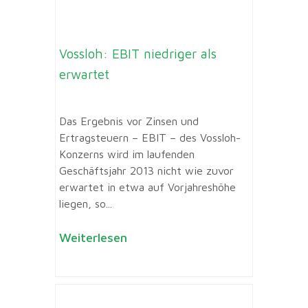
Vossloh: EBIT niedriger als
erwartet
Das Ergebnis vor Zinsen und
Ertragsteuern – EBIT – des Vossloh-
Konzerns wird im laufenden
Geschäftsjahr 2013 nicht wie zuvor
erwartet in etwa auf Vorjahreshöhe
liegen, so...
Weiterlesen