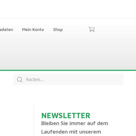
adaten
Mein Konto
Shop
NEWSLETTER
Bleiben Sie immer auf dem
Laufenden mit unserem