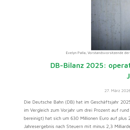
Evelyn Palla, Vorstandsvorsitzende de
DB-Bilanz 2025: operati
27. März 202
Die Deutsche Bahn (DB) hat im Geschäftsjahr 202
im Vergleich zum Vorjahr um drei Prozent auf rund
bereinigt) hat sich um 630 Millionen Euro auf plus 
Jahresergebnis nach Steuern mit minus 2,3 Milliard