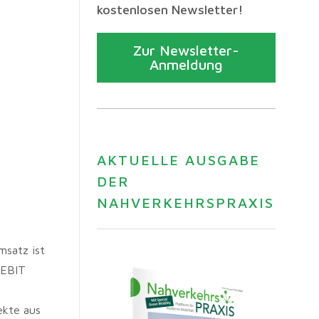
kostenlosen Newsletter!
Zur Newsletter-
Anmeldung
AKTUELLE AUSGABE
DER
NAHVERKEHRSPRAXIS
msatz ist
(EBIT
ekte aus