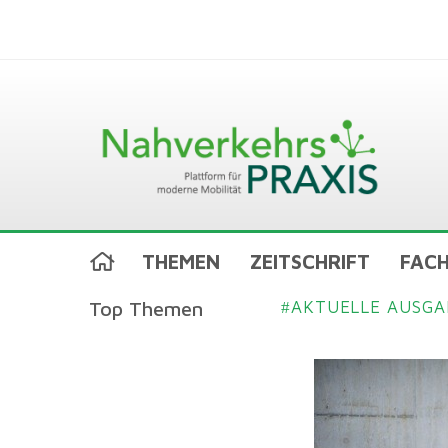
THEMEN
ZEITSCHRIFT
FACH
Top Themen
AKTUELLE AUSGA
#