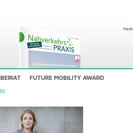
Medi
BEIRAT
FUTURE MOBILITY AWARD
BE