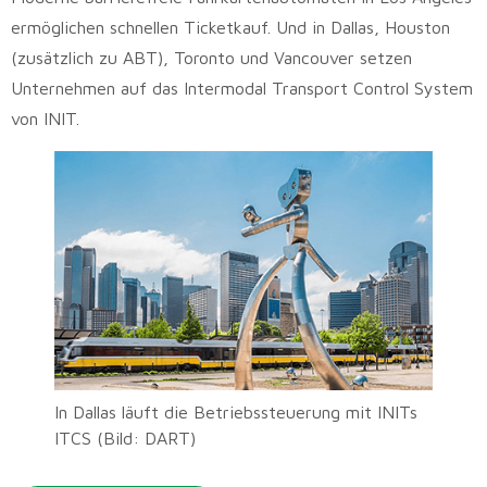
ermöglichen schnellen Ticketkauf. Und in Dallas, Houston
(zusätzlich zu ABT), Toronto und Vancouver setzen
Unternehmen auf das Intermodal Transport Control System
von INIT.
In Dallas läuft die Betriebssteuerung mit INITs
ITCS (Bild: DART)