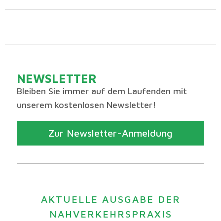
NEWSLETTER
Bleiben Sie immer auf dem Laufenden mit
unserem kostenlosen Newsletter!
Zur Newsletter-Anmeldung
AKTUELLE AUSGABE DER
NAHVERKEHRSPRAXIS