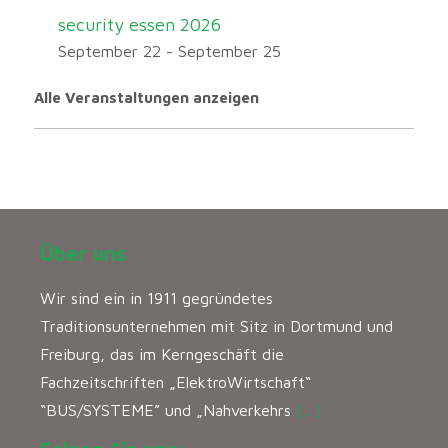
security essen 2026
September 22
-
September 25
Alle Veranstaltungen anzeigen
Über uns
Wir sind ein in 1911 gegründetes
Traditionsunternehmen mit Sitz in Dortmund und
Freiburg, das im Kerngeschäft die
Fachzeitschriften „ElektroWirtschaft“
“BUS/SYSTEME” und „Nahverkehrs
[…]