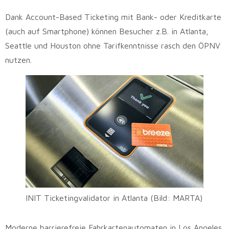
Dank Account-Based Ticketing mit Bank- oder Kreditkarte
(auch auf Smartphone) können Besucher z.B. in Atlanta,
Seattle und Houston ohne Tarifkenntnisse rasch den ÖPNV
nutzen.
INIT Ticketingvalidator in Atlanta (Bild: MARTA)
Moderne barrierefreie Fahrkartenautomaten in Los Angeles