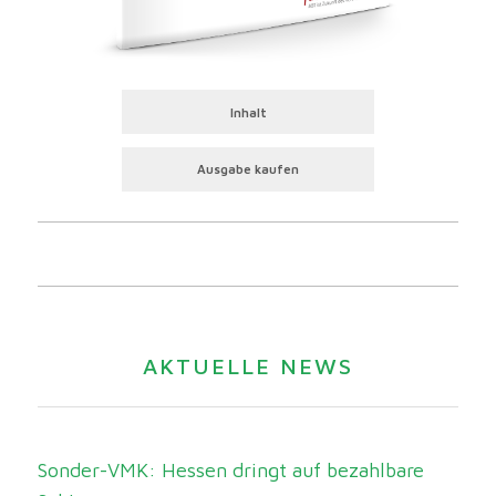
Inhalt
Ausgabe kaufen
AKTUELLE NEWS
Sonder-VMK: Hessen dringt auf bezahlbare