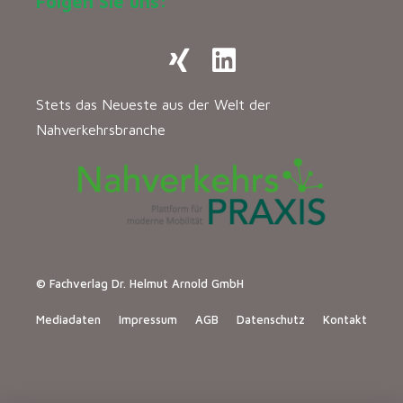
Folgen Sie uns:
Stets das Neueste aus der Welt der
Nahverkehrsbranche
© Fachverlag Dr. Helmut Arnold GmbH
Mediadaten
Impressum
AGB
Datenschutz
Kontakt