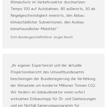
Klimaschutz im Verkehrssektor durchsetzen:
Tempo 100 auf Autobahnen, 80 außerorts, 30 als
Regelgeschwindigkeit innerorts, den Abbau
klimaschädlicher Subventionen, den Ausbau
klimafreundlicher Mobilität.“
DUH-Bundesgeschäftsführer Jürgen Resch
„Ihr eigener Expertenrat und der aktuelle
Projektionsbericht des Umweltbundesamts
bescheinigen der Bundesregierung die Verfehlung
der Klimaziele um hunderte Millionen Tonnen CO2.
Wir fordern im Gebäudesektor einen sofort
wirksamen Einbaustopp für Öl- und Gasheizungen
und ein Notfall-Sanierungsprogramm für