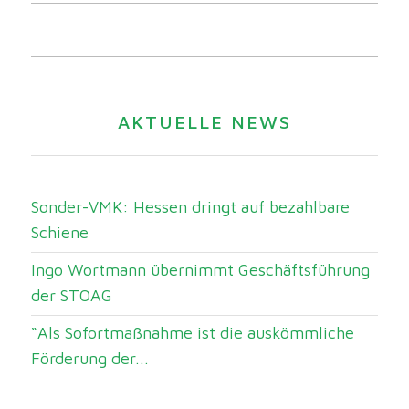
AKTUELLE NEWS
Sonder-VMK: Hessen dringt auf bezahlbare
Schiene
Ingo Wortmann übernimmt Geschäftsführung
der STOAG
“Als Sofortmaßnahme ist die auskömmliche
Förderung der...