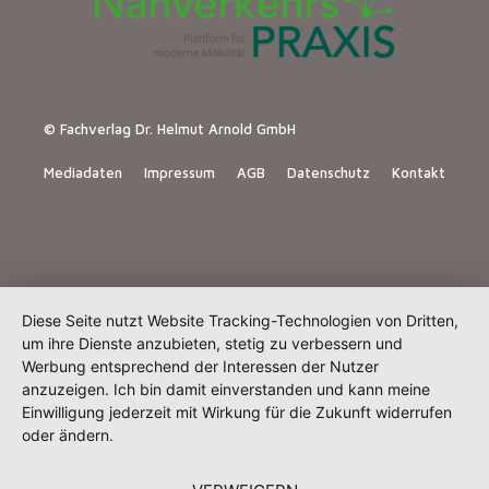
© Fachverlag Dr. Helmut Arnold GmbH
Mediadaten
Impressum
AGB
Datenschutz
Kontakt
Diese Seite nutzt Website Tracking-Technologien von Dritten,
um ihre Dienste anzubieten, stetig zu verbessern und
Werbung entsprechend der Interessen der Nutzer
anzuzeigen. Ich bin damit einverstanden und kann meine
Einwilligung jederzeit mit Wirkung für die Zukunft widerrufen
oder ändern.