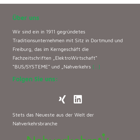
Über uns
Wir sind ein in 1911 gegründetes
Traditionsunternehmen mit Sitz in Dortmund und
Freiburg, das im Kerngeschäft die
Fachzeitschriften „ElektroWirtschaft“
“BUS/SYSTEME” und „Nahverkehrs
[…]
Folgen Sie uns:
Stets das Neueste aus der Welt der
Nahverkehrsbranche