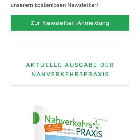
unserem kostenlosen Newsletter!
Zur Newsletter-Anmeldung
AKTUELLE AUSGABE DER
NAHVERKEHRSPRAXIS