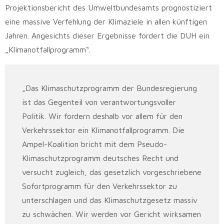
Projektionsbericht des Umweltbundesamts prognostiziert
eine massive Verfehlung der Klimaziele in allen künftigen
Jahren. Angesichts dieser Ergebnisse fordert die DUH ein
„Klimanotfallprogramm“.
„Das Klimaschutzprogramm der Bundesregierung
ist das Gegenteil von verantwortungsvoller
Politik. Wir fordern deshalb vor allem für den
Verkehrssektor ein Klimanotfallprogramm. Die
Ampel-Koalition bricht mit dem Pseudo-
Klimaschutzprogramm deutsches Recht und
versucht zugleich, das gesetzlich vorgeschriebene
Sofortprogramm für den Verkehrssektor zu
unterschlagen und das Klimaschutzgesetz massiv
zu schwächen. Wir werden vor Gericht wirksamen