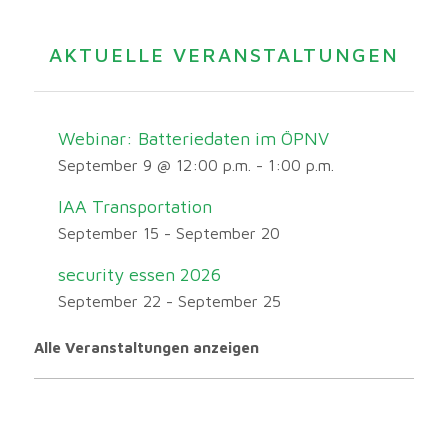
AKTUELLE VERANSTALTUNGEN
Webinar: Batteriedaten im ÖPNV
September 9 @ 12:00 p.m.
-
1:00 p.m.
IAA Transportation
September 15
-
September 20
security essen 2026
September 22
-
September 25
Alle Veranstaltungen anzeigen