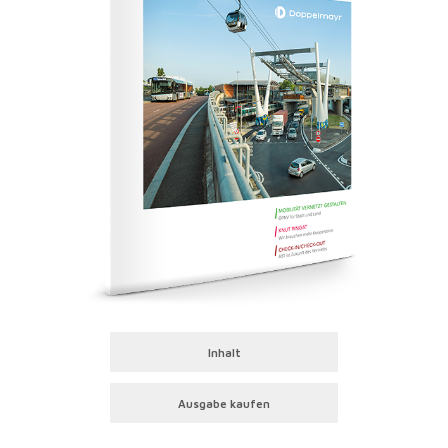
Inhalt
Ausgabe kaufen