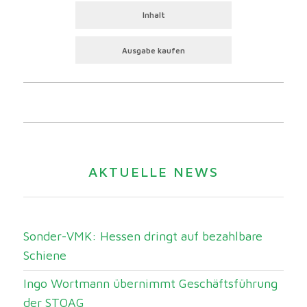
Inhalt
Ausgabe kaufen
AKTUELLE NEWS
Sonder-VMK: Hessen dringt auf bezahlbare
Schiene
Ingo Wortmann übernimmt Geschäftsführung
der STOAG