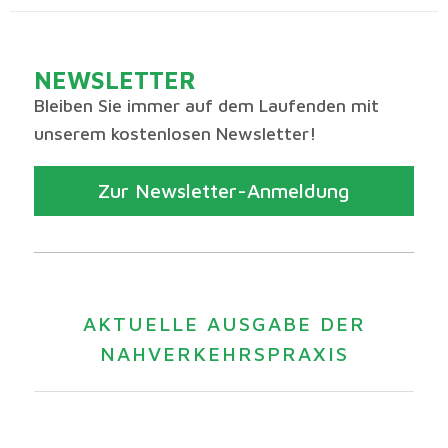
NEWSLETTER
Bleiben Sie immer auf dem Laufenden mit
unserem kostenlosen Newsletter!
Zur Newsletter-Anmeldung
AKTUELLE AUSGABE DER
NAHVERKEHRSPRAXIS