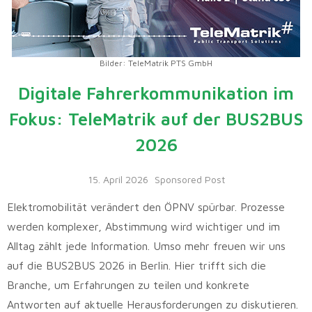
Bilder: TeleMatrik PTS GmbH
Digitale Fahrerkommunikation im
Fokus: TeleMatrik auf der BUS2BUS
2026
15. April 2026
Sponsored Post
Elektromobilität verändert den ÖPNV spürbar. Prozesse
werden komplexer, Abstimmung wird wichtiger und im
Alltag zählt jede Information. Umso mehr freuen wir uns
auf die BUS2BUS 2026 in Berlin. Hier trifft sich die
Branche, um Erfahrungen zu teilen und konkrete
Antworten auf aktuelle Herausforderungen zu diskutieren.