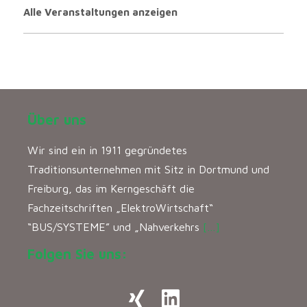
Alle Veranstaltungen anzeigen
Über uns
Wir sind ein in 1911 gegründetes
Traditionsunternehmen mit Sitz in Dortmund und
Freiburg, das im Kerngeschäft die
Fachzeitschriften „ElektroWirtschaft“
“BUS/SYSTEME” und „Nahverkehrs
[…]
Folgen Sie uns: