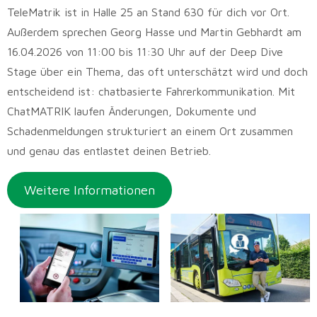
TeleMatrik ist in Halle 25 an Stand 630 für dich vor Ort.
Außerdem sprechen Georg Hasse und Martin Gebhardt am
16.04.2026 von 11:00 bis 11:30 Uhr auf der Deep Dive
Stage über ein Thema, das oft unterschätzt wird und doch
entscheidend ist: chatbasierte Fahrerkommunikation. Mit
ChatMATRIK laufen Änderungen, Dokumente und
Schadenmeldungen strukturiert an einem Ort zusammen
und genau das entlastet deinen Betrieb.
Weitere Informationen