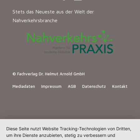
Stets das Neueste aus der Welt der
Nahverkehrsbranche
© Fachverlag Dr. Helmut Arnold GmbH
Mediadaten
Impressum
AGB
Datenschutz
Kontakt
Diese Seite nutzt Website Tracking-Technologien von Dritten,
um ihre Dienste anzubieten, stetig zu verbessern und