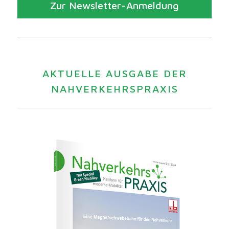
Zur Newsletter-Anmeldung
AKTUELLE AUSGABE DER
NAHVERKEHRSPRAXIS