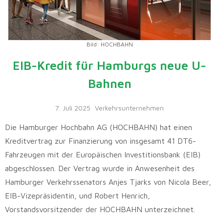
Bild: HOCHBAHN
EIB-Kredit für Hamburgs neue U-
Bahnen
7. Juli 2025
Verkehrsunternehmen
Die Hamburger Hochbahn AG (HOCHBAHN) hat einen
Kreditvertrag zur Finanzierung von insgesamt 41 DT6-
Fahrzeugen mit der Europäischen Investitionsbank (EIB)
abgeschlossen. Der Vertrag wurde in Anwesenheit des
Hamburger Verkehrssenators Anjes Tjarks von Nicola Beer,
EIB-Vizepräsidentin, und Robert Henrich,
Vorstandsvorsitzender der HOCHBAHN unterzeichnet.