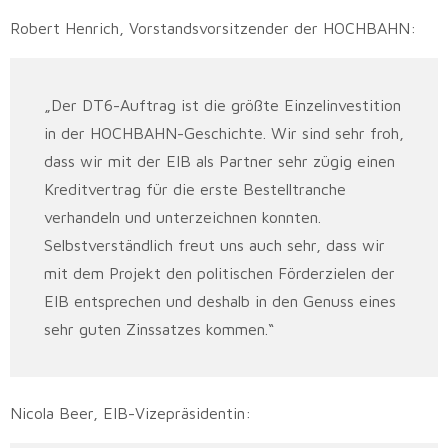
Robert Henrich, Vorstandsvorsitzender der HOCHBAHN:
„Der DT6-Auftrag ist die größte Einzelinvestition
in der HOCHBAHN-Geschichte. Wir sind sehr froh,
dass wir mit der EIB als Partner sehr zügig einen
Kreditvertrag für die erste Bestelltranche
verhandeln und unterzeichnen konnten.
Selbstverständlich freut uns auch sehr, dass wir
mit dem Projekt den politischen Förderzielen der
EIB entsprechen und deshalb in den Genuss eines
sehr guten Zinssatzes kommen.“
Nicola Beer, EIB-Vizepräsidentin: