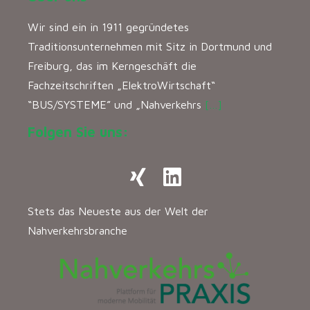
Wir sind ein in 1911 gegründetes
Traditionsunternehmen mit Sitz in Dortmund und
Freiburg, das im Kerngeschäft die
Fachzeitschriften „ElektroWirtschaft“
“BUS/SYSTEME” und „Nahverkehrs
[…]
Folgen Sie uns:
Stets das Neueste aus der Welt der
Nahverkehrsbranche