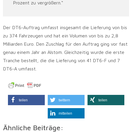
Prozent zu vergrößern.“
Der DT6-Auftrag umfasst insgesamt die Lieferung von bis
zu 374 Fahrzeugen und hat ein Volumen von bis zu 2,8
Milliarden Euro. Den Zuschlag für den Auftrag ging vor fast
genau einem Jahr an Alstom. Gleichzeitig wurde die erste
Tranche bestellt, die die Lieferung von 41 DT6-F und 7
DT6-A umfasst.
teilen
twittern
teilen
mitteilen
Ähnliche Beiträge: