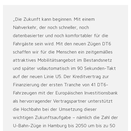
„Die Zukunft kann beginnen. Mit einem
Nahverkehr, der noch schneller, noch
datenbasierter und noch komfortabler für die
Fahrgäste sein wird. Mit den neuen Zügen DT6
schaffen wir für die Menschen ein zeitgemäßes
attraktives Mobilitätsangebot im Bestandsnetz
und später vollautomatisch im 90 Sekunden-Takt
auf der neuen Linie U5. Der Kreditvertrag zur
Finanzierung der ersten Tranche von 41 DT6-
Fahrzeugen mit der Europäischen Investitionsbank
als hervorragender Vertragspartner unterstützt
die Hochbahn bei der Umsetzung dieser
wichtigen Zukunftsaufgabe – nämlich die Zahl der
U-Bahn-Züge in Hamburg bis 2050 um bis zu 50