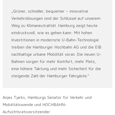
„Grüner, schneller, bequemer – innovative
Verkehrslösungen sind der Schlüssel auf unserem
Weg zu Klimaneutralität. Hamburg zeigt heute
eindrucksvoll, wie es gehen kann: Mit hohen
Investitionen in modernste U-Bahn-Technologie
treiben die Hamburger Hochbahn AG und die EIB
nachhaltige urbane Mobilität voran. Die neuen U-
Bahnen sorgen für mehr Komfort, mehr Platz,
eine höhere Taktung und mehr Sicherheit für die
steigende Zahl der Hamburger Fahrgäste.“
Anjes Tjarks, Hamburgs Senator für Verkehr und
Mobilitätswende und HOCHBAHN-
Aufsichtsratsvorsitzender: