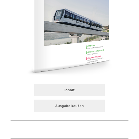
Inhalt
Ausgabe kaufen