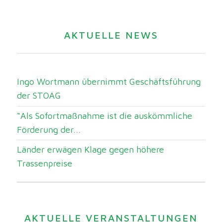
AKTUELLE NEWS
Ingo Wortmann übernimmt Geschäftsführung
der STOAG
“Als Sofortmaßnahme ist die auskömmliche
Förderung der...
Länder erwägen Klage gegen höhere
Trassenpreise
AKTUELLE VERANSTALTUNGEN