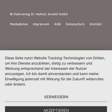
© Fachverlag Dr. Helmut Arnold GmbH
Mediadaten
Impressum
AGB
Datenschutz
Kontakt
Diese Seite nutzt Website Tracking-Technologien von Dritten,
um ihre Dienste anzubieten, stetig zu verbessern und
Werbung entsprechend der Interessen der Nutzer
anzuzeigen. Ich bin damit einverstanden und kann meine
Einwilligung jederzeit mit Wirkung für die Zukunft widerrufen
oder ändern.
VERWEIGERN
AKZEPTIEREN