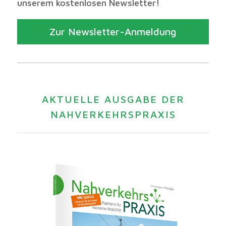
unserem kostenlosen Newsletter!
Zur Newsletter-Anmeldung
AKTUELLE AUSGABE DER
NAHVERKEHRSPRAXIS