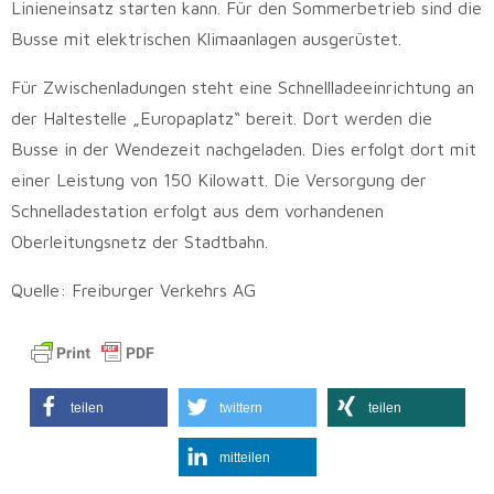
Linieneinsatz starten kann. Für den Sommerbetrieb sind die
Busse mit elektrischen Klimaanlagen ausgerüstet.
Für Zwischenladungen steht eine Schnellladeeinrichtung an
der Haltestelle „Europaplatz“ bereit. Dort werden die
Busse in der Wendezeit nachgeladen. Dies erfolgt dort mit
einer Leistung von 150 Kilowatt. Die Versorgung der
Schnelladestation erfolgt aus dem vorhandenen
Oberleitungsnetz der Stadtbahn.
Quelle: Freiburger Verkehrs AG
teilen
twittern
teilen
mitteilen