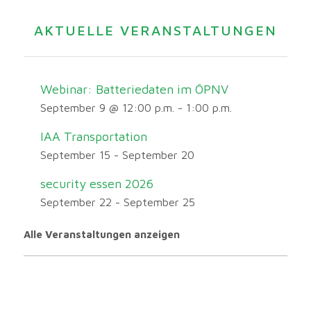
AKTUELLE VERANSTALTUNGEN
Webinar: Batteriedaten im ÖPNV
September 9 @ 12:00 p.m.
-
1:00 p.m.
IAA Transportation
September 15
-
September 20
security essen 2026
September 22
-
September 25
Alle Veranstaltungen anzeigen