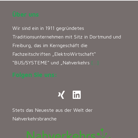
Über uns
Wir sind ein in 1911 gegründetes
Traditionsunternehmen mit Sitz in Dortmund und
Freiburg, das im Kerngeschäft die
Fachzeitschriften „ElektroWirtschaft“
“BUS/SYSTEME” und „Nahverkehrs
[…]
Folgen Sie uns:
Stets das Neueste aus der Welt der
Nahverkehrsbranche