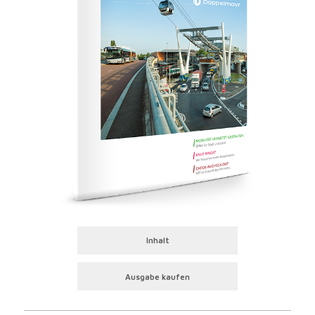
Inhalt
Ausgabe kaufen