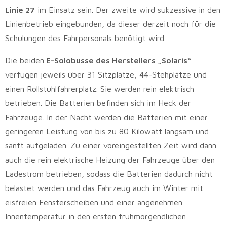
Linie 27
im Einsatz sein. Der zweite wird sukzessive in den
Linienbetrieb eingebunden, da dieser derzeit noch für die
Schulungen des Fahrpersonals benötigt wird.
Die beiden
E-Solobusse des Herstellers „Solaris“
verfügen jeweils über 31 Sitzplätze, 44-Stehplätze und
einen Rollstuhlfahrerplatz. Sie werden rein elektrisch
betrieben. Die Batterien befinden sich im Heck der
Fahrzeuge. In der Nacht werden die Batterien mit einer
geringeren Leistung von bis zu 80 Kilowatt langsam und
sanft aufgeladen. Zu einer voreingestellten Zeit wird dann
auch die rein elektrische Heizung der Fahrzeuge über den
Ladestrom betrieben, sodass die Batterien dadurch nicht
belastet werden und das Fahrzeug auch im Winter mit
eisfreien Fensterscheiben und einer angenehmen
Innentemperatur in den ersten frühmorgendlichen