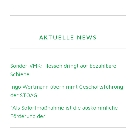
AKTUELLE NEWS
Sonder-VMK: Hessen dringt auf bezahlbare
Schiene
Ingo Wortmann übernimmt Geschäftsführung
der STOAG
“Als Sofortmaßnahme ist die auskömmliche
Förderung der...