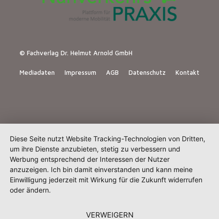
© Fachverlag Dr. Helmut Arnold GmbH
Mediadaten
Impressum
AGB
Datenschutz
Kontakt
Diese Seite nutzt Website Tracking-Technologien von Dritten,
um ihre Dienste anzubieten, stetig zu verbessern und
Werbung entsprechend der Interessen der Nutzer
anzuzeigen. Ich bin damit einverstanden und kann meine
Einwilligung jederzeit mit Wirkung für die Zukunft widerrufen
oder ändern.
VERWEIGERN