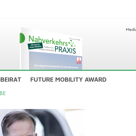
Medi
BEIRAT
FUTURE MOBILITY AWARD
BE