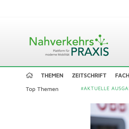
THEMEN
ZEITSCHRIFT
FACH
Top Themen
AKTUELLE AUSGA
#