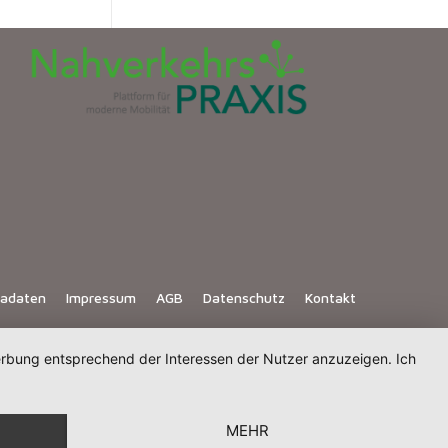
iadaten
Impressum
AGB
Datenschutz
Kontakt
Werbung entsprechend der Interessen der Nutzer anzuzeigen. Ich
MEHR