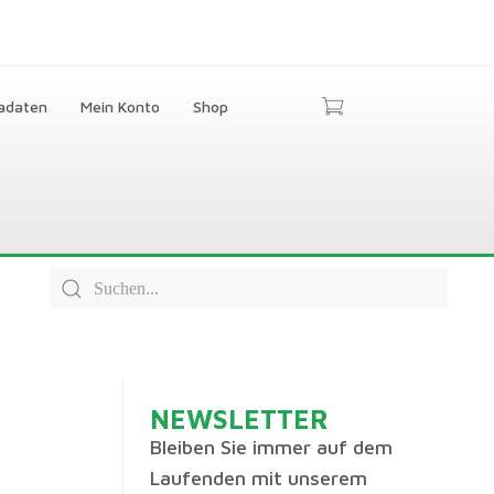
adaten
Mein Konto
Shop
NEWSLETTER
Bleiben Sie immer auf dem
Laufenden mit unserem