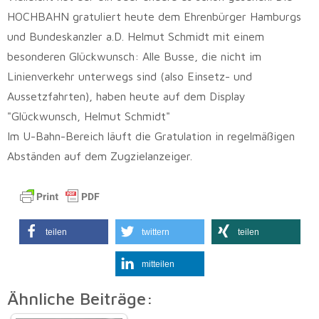
HOCHBAHN gratuliert heute dem Ehrenbürger Hamburgs
und Bundeskanzler a.D. Helmut Schmidt mit einem
besonderen Glückwunsch: Alle Busse, die nicht im
Linienverkehr unterwegs sind (also Einsetz- und
Aussetzfahrten), haben heute auf dem Display
"Glückwunsch, Helmut Schmidt"
Im U-Bahn-Bereich läuft die Gratulation in regelmäßigen
Abständen auf dem Zugzielanzeiger.
teilen
twittern
teilen
mitteilen
Ähnliche Beiträge: