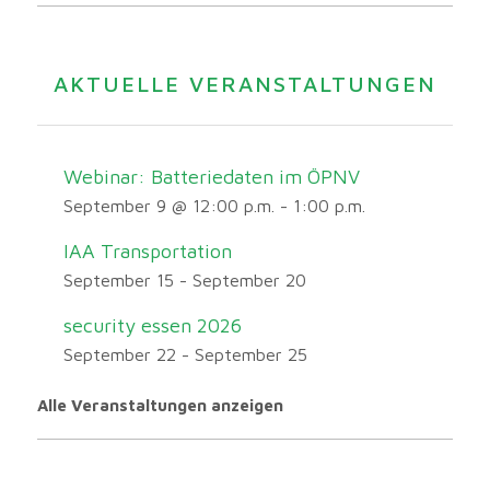
AKTUELLE VERANSTALTUNGEN
Webinar: Batteriedaten im ÖPNV
September 9 @ 12:00 p.m.
-
1:00 p.m.
IAA Transportation
September 15
-
September 20
security essen 2026
September 22
-
September 25
Alle Veranstaltungen anzeigen