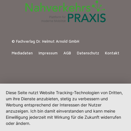
© Fachverlag Dr. Helmut Arnold GmbH
Mediadaten
Impressum
AGB
Datenschutz
Kontakt
Diese Seite nutzt Website Tracking-Technologien von Dritten,
um ihre Dienste anzubieten, stetig zu verbessern und
Werbung entsprechend der Interessen der Nutzer
anzuzeigen. Ich bin damit einverstanden und kann meine
Einwilligung jederzeit mit Wirkung für die Zukunft widerrufen
oder ändern.