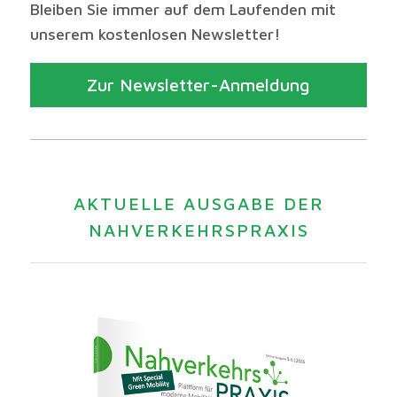
Bleiben Sie immer auf dem Laufenden mit
unserem kostenlosen Newsletter!
Zur Newsletter-Anmeldung
AKTUELLE AUSGABE DER
NAHVERKEHRSPRAXIS