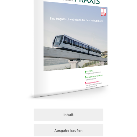
Inhalt
Ausgabe kaufen