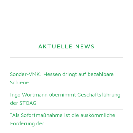
AKTUELLE NEWS
Sonder-VMK: Hessen dringt auf bezahlbare
Schiene
Ingo Wortmann übernimmt Geschäftsführung
der STOAG
“Als Sofortmaßnahme ist die auskömmliche
Förderung der...