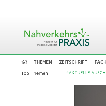
THEMEN
ZEITSCHRIFT
FACH
Top Themen
AKTUELLE AUSGA
#