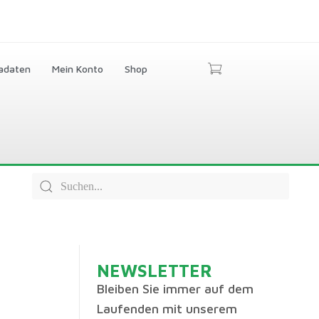
adaten
Mein Konto
Shop
NEWSLETTER
Bleiben Sie immer auf dem
Laufenden mit unserem