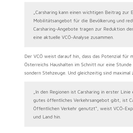
„Carsharing kann einen wichtigen Beitrag zur E
Mobilitätsangebot für die Bevölkerung und red
Carsharing-Angebote tragen zur Reduktion de
eine aktuelle VCÖ-Analyse zusammen.
Der VCÖ weist darauf hin, dass das Potenzial für m
Österreichs Haushalten im Schnitt nur eine Stunde
sondern Stehzeuge. Und gleichzeitig sind maximal 
„In den Regionen ist Carsharing in erster Lini
gutes öffentliches Verkehrsangebot gibt, ist 
Öffentlichen Verkehr genutzt“, weist VCÖ-Exp
und Land hin.