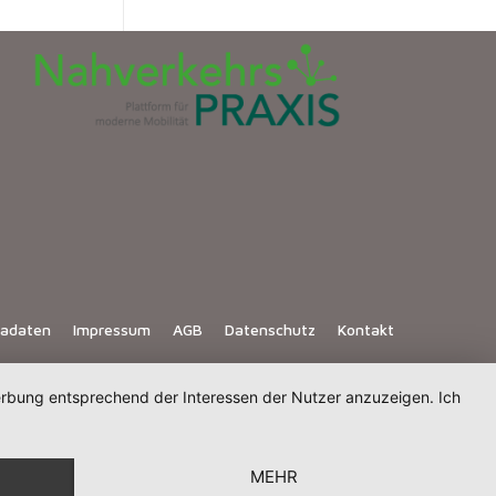
iadaten
Impressum
AGB
Datenschutz
Kontakt
Werbung entsprechend der Interessen der Nutzer anzuzeigen. Ich
MEHR