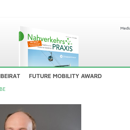
Medi
BEIRAT
FUTURE MOBILITY AWARD
BE