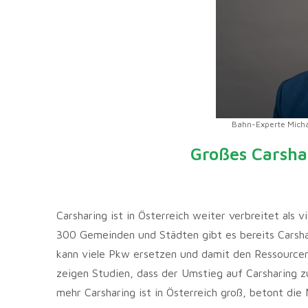
Bahn-Experte Mich
Großes Carshar
Carsharing ist in Österreich weiter verbreitet als 
300 Gemeinden und Städten gibt es bereits Carshar
kann viele Pkw ersetzen und damit den Ressourcen
zeigen Studien, dass der Umstieg auf Carsharing zu
mehr Carsharing ist in Österreich groß, betont die 