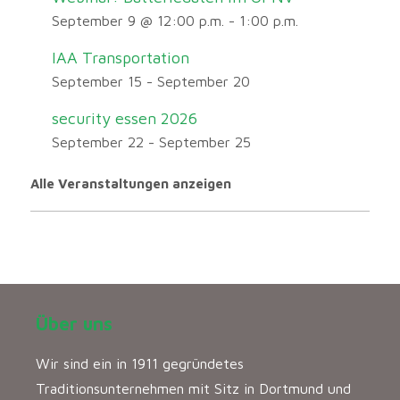
September 9 @ 12:00 p.m.
-
1:00 p.m.
IAA Transportation
September 15
-
September 20
security essen 2026
September 22
-
September 25
Alle Veranstaltungen anzeigen
Über uns
Wir sind ein in 1911 gegründetes
Traditionsunternehmen mit Sitz in Dortmund und