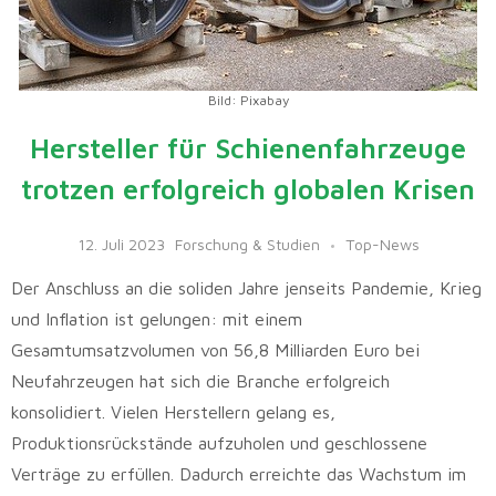
Bild: Pixabay
Hersteller für Schienenfahrzeuge
trotzen erfolgreich globalen Krisen
12. Juli 2023
Forschung & Studien
Top-News
Der Anschluss an die soliden Jahre jenseits Pandemie, Krieg
und Inflation ist gelungen: mit einem
Gesamtumsatzvolumen von 56,8 Milliarden Euro bei
Neufahrzeugen hat sich die Branche erfolgreich
konsolidiert. Vielen Herstellern gelang es,
Produktionsrückstände aufzuholen und geschlossene
Verträge zu erfüllen. Dadurch erreichte das Wachstum im