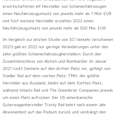
erwirtschafteten elf Hersteller von Schienenfahrzeugen
einen Neufahrzeugumsatz von jeweils mehr als 1 Mrd. EUR
und fünf weitere Hersteller erzielten 2022 einen
Neufahrzeugumsatz von jeweils mehr als 500 Mio. EUR.
Im Vergleich zur letzten Studie von SCI Verkehr (erschienen
2021) gab es 2022 nur geringe Veränderungen unter den
zehn größten Schienenfahrzeugherstellern. Durch den
Zusammenschluss von Alstom und Bombardier im Januar
2021 rückt Siemens auf den dritten Platz vor, gefolgt von
Stadler Rail auf dem vierten Platz. TMH, der größte
Hersteller aus Russland, bleibt auf dem fünften Platz,
während Hitachi Rail und The Greenbrier Companies jeweils
um einen Platz aufrücken. Der US-amerikanische
Güterwagenhersteller Trinity Rail kehrt nach einem Jahr
Abwesenheit auf das Podium zurück und verdrängt den