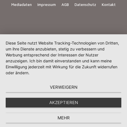
Mediadaten
Impressum
AGB
Datenschutz
Kontakt
Diese Seite nutzt Website Tracking-Technologien von Dritten,
um ihre Dienste anzubieten, stetig zu verbessern und
Werbung entsprechend der Interessen der Nutzer
anzuzeigen. Ich bin damit einverstanden und kann meine
Einwilligung jederzeit mit Wirkung für die Zukunft widerrufen
oder ändern.
VERWEIGERN
AKZEPTIEREN
MEHR