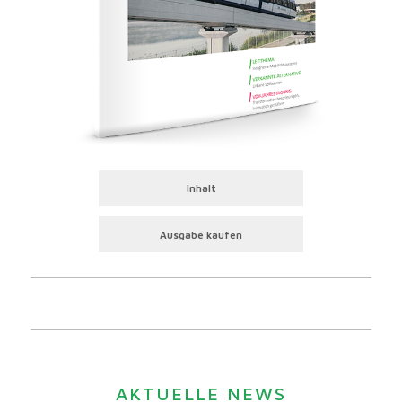
Inhalt
Ausgabe kaufen
AKTUELLE NEWS