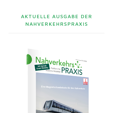
AKTUELLE AUSGABE DER
NAHVERKEHRSPRAXIS