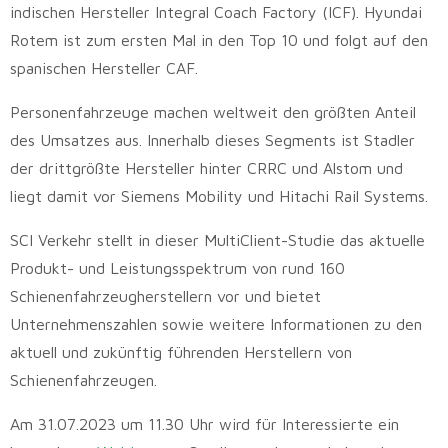
indischen Hersteller Integral Coach Factory (ICF). Hyundai
Rotem ist zum ersten Mal in den Top 10 und folgt auf den
spanischen Hersteller CAF.
Personenfahrzeuge machen weltweit den größten Anteil
des Umsatzes aus. Innerhalb dieses Segments ist Stadler
der drittgrößte Hersteller hinter CRRC und Alstom und
liegt damit vor Siemens Mobility und Hitachi Rail Systems.
SCI Verkehr stellt in dieser MultiClient-Studie das aktuelle
Produkt- und Leistungsspektrum von rund 160
Schienenfahrzeugherstellern vor und bietet
Unternehmenszahlen sowie weitere Informationen zu den
aktuell und zukünftig führenden Herstellern von
Schienenfahrzeugen.
Am 31.07.2023 um 11.30 Uhr wird für Interessierte ein