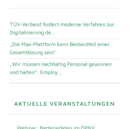
TÜV-Verband fordert moderne Verfahren zur
Digitalisierung de...
„Die Max-Plattform kann Bestandteil einer
Gesamtlösung sein“
„Wir müssen nachhaltig Personal gewinnen
und halten“: Employ...
AKTUELLE VERANSTALTUNGEN
Webinar: Batteriedaten im ÖPNV