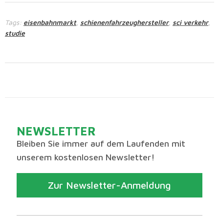
Tags:
eisenbahnmarkt
schienenfahrzeughersteller
sci verkehr
,
,
,
studie
NEWSLETTER
Bleiben Sie immer auf dem Laufenden mit
unserem kostenlosen Newsletter!
Zur Newsletter-Anmeldung