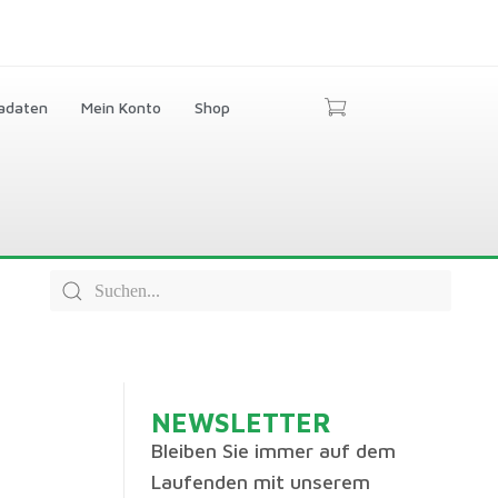
adaten
Mein Konto
Shop
NEWSLETTER
Bleiben Sie immer auf dem
Laufenden mit unserem