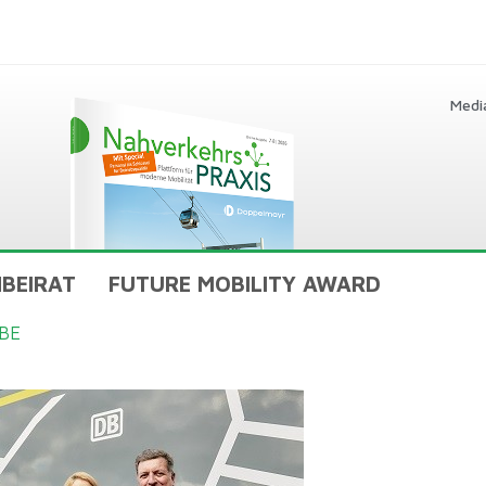
Medi
BEIRAT
FUTURE MOBILITY AWARD
BE