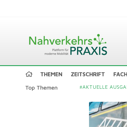
THEMEN
ZEITSCHRIFT
FACH
Top Themen
AKTUELLE AUSGA
#