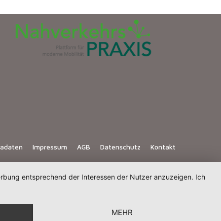
iadaten
Impressum
AGB
Datenschutz
Kontakt
Werbung entsprechend der Interessen der Nutzer anzuzeigen. Ich
MEHR