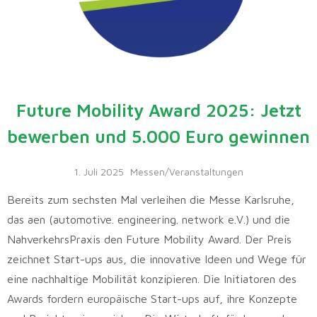
Future Mobility Award 2025: Jetzt
bewerben und 5.000 Euro gewinnen
1. Juli 2025
Messen/Veranstaltungen
Bereits zum sechsten Mal verleihen die Messe Karlsruhe,
das aen (automotive. engineering. network e.V.) und die
NahverkehrsPraxis den Future Mobility Award. Der Preis
zeichnet Start-ups aus, die innovative Ideen und Wege für
eine nachhaltige Mobilität konzipieren. Die Initiatoren des
Awards fordern europäische Start-ups auf, ihre Konzepte