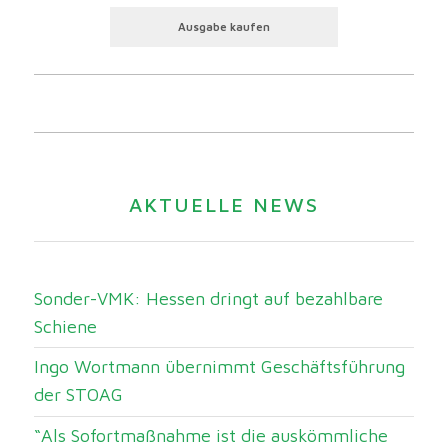
Ausgabe kaufen
AKTUELLE NEWS
Sonder-VMK: Hessen dringt auf bezahlbare
Schiene
Ingo Wortmann übernimmt Geschäftsführung
der STOAG
“Als Sofortmaßnahme ist die auskömmliche