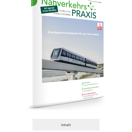
Inhalt