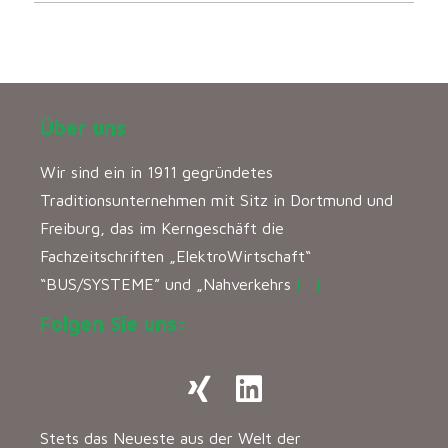
Über uns
Wir sind ein in 1911 gegründetes
Traditionsunternehmen mit Sitz in Dortmund und
Freiburg, das im Kerngeschäft die
Fachzeitschriften „ElektroWirtschaft“
“BUS/SYSTEME” und „Nahverkehrs
[…]
Folgen Sie uns:
Stets das Neueste aus der Welt der