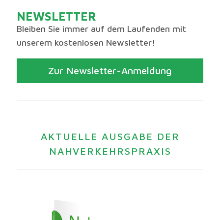
NEWSLETTER
Bleiben Sie immer auf dem Laufenden mit
unserem kostenlosen Newsletter!
Zur Newsletter-Anmeldung
AKTUELLE AUSGABE DER
NAHVERKEHRSPRAXIS