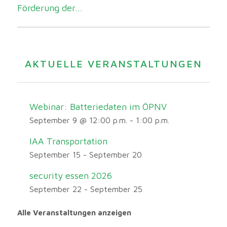
Förderung der...
AKTUELLE VERANSTALTUNGEN
Webinar: Batteriedaten im ÖPNV
September 9 @ 12:00 p.m.
-
1:00 p.m.
IAA Transportation
September 15
-
September 20
security essen 2026
September 22
-
September 25
Alle Veranstaltungen anzeigen