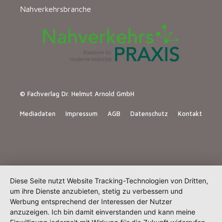
Nahverkehrsbranche
© Fachverlag Dr. Helmut Arnold GmbH
Mediadaten
Impressum
AGB
Datenschutz
Kontakt
Diese Seite nutzt Website Tracking-Technologien von Dritten,
um ihre Dienste anzubieten, stetig zu verbessern und
Werbung entsprechend der Interessen der Nutzer
anzuzeigen. Ich bin damit einverstanden und kann meine