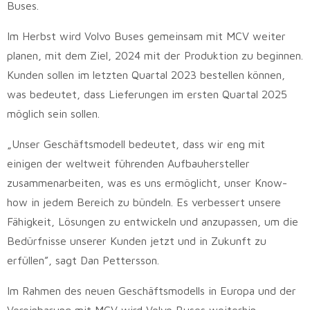
Buses.
Im Herbst wird Volvo Buses gemeinsam mit MCV weiter
planen, mit dem Ziel, 2024 mit der Produktion zu beginnen.
Kunden sollen im letzten Quartal 2023 bestellen können,
was bedeutet, dass Lieferungen im ersten Quartal 2025
möglich sein sollen.
„Unser Geschäftsmodell bedeutet, dass wir eng mit
einigen der weltweit führenden Aufbauhersteller
zusammenarbeiten, was es uns ermöglicht, unser Know-
how in jedem Bereich zu bündeln. Es verbessert unsere
Fähigkeit, Lösungen zu entwickeln und anzupassen, um die
Bedürfnisse unserer Kunden jetzt und in Zukunft zu
erfüllen”, sagt Dan Pettersson.
Im Rahmen des neuen Geschäftsmodells in Europa und der