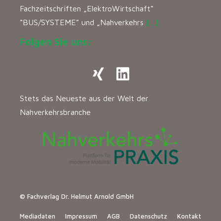
Fachzeitschriften „ElektroWirtschaft“
“BUS/SYSTEME” und „Nahverkehrs
[…]
Folgen Sie uns:
Stets das Neueste aus der Welt der
Nahverkehrsbranche
© Fachverlag Dr. Helmut Arnold GmbH
Mediadaten
Impressum
AGB
Datenschutz
Kontakt