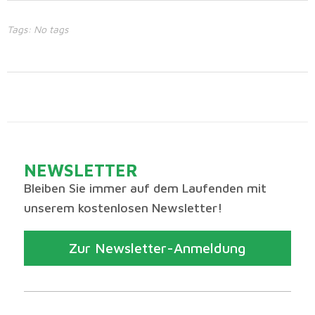
Tags: No tags
NEWSLETTER
Bleiben Sie immer auf dem Laufenden mit
unserem kostenlosen Newsletter!
Zur Newsletter-Anmeldung