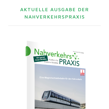
AKTUELLE AUSGABE DER
NAHVERKEHRSPRAXIS