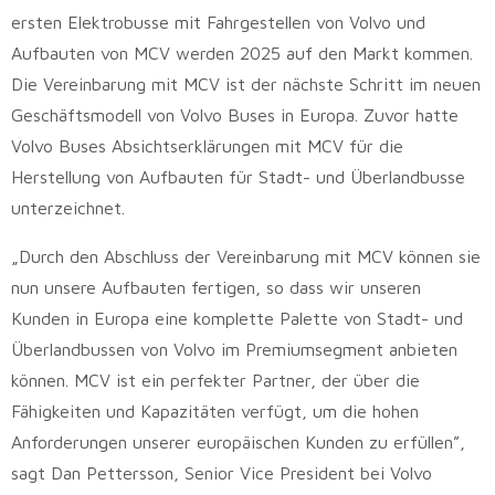
ersten Elektrobusse mit Fahrgestellen von Volvo und
Aufbauten von MCV werden 2025 auf den Markt kommen.
Die Vereinbarung mit MCV ist der nächste Schritt im neuen
Geschäftsmodell von Volvo Buses in Europa. Zuvor hatte
Volvo Buses Absichtserklärungen mit MCV für die
Herstellung von Aufbauten für Stadt- und Überlandbusse
unterzeichnet.
„Durch den Abschluss der Vereinbarung mit MCV können sie
nun unsere Aufbauten fertigen, so dass wir unseren
Kunden in Europa eine komplette Palette von Stadt- und
Überlandbussen von Volvo im Premiumsegment anbieten
können. MCV ist ein perfekter Partner, der über die
Fähigkeiten und Kapazitäten verfügt, um die hohen
Anforderungen unserer europäischen Kunden zu erfüllen”,
sagt Dan Pettersson, Senior Vice President bei Volvo