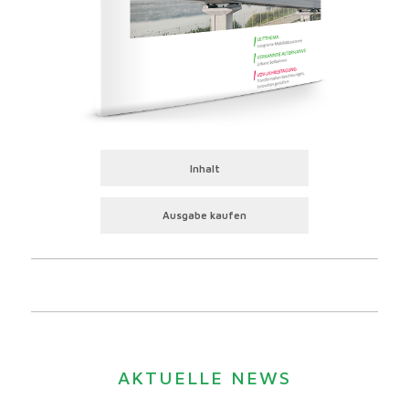
Inhalt
Ausgabe kaufen
AKTUELLE NEWS