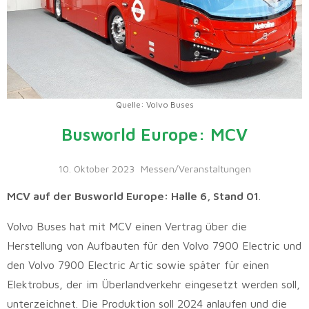
Quelle: Volvo Buses
Busworld Europe: MCV
10. Oktober 2023
Messen/Veranstaltungen
MCV auf der Busworld Europe: Halle 6, Stand 01
.
Volvo Buses hat mit MCV einen Vertrag über die
Herstellung von Aufbauten für den Volvo 7900 Electric und
den Volvo 7900 Electric Artic sowie später für einen
Elektrobus, der im Überlandverkehr eingesetzt werden soll,
unterzeichnet. Die Produktion soll 2024 anlaufen und die