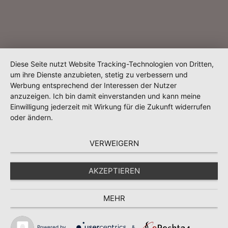
Diese Seite nutzt Website Tracking-Technologien von Dritten,
um ihre Dienste anzubieten, stetig zu verbessern und
Werbung entsprechend der Interessen der Nutzer
anzuzeigen. Ich bin damit einverstanden und kann meine
Einwilligung jederzeit mit Wirkung für die Zukunft widerrufen
oder ändern.
VERWEIGERN
AKZEPTIEREN
MEHR
Powered by
&