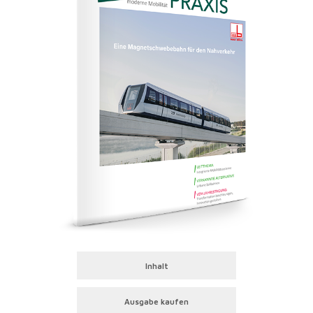
Inhalt
Ausgabe kaufen