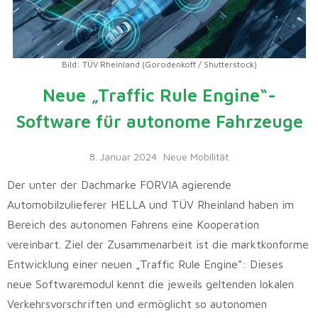
Bild: TÜV Rheinland (Gorodenkoff / Shutterstock)
Neue „Traffic Rule Engine“-
Software für autonome Fahrzeuge
8. Januar 2024
Neue Mobilität
Der unter der Dachmarke FORVIA agierende
Automobilzulieferer HELLA und TÜV Rheinland haben im
Bereich des autonomen Fahrens eine Kooperation
vereinbart. Ziel der Zusammenarbeit ist die marktkonforme
Entwicklung einer neuen „Traffic Rule Engine“: Dieses
neue Softwaremodul kennt die jeweils geltenden lokalen
Verkehrsvorschriften und ermöglicht so autonomen