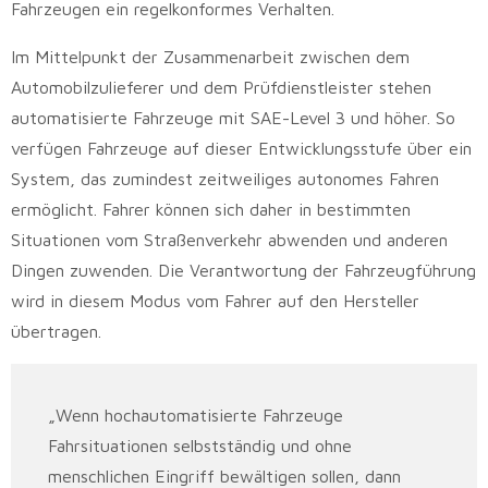
Fahrzeugen ein regelkonformes Verhalten.
Im Mittelpunkt der Zusammenarbeit zwischen dem
Automobilzulieferer und dem Prüfdienstleister stehen
automatisierte Fahrzeuge mit SAE-Level 3 und höher. So
verfügen Fahrzeuge auf dieser Entwicklungsstufe über ein
System, das zumindest zeitweiliges autonomes Fahren
ermöglicht. Fahrer können sich daher in bestimmten
Situationen vom Straßenverkehr abwenden und anderen
Dingen zuwenden. Die Verantwortung der Fahrzeugführung
wird in diesem Modus vom Fahrer auf den Hersteller
übertragen.
„Wenn hochautomatisierte Fahrzeuge
Fahrsituationen selbstständig und ohne
menschlichen Eingriff bewältigen sollen, dann