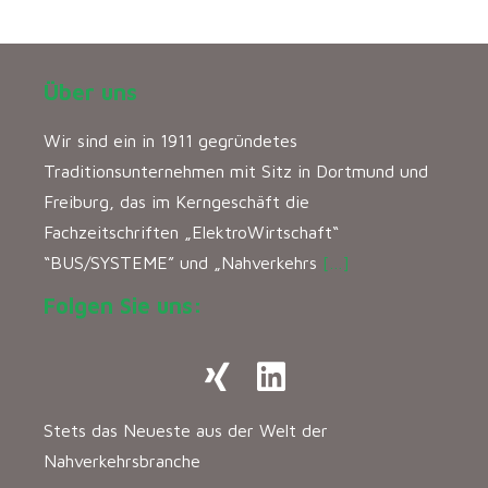
Über uns
Wir sind ein in 1911 gegründetes
Traditionsunternehmen mit Sitz in Dortmund und
Freiburg, das im Kerngeschäft die
Fachzeitschriften „ElektroWirtschaft“
“BUS/SYSTEME” und „Nahverkehrs
[…]
Folgen Sie uns:
Stets das Neueste aus der Welt der
Nahverkehrsbranche