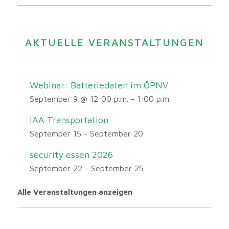
AKTUELLE VERANSTALTUNGEN
Webinar: Batteriedaten im ÖPNV
September 9 @ 12:00 p.m.
-
1:00 p.m.
IAA Transportation
September 15
-
September 20
security essen 2026
September 22
-
September 25
Alle Veranstaltungen anzeigen