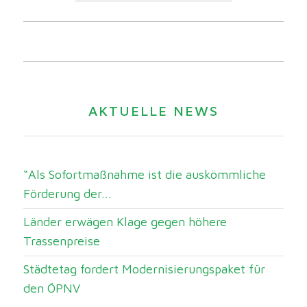
AKTUELLE NEWS
“Als Sofortmaßnahme ist die auskömmliche
Förderung der...
Länder erwägen Klage gegen höhere
Trassenpreise
Städtetag fordert Modernisierungspaket für
den ÖPNV