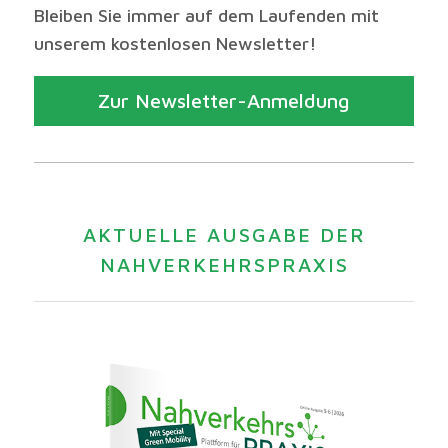
Bleiben Sie immer auf dem Laufenden mit
unserem kostenlosen Newsletter!
Zur Newsletter-Anmeldung
AKTUELLE AUSGABE DER
NAHVERKEHRSPRAXIS