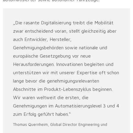
„Die rasante Digitalisierung treibt die Mobilität
zwar entscheidend voran, stellt gleichzeitig aber
auch Entwickler, Hersteller,
Genehmigungsbehörden sowie nationale und
europäische Gesetzgebung vor neue
Herausforderungen. Innovationen begleiten und
unterstützen wir mit unserer Expertise oft schon
lange bevor die genehmigungsrelevanten
Abschnitte im Produkt-Lebenszyklus beginnen.
Wir waren weltweit die ersten, die
Genehmigungen im Automatisierungslevel 3 und 4
zum Erfolg geführt haben.“
Thomas Quernheim, Global Director Engineering und