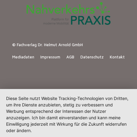
© Fachverlag Dr. Helmut Arnold GmbH
Mediadaten
Impressum
AGB
Datenschutz
Kontakt
Diese Seite nutzt Website Tracking-Technologien von Dritten,
um ihre Dienste anzubieten, stetig zu verbessern und
Werbung entsprechend der Interessen der Nutzer
anzuzeigen. Ich bin damit einverstanden und kann meine
Einwilligung jederzeit mit Wirkung für die Zukunft widerrufen
oder ändern.