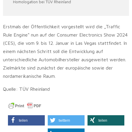
Homologation bei TÜV Rheinland
Erstmals der Öffentlichkeit vorgestellt wird die „Traffic
Rule Engine“ nun auf der Consumer Electronics Show 2024
(CES), die vom 9. bis 12. Januar in Las Vegas stattfindet. In
einem nächsten Schritt soll die Entwicklung auf
unterschiedliche Automobilhersteller ausgeweitet werden.
Zielmärkte sind zunächst der europäische sowie der
nordamerikanische Raum.
Quelle: TÜV Rheinland
teilen
twittern
teilen