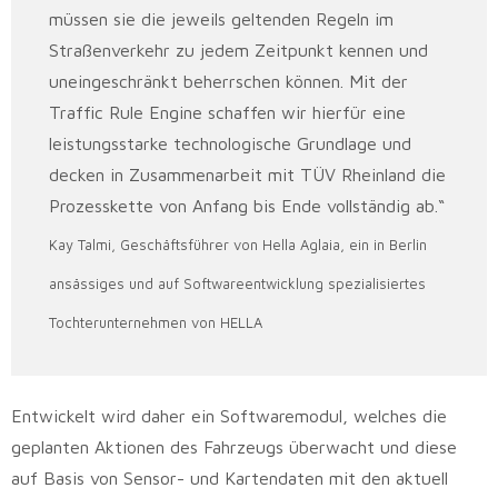
müssen sie die jeweils geltenden Regeln im
Straßenverkehr zu jedem Zeitpunkt kennen und
uneingeschränkt beherrschen können. Mit der
Traffic Rule Engine schaffen wir hierfür eine
leistungsstarke technologische Grundlage und
decken in Zusammenarbeit mit TÜV Rheinland die
Prozesskette von Anfang bis Ende vollständig ab.“
Kay Talmi, Geschäftsführer von Hella Aglaia, ein in Berlin
ansässiges und auf Softwareentwicklung spezialisiertes
Tochterunternehmen von HELLA
Entwickelt wird daher ein Softwaremodul, welches die
geplanten Aktionen des Fahrzeugs überwacht und diese
auf Basis von Sensor- und Kartendaten mit den aktuell