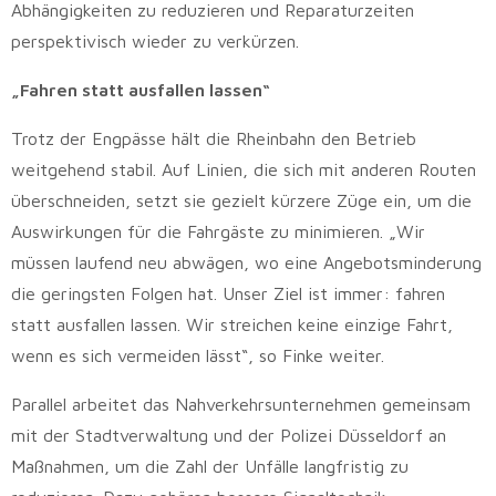
Abhängigkeiten zu reduzieren und Reparaturzeiten
perspektivisch wieder zu verkürzen.
„Fahren statt ausfallen lassen“
Trotz der Engpässe hält die Rheinbahn den Betrieb
weitgehend stabil. Auf Linien, die sich mit anderen Routen
überschneiden, setzt sie gezielt kürzere Züge ein, um die
Auswirkungen für die Fahrgäste zu minimieren. „Wir
müssen laufend neu abwägen, wo eine Angebotsminderung
die geringsten Folgen hat. Unser Ziel ist immer: fahren
statt ausfallen lassen. Wir streichen keine einzige Fahrt,
wenn es sich vermeiden lässt“, so Finke weiter.
Parallel arbeitet das Nahverkehrsunternehmen gemeinsam
mit der Stadtverwaltung und der Polizei Düsseldorf an
Maßnahmen, um die Zahl der Unfälle langfristig zu