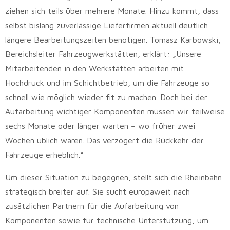
ziehen sich teils über mehrere Monate. Hinzu kommt, dass
selbst bislang zuverlässige Lieferfirmen aktuell deutlich
längere Bearbeitungszeiten benötigen. Tomasz Karbowski,
Bereichsleiter Fahrzeugwerkstätten, erklärt: „Unsere
Mitarbeitenden in den Werkstätten arbeiten mit
Hochdruck und im Schichtbetrieb, um die Fahrzeuge so
schnell wie möglich wieder fit zu machen. Doch bei der
Aufarbeitung wichtiger Komponenten müssen wir teilweise
sechs Monate oder länger warten – wo früher zwei
Wochen üblich waren. Das verzögert die Rückkehr der
Fahrzeuge erheblich.“
Um dieser Situation zu begegnen, stellt sich die Rheinbahn
strategisch breiter auf. Sie sucht europaweit nach
zusätzlichen Partnern für die Aufarbeitung von
Komponenten sowie für technische Unterstützung, um