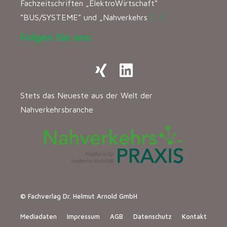
Fachzeitschriften „ElektroWirtschaft“
“BUS/SYSTEME” und „Nahverkehrs
[…]
Folgen Sie uns:
Stets das Neueste aus der Welt der
Nahverkehrsbranche
© Fachverlag Dr. Helmut Arnold GmbH
Mediadaten
Impressum
AGB
Datenschutz
Kontakt