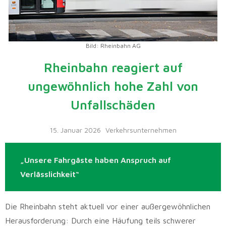
Bild: Rheinbahn AG
Rheinbahn reagiert auf
ungewöhnlich hohe Zahl von
Unfallschäden
15. Januar 2026
Verkehrsunternehmen
„Unsere Fahrgäste haben Anspruch auf
Verlässlichkeit“
Die Rheinbahn steht aktuell vor einer außergewöhnlichen
Herausforderung: Durch eine Häufung teils schwerer