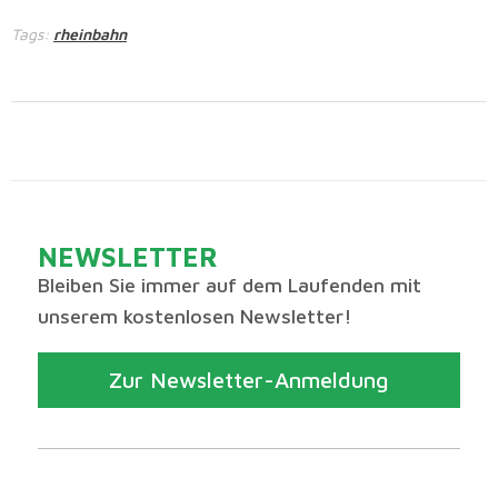
Tags:
rheinbahn
NEWSLETTER
Bleiben Sie immer auf dem Laufenden mit
unserem kostenlosen Newsletter!
Zur Newsletter-Anmeldung