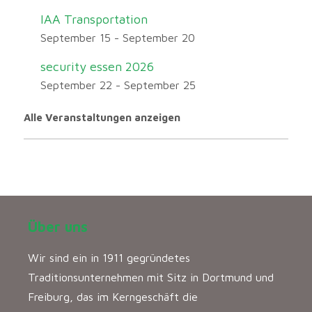
IAA Transportation
September 15
-
September 20
security essen 2026
September 22
-
September 25
Alle Veranstaltungen anzeigen
Über uns
Wir sind ein in 1911 gegründetes
Traditionsunternehmen mit Sitz in Dortmund und
Freiburg, das im Kerngeschäft die