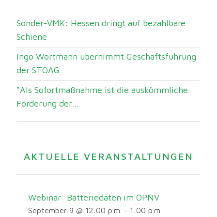
Sonder-VMK: Hessen dringt auf bezahlbare
Schiene
Ingo Wortmann übernimmt Geschäftsführung
der STOAG
“Als Sofortmaßnahme ist die auskömmliche
Förderung der...
AKTUELLE VERANSTALTUNGEN
Webinar: Batteriedaten im ÖPNV
September 9 @ 12:00 p.m.
-
1:00 p.m.