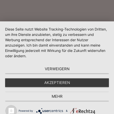
Diese Seite nutzt Website Tracking-Technologien von Dritten,
um ihre Dienste anzubieten, stetig zu verbessern und
Werbung entsprechend der Interessen der Nutzer
anzuzeigen. Ich bin damit einverstanden und kann meine
Einwilligung jederzeit mit Wirkung für die Zukunft widerrufen
oder ändern.
VERWEIGERN
AKZEPTIEREN
MEHR
Powered by
&