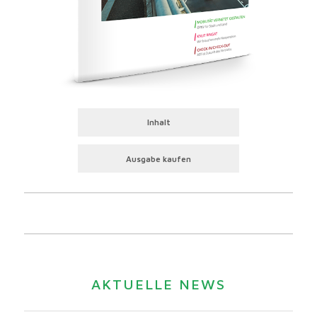
Inhalt
Ausgabe kaufen
AKTUELLE NEWS