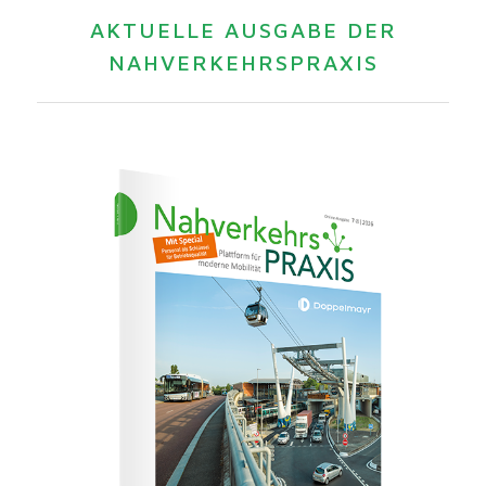
AKTUELLE AUSGABE DER
NAHVERKEHRSPRAXIS