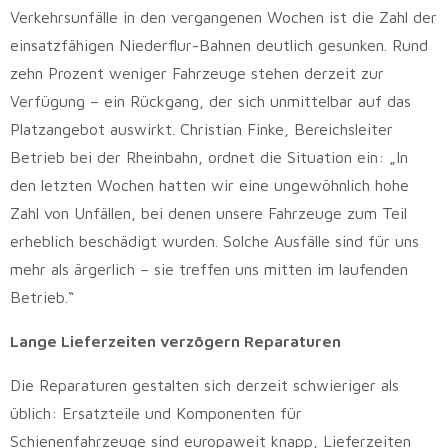
Verkehrsunfälle in den vergangenen Wochen ist die Zahl der
einsatzfähigen Niederflur-Bahnen deutlich gesunken. Rund
zehn Prozent weniger Fahrzeuge stehen derzeit zur
Verfügung – ein Rückgang, der sich unmittelbar auf das
Platzangebot auswirkt. Christian Finke, Bereichsleiter
Betrieb bei der Rheinbahn, ordnet die Situation ein: „In
den letzten Wochen hatten wir eine ungewöhnlich hohe
Zahl von Unfällen, bei denen unsere Fahrzeuge zum Teil
erheblich beschädigt wurden. Solche Ausfälle sind für uns
mehr als ärgerlich – sie treffen uns mitten im laufenden
Betrieb.“
Lange Lieferzeiten verzögern Reparaturen
Die Reparaturen gestalten sich derzeit schwieriger als
üblich: Ersatzteile und Komponenten für
Schienenfahrzeuge sind europaweit knapp, Lieferzeiten