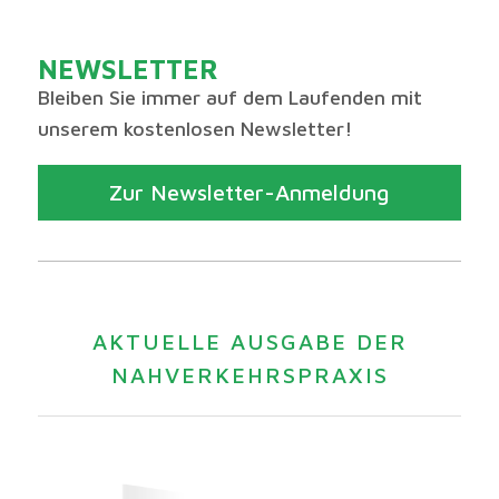
NEWSLETTER
Bleiben Sie immer auf dem Laufenden mit
unserem kostenlosen Newsletter!
Zur Newsletter-Anmeldung
AKTUELLE AUSGABE DER
NAHVERKEHRSPRAXIS