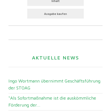
Inhalt
Ausgabe kaufen
AKTUELLE NEWS
Ingo Wortmann übernimmt Geschäftsführung
der STOAG
“Als Sofortmaßnahme ist die auskömmliche
Förderung der...