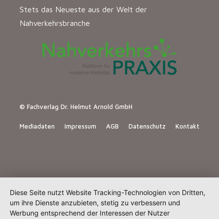
Stets das Neueste aus der Welt der
Nahverkehrsbranche
© Fachverlag Dr. Helmut Arnold GmbH
Mediadaten
Impressum
AGB
Datenschutz
Kontakt
Diese Seite nutzt Website Tracking-Technologien von Dritten,
um ihre Dienste anzubieten, stetig zu verbessern und
Werbung entsprechend der Interessen der Nutzer