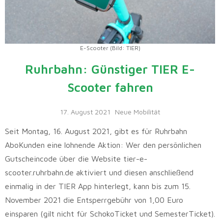
E-Scooter (Bild: TIER)
Ruhrbahn: Günstiger TIER E-
Scooter fahren
17. August 2021
Neue Mobilität
Seit Montag, 16. August 2021, gibt es für Ruhrbahn
AboKunden eine lohnende Aktion: Wer den persönlichen
Gutscheincode über die Website tier-e-
scooter.ruhrbahn.de aktiviert und diesen anschließend
einmalig in der TIER App hinterlegt, kann bis zum 15.
November 2021 die Entsperrgebühr von 1,00 Euro
einsparen (gilt nicht für SchokoTicket und SemesterTicket).