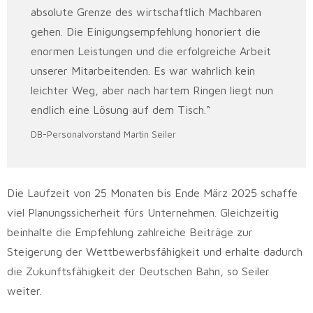
absolute Grenze des wirtschaftlich Machbaren
gehen. Die Einigungsempfehlung honoriert die
enormen Leistungen und die erfolgreiche Arbeit
unserer Mitarbeitenden. Es war wahrlich kein
leichter Weg, aber nach hartem Ringen liegt nun
endlich eine Lösung auf dem Tisch.“
DB-Personalvorstand Martin Seiler
Die Laufzeit von 25 Monaten bis Ende März 2025 schaffe
viel Planungssicherheit fürs Unternehmen. Gleichzeitig
beinhalte die Empfehlung zahlreiche Beiträge zur
Steigerung der Wettbewerbsfähigkeit und erhalte dadurch
die Zukunftsfähigkeit der Deutschen Bahn, so Seiler
weiter.