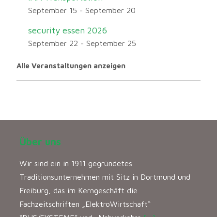
September 15
-
September 20
security essen 2026
September 22
-
September 25
Alle Veranstaltungen anzeigen
Über uns
Wir sind ein in 1911 gegründetes
Traditionsunternehmen mit Sitz in Dortmund und
Freiburg, das im Kerngeschäft die
Fachzeitschriften „ElektroWirtschaft“