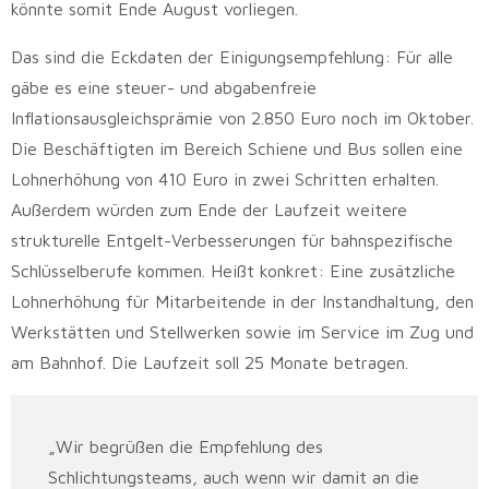
könnte somit Ende August vorliegen.
Das sind die Eckdaten der Einigungsempfehlung: Für alle
gäbe es eine steuer- und abgabenfreie
Inflationsausgleichsprämie von 2.850 Euro noch im Oktober.
Die Beschäftigten im Bereich Schiene und Bus sollen eine
Lohnerhöhung von 410 Euro in zwei Schritten erhalten.
Außerdem würden zum Ende der Laufzeit weitere
strukturelle Entgelt-Verbesserungen für bahnspezifische
Schlüsselberufe kommen. Heißt konkret: Eine zusätzliche
Lohnerhöhung für Mitarbeitende in der Instandhaltung, den
Werkstätten und Stellwerken sowie im Service im Zug und
am Bahnhof. Die Laufzeit soll 25 Monate betragen.
„Wir begrüßen die Empfehlung des
Schlichtungsteams, auch wenn wir damit an die