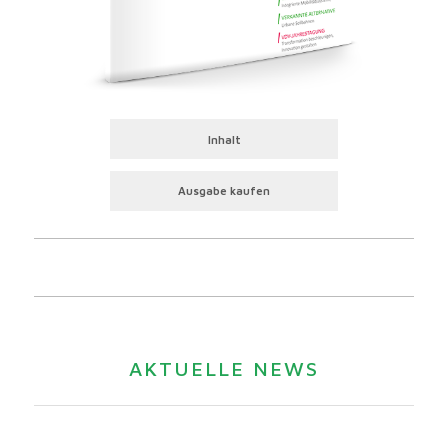
Inhalt
Ausgabe kaufen
AKTUELLE NEWS