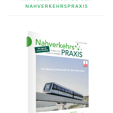
NAHVERKEHRSPRAXIS