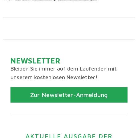
NEWSLETTER
Bleiben Sie immer auf dem Laufenden mit
unserem kostenlosen Newsletter!
Zur Newsletter-Anmeldung
AKTUELLE AUSGABE DER