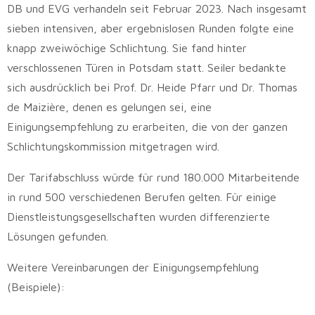
DB und EVG verhandeln seit Februar 2023. Nach insgesamt
sieben intensiven, aber ergebnislosen Runden folgte eine
knapp zweiwöchige Schlichtung. Sie fand hinter
verschlossenen Türen in Potsdam statt. Seiler bedankte
sich ausdrücklich bei Prof. Dr. Heide Pfarr und Dr. Thomas
de Maizière, denen es gelungen sei, eine
Einigungsempfehlung zu erarbeiten, die von der ganzen
Schlichtungskommission mitgetragen wird.
Der Tarifabschluss würde für rund 180.000 Mitarbeitende
in rund 500 verschiedenen Berufen gelten. Für einige
Dienstleistungsgesellschaften wurden differenzierte
Lösungen gefunden.
Weitere Vereinbarungen der Einigungsempfehlung
(Beispiele):