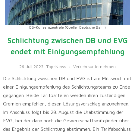
DB-Konzernzentrale (Quelle: Deutsche Bahn)
Schlichtung zwischen DB und EVG
endet mit Einigungsempfehlung
26. Juli 2023
Top-News
Verkehrsunternehmen
Die Schlichtung zwischen DB und EVG ist am Mittwoch mit
einer Einigungsempfehlung des Schlichtungsteams zu Ende
gegangen. Beide Tarifparteien werden ihren zuständigen
Gremien empfehlen, diesen Lösungsvorschlag anzunehmen.
Im Anschluss folgt bis 28. August die Urabstimmung der
EVG, bei der dann noch die Gewerkschaftsmitglieder über
das Ergebnis der Schlichtung abstimmen. Ein Tarifabschluss