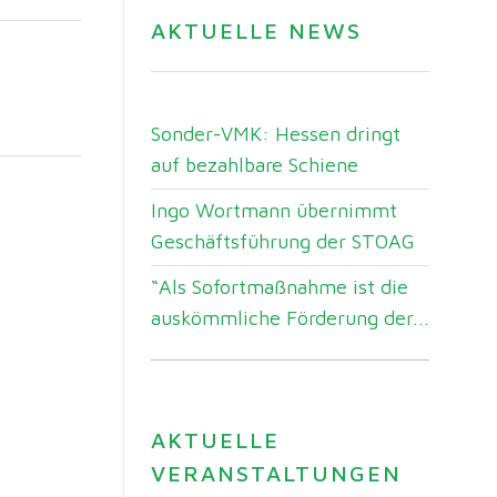
AKTUELLE NEWS
Sonder-VMK: Hessen dringt
auf bezahlbare Schiene
Ingo Wortmann übernimmt
Geschäftsführung der STOAG
“Als Sofortmaßnahme ist die
auskömmliche Förderung der...
AKTUELLE
VERANSTALTUNGEN