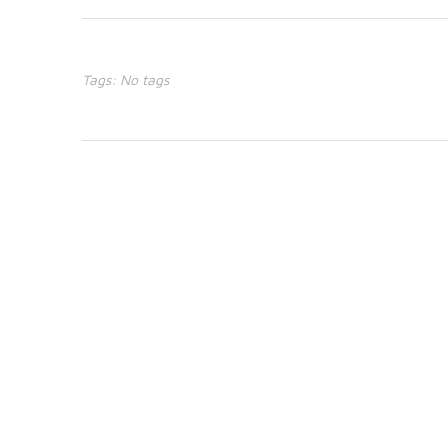
Tags: No tags