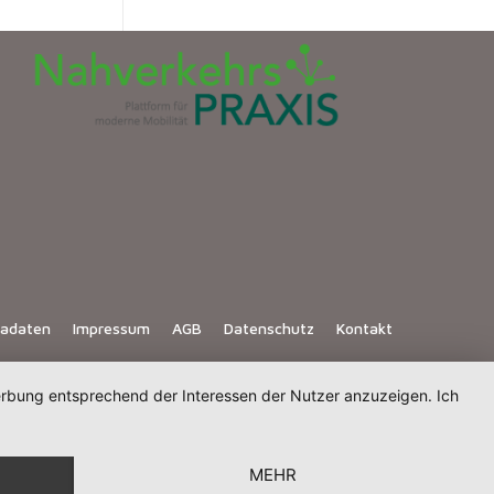
iadaten
Impressum
AGB
Datenschutz
Kontakt
Werbung entsprechend der Interessen der Nutzer anzuzeigen. Ich
MEHR