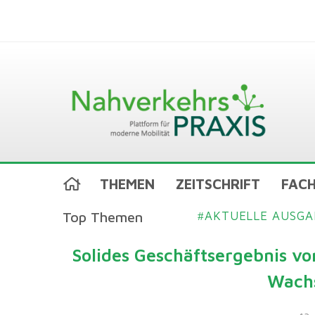
THEMEN
ZEITSCHRIFT
FACH
Top Themen
AKTUELLE AUSGA
#
Solides Geschäftsergebnis vo
Wachs