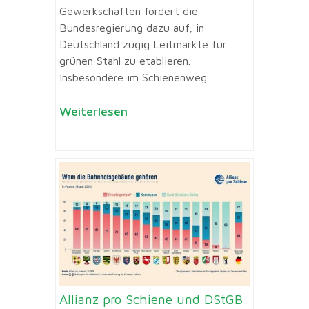
Gewerkschaften fordert die
Bundesregierung dazu auf, in
Deutschland zügig Leitmärkte für
grünen Stahl zu etablieren.
Insbesondere im Schienenweg...
Weiterlesen
Allianz pro Schiene und DStGB