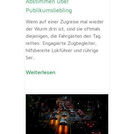
Abstimmen über
Publikumsliebling
Wenn auf einer Zugreise mal wieder
der Wurm drin ist, sind sie oftmals
diejenigen, die Fahrgästen den Tag
retten: Engagierte Zugbegleiter,
hilfsbereite Lokführer und rührige
Ser...
Weiterlesen