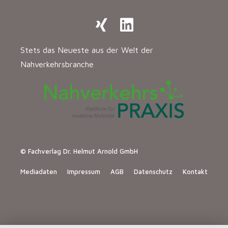
Stets das Neueste aus der Welt der
Nahverkehrsbranche
© Fachverlag Dr. Helmut Arnold GmbH
Mediadaten
Impressum
AGB
Datenschutz
Kontakt