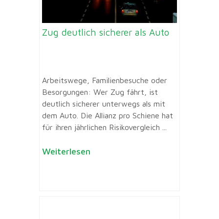
Zug deutlich sicherer als Auto
Arbeitswege, Familienbesuche oder
Besorgungen: Wer Zug fährt, ist
deutlich sicherer unterwegs als mit
dem Auto. Die Allianz pro Schiene hat
für ihren jährlichen Risikovergleich ...
Weiterlesen