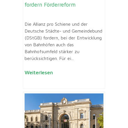
fordern Förderreform
Die Allianz pro Schiene und der
Deutsche Städte- und Gemeindebund
(DStGB) fordern, bei der Entwicklung
von Bahnhöfen auch das
Bahnhofsumfeld stärker zu
berücksichtigen. Für ei...
Weiterlesen