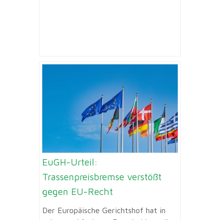
EuGH-Urteil:
Trassenpreisbremse verstößt
gegen EU-Recht
Der Europäische Gerichtshof hat in