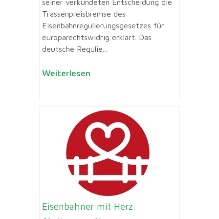
seiner verkündeten Entscheidung die
Trassenpreisbremse des
Eisenbahnregulierungsgesetzes für
europarechtswidrig erklärt. Das
deutsche Regulie...
Weiterlesen
Eisenbahner mit Herz: