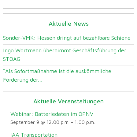
Aktuelle News
Sonder-VMK: Hessen dringt auf bezahlbare Schiene
Ingo Wortmann übernimmt Geschäftsführung der
STOAG
“Als Sofortmaßnahme ist die auskömmliche
Förderung der...
Aktuelle Veranstaltungen
Webinar: Batteriedaten im ÖPNV
September 9 @ 12:00 p.m.
-
1:00 p.m.
IAA Transportation