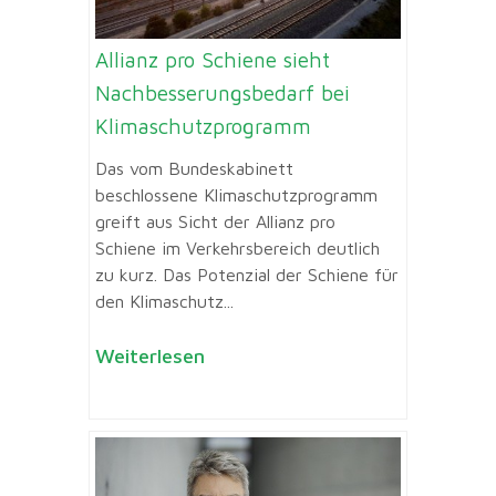
Allianz pro Schiene sieht
Nachbesserungsbedarf bei
Klimaschutzprogramm
Das vom Bundeskabinett
beschlossene Klimaschutzprogramm
greift aus Sicht der Allianz pro
Schiene im Verkehrsbereich deutlich
zu kurz. Das Potenzial der Schiene für
den Klimaschutz...
Weiterlesen