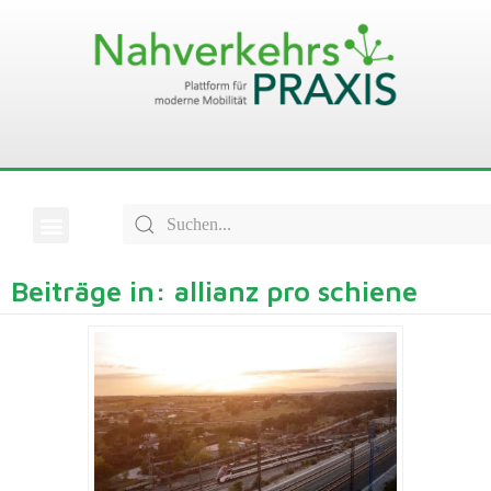
Beiträge in: allianz pro schiene