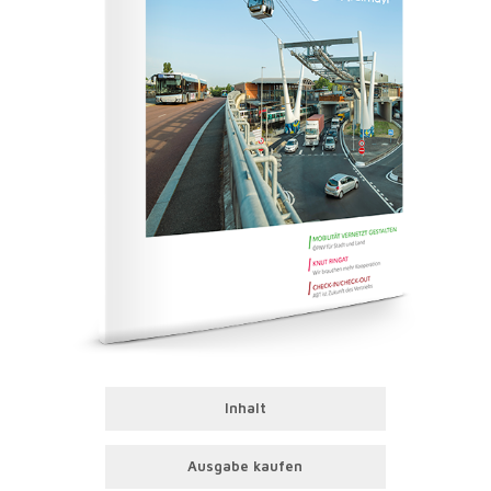
Inhalt
Ausgabe kaufen