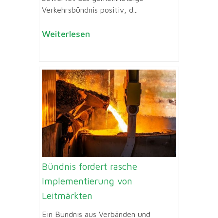
Verkehrsbündnis positiv, d...
Weiterlesen
Bündnis fordert rasche
Implementierung von
Leitmärkten
Ein Bündnis aus Verbänden und