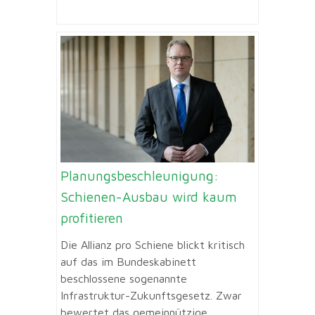
Planungsbeschleunigung:
Schienen-Ausbau wird kaum
profitieren
Die Allianz pro Schiene blickt kritisch
auf das im Bundeskabinett
beschlossene sogenannte
Infrastruktur-Zukunftsgesetz. Zwar
bewertet das gemeinnützige