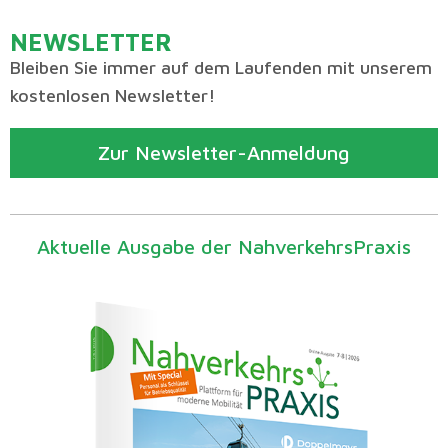
NEWSLETTER
Bleiben Sie immer auf dem Laufenden mit unserem
kostenlosen Newsletter!
Zur Newsletter-Anmeldung
Aktuelle Ausgabe der NahverkehrsPraxis