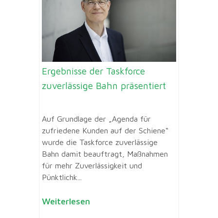
Ergebnisse der Taskforce
zuverlässige Bahn präsentiert
Auf Grundlage der „Agenda für
zufriedene Kunden auf der Schiene“
wurde die Taskforce zuverlässige
Bahn damit beauftragt, Maßnahmen
für mehr Zuverlässigkeit und
Pünktlichk...
Weiterlesen