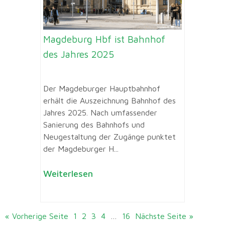
Magdeburg Hbf ist Bahnhof
des Jahres 2025
Der Magdeburger Hauptbahnhof
erhält die Auszeichnung Bahnhof des
Jahres 2025. Nach umfassender
Sanierung des Bahnhofs und
Neugestaltung der Zugänge punktet
der Magdeburger H...
Weiterlesen
« Vorherige Seite
1
2
3
4
…
16
Nächste Seite »