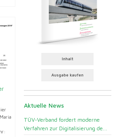
Inhalt
Ausgabe kaufen
er
Aktuelle News
ier
Maria
TÜV-Verband fordert moderne
Verfahren zur Digitalisierung de...
hr: