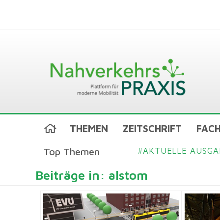
THEMEN
ZEITSCHRIFT
FACH
Top Themen
AKTUELLE AUSGA
#
Beiträge in: alstom