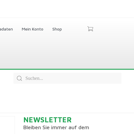
adaten
Mein Konto
Shop
NEWSLETTER
Bleiben Sie immer auf dem