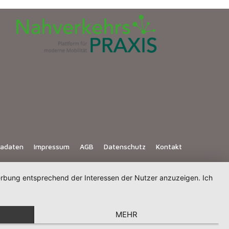
iadaten
Impressum
AGB
Datenschutz
Kontakt
Werbung entsprechend der Interessen der Nutzer anzuzeigen. Ich
MEHR