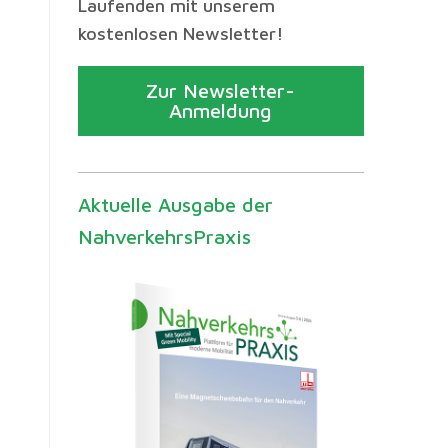
Laufenden mit unserem
kostenlosen Newsletter!
Zur Newsletter-
Anmeldung
Aktuelle Ausgabe der
NahverkehrsPraxis