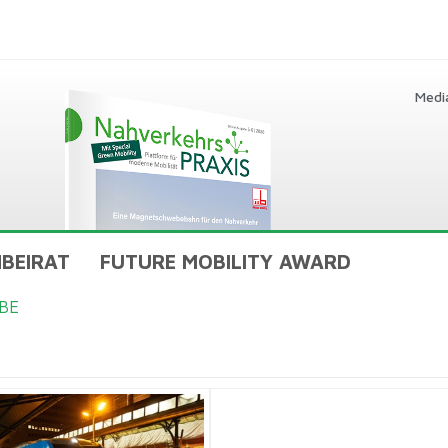
Medi
BEIRAT
FUTURE MOBILITY AWARD
BE