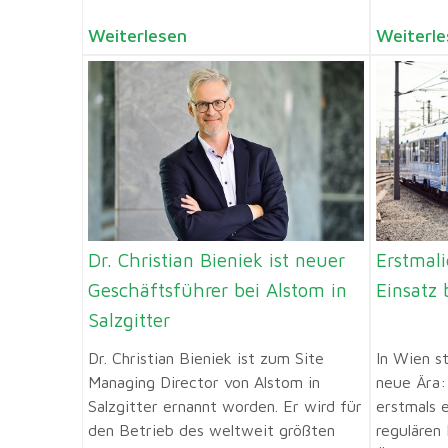
Weiterlesen
Weiterle
Dr. Christian Bieniek ist neuer
Erstmali
Geschäftsführer bei Alstom in
Einsatz
Salzgitter
Dr. Christian Bieniek ist zum Site
In Wien s
Managing Director von Alstom in
neue Ära:
Salzgitter ernannt worden. Er wird für
erstmals 
den Betrieb des weltweit größten
regulären