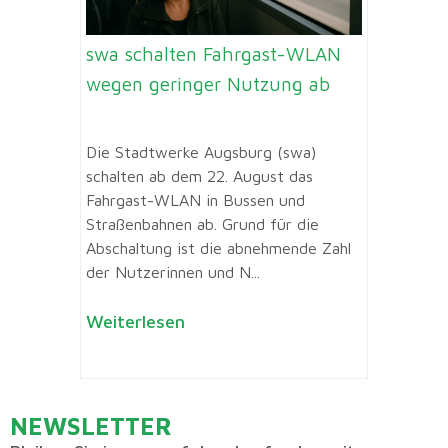
swa schalten Fahrgast-WLAN
wegen geringer Nutzung ab
Die Stadtwerke Augsburg (swa)
schalten ab dem 22. August das
Fahrgast-WLAN in Bussen und
Straßenbahnen ab. Grund für die
Abschaltung ist die abnehmende Zahl
der Nutzerinnen und N...
Weiterlesen
NEWSLETTER