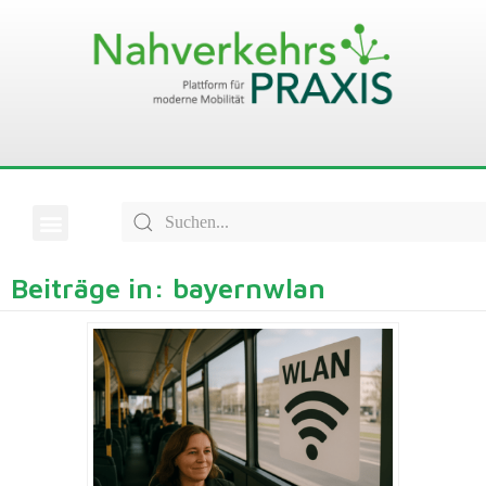
Beiträge in: bayernwlan