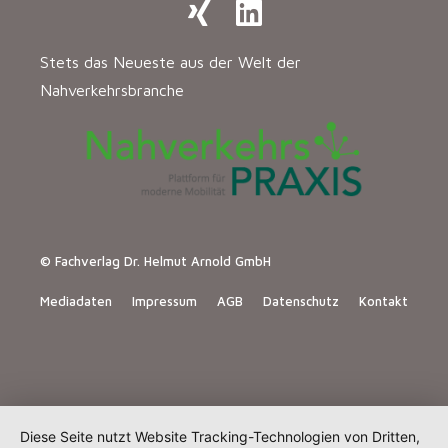
Stets das Neueste aus der Welt der
Nahverkehrsbranche
© Fachverlag Dr. Helmut Arnold GmbH
Mediadaten
Impressum
AGB
Datenschutz
Kontakt
Diese Seite nutzt Website Tracking-Technologien von Dritten,