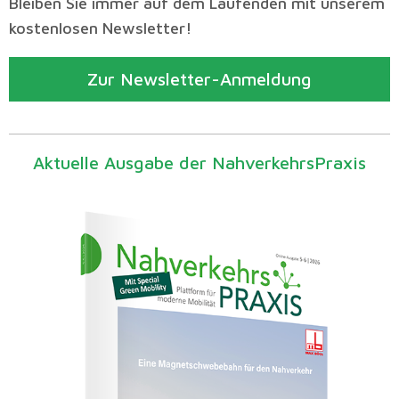
Bleiben Sie immer auf dem Laufenden mit unserem
kostenlosen Newsletter!
Zur Newsletter-Anmeldung
Aktuelle Ausgabe der NahverkehrsPraxis