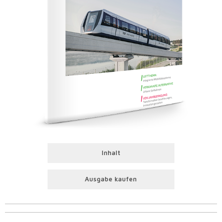
Inhalt
Ausgabe kaufen