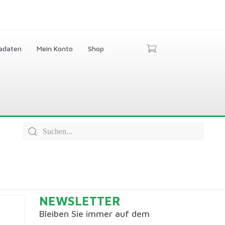
adaten
Mein Konto
Shop
NEWSLETTER
Bleiben Sie immer auf dem