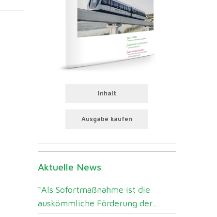
Inhalt
Ausgabe kaufen
Aktuelle News
“Als Sofortmaßnahme ist die
auskömmliche Förderung der...