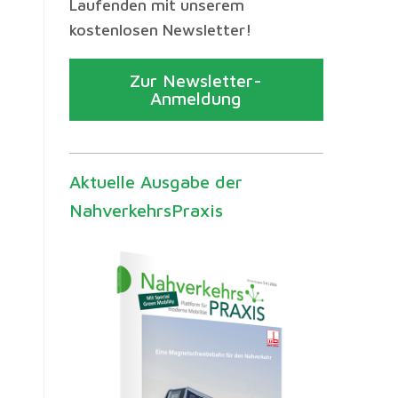
Laufenden mit unserem
kostenlosen Newsletter!
Zur Newsletter-
Anmeldung
Aktuelle Ausgabe der
NahverkehrsPraxis