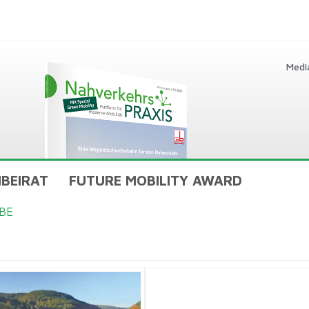
Medi
BEIRAT
FUTURE MOBILITY AWARD
BE