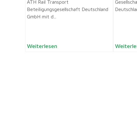
ATH Rail Transport
Gesellscha
Beteiligungsgesellschaft Deutschland
Deutschlan
GmbH mit d...
Weiterlesen
Weiterle