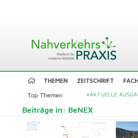
THEMEN
ZEITSCHRIFT
FACH
Top Themen
AKTUELLE AUSGA
#
Beiträge in: BeNEX