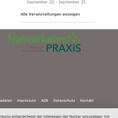
September 22
-
September 25
Alle Veranstaltungen anzeigen
iadaten
Impressum
AGB
Datenschutz
Kontakt
Werbung entsprechend der Interessen der Nutzer anzuzeigen. Ich