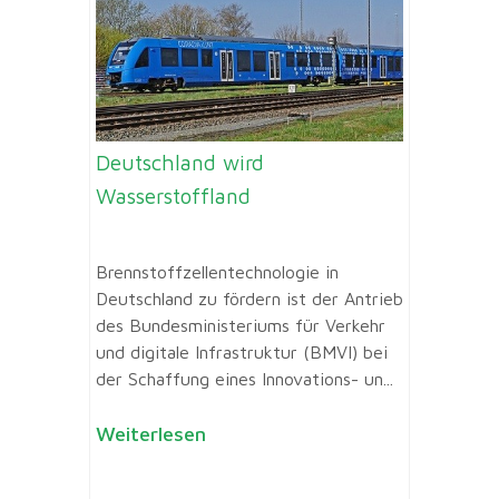
Deutschland wird
Wasserstoffland
Brennstoffzellentechnologie in
Deutschland zu fördern ist der Antrieb
des Bundesministeriums für Verkehr
und digitale Infrastruktur (BMVI) bei
der Schaffung eines Innovations- un...
Weiterlesen