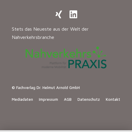
Stets das Neueste aus der Welt der
Nahverkehrsbranche
© Fachverlag Dr. Helmut Arnold GmbH
Mediadaten
Impressum
AGB
Datenschutz
Kontakt