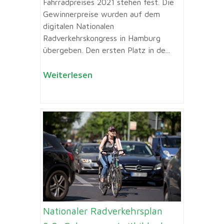
Fahrradpreises 2021 stehen fest. Die
Gewinnerpreise wurden auf dem
digitalen Nationalen
Radverkehrskongress in Hamburg
übergeben. Den ersten Platz in de...
Weiterlesen
Nationaler Radverkehrsplan