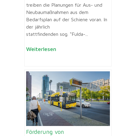
treiben die Planungen für Aus- und
Neubaumaßnahmen aus dem
Bedarfsplan auf der Schiene voran. In
der jährlich
stattfindenden sog. “Fulda-...
Weiterlesen
Förderung von