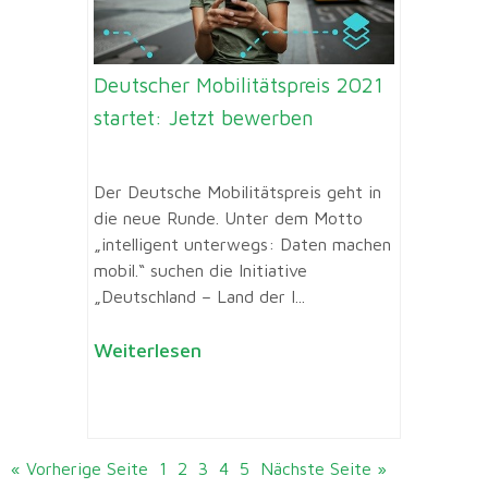
Deutscher Mobilitätspreis 2021
startet: Jetzt bewerben
Der Deutsche Mobilitätspreis geht in
die neue Runde. Unter dem Motto
„intelligent unterwegs: Daten machen
mobil.“ suchen die Initiative
„Deutschland – Land der I...
Weiterlesen
« Vorherige Seite
1
2
3
4
5
Nächste Seite »