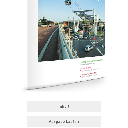
Inhalt
Ausgabe kaufen