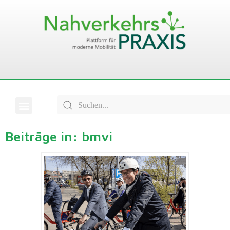
Beiträge in: bmvi