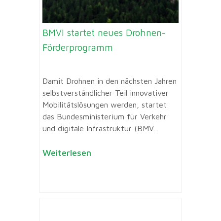
BMVI startet neues Drohnen-
Förderprogramm
Damit Drohnen in den nächsten Jahren
selbstverständlicher Teil innovativer
Mobilitätslösungen werden, startet
das Bundesministerium für Verkehr
und digitale Infrastruktur (BMV...
Weiterlesen