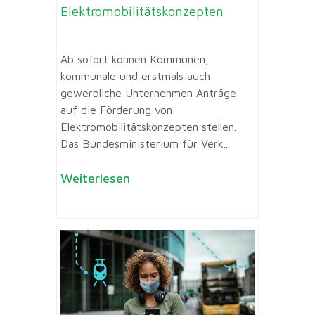
Elektromobilitätskonzepten
Ab sofort können Kommunen,
kommunale und erstmals auch
gewerbliche Unternehmen Anträge
auf die Förderung von
Elektromobilitätskonzepten stellen.
Das Bundesministerium für Verk...
Weiterlesen