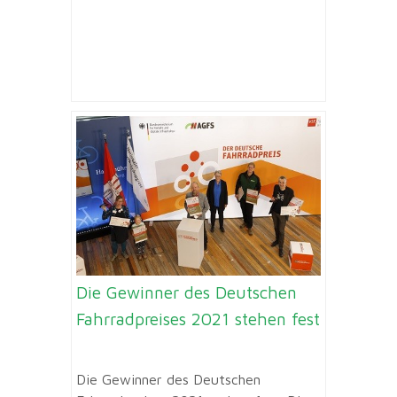
Die Gewinner des Deutschen
Fahrradpreises 2021 stehen fest
Die Gewinner des Deutschen