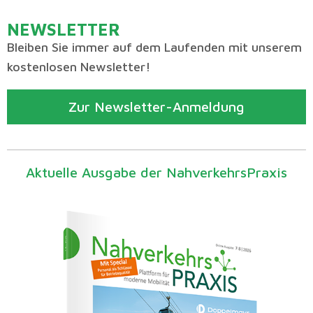
NEWSLETTER
Bleiben Sie immer auf dem Laufenden mit unserem
kostenlosen Newsletter!
Zur Newsletter-Anmeldung
Aktuelle Ausgabe der NahverkehrsPraxis