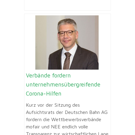
Verbände fordern
unternehmensübergreifende
Corona-Hilfen
Kurz vor der Sitzung des
Aufsichtsrats der Deutschen Bahn AG
fordern die Wettbewerbsverbände
mofair und NEE endlich volle
Transparenz zur wirtschaftlichen Lage