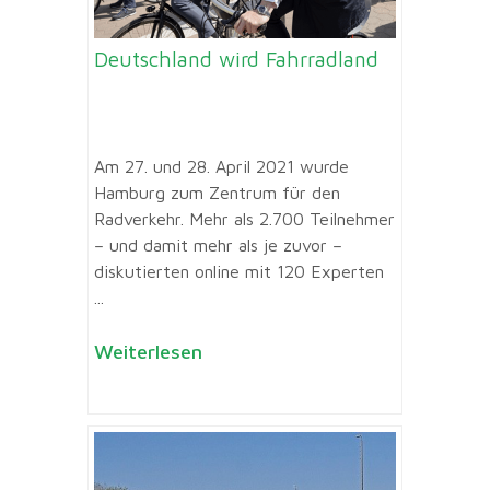
Deutschland wird Fahrradland
Am 27. und 28. April 2021 wurde
Hamburg zum Zentrum für den
Radverkehr. Mehr als 2.700 Teilnehmer
– und damit mehr als je zuvor –
diskutierten online mit 120 Experten
...
Weiterlesen