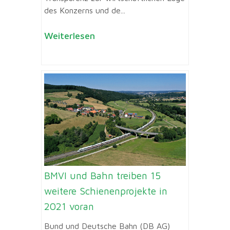
des Konzerns und de...
Weiterlesen
BMVI und Bahn treiben 15
weitere Schienenprojekte in
2021 voran
Bund und Deutsche Bahn (DB AG)