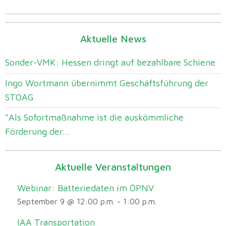
Aktuelle News
Sonder-VMK: Hessen dringt auf bezahlbare Schiene
Ingo Wortmann übernimmt Geschäftsführung der
STOAG
“Als Sofortmaßnahme ist die auskömmliche
Förderung der...
Aktuelle Veranstaltungen
Webinar: Batteriedaten im ÖPNV
September 9 @ 12:00 p.m.
-
1:00 p.m.
IAA Transportation