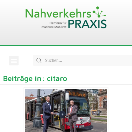
Beiträge in: citaro