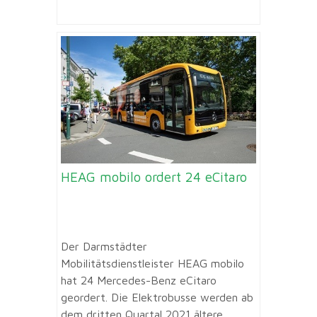
HEAG mobilo ordert 24 eCitaro
Der Darmstädter
Mobilitätsdienstleister HEAG mobilo
hat 24 Mercedes-Benz eCitaro
geordert. Die Elektrobusse werden ab
dem dritten Quartal 2021 ältere