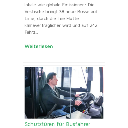
lokale wie globale Emissionen: Die
Vestische bringt 38 neue Busse auf
Linie, durch die ihre Flotte
klimaverträglicher wird und auf 242
Fahrz...
Weiterlesen
Schutztüren für Busfahrer