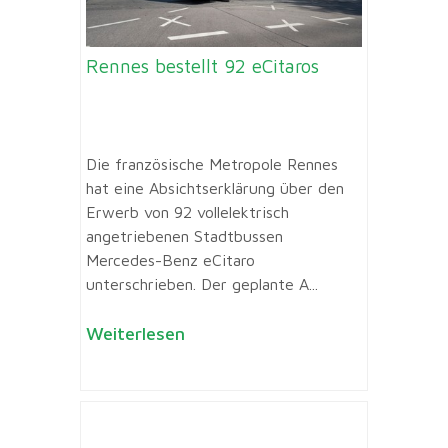
Rennes bestellt 92 eCitaros
Die französische Metropole Rennes
hat eine Absichtserklärung über den
Erwerb von 92 vollelektrisch
angetriebenen Stadtbussen
Mercedes-Benz eCitaro
unterschrieben. Der geplante A...
Weiterlesen