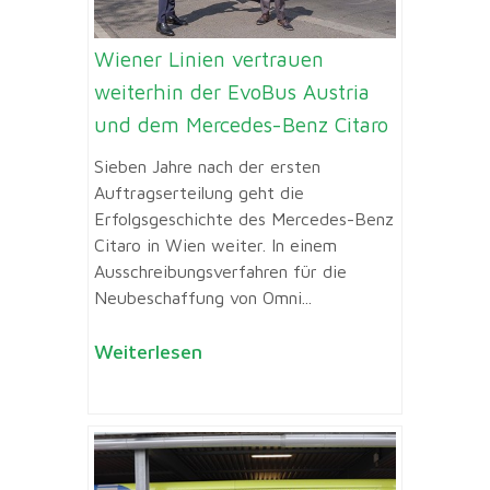
Wiener Linien vertrauen
weiterhin der EvoBus Austria
und dem Mercedes-Benz Citaro
Sieben Jahre nach der ersten
Auftragserteilung geht die
Erfolgsgeschichte des Mercedes-Benz
Citaro in Wien weiter. In einem
Ausschreibungsverfahren für die
Neubeschaffung von Omni...
Weiterlesen