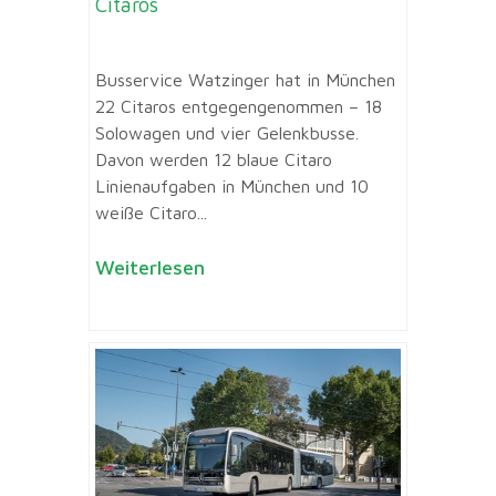
Citaros
Busservice Watzinger hat in München
22 Citaros entgegengenommen – 18
Solowagen und vier Gelenkbusse.
Davon werden 12 blaue Citaro
Linienaufgaben in München und 10
weiße Citaro...
Weiterlesen