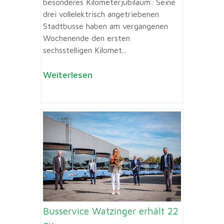
besonderes Kilometerjubiläum: Seine
drei vollelektrisch angetriebenen
Stadtbusse haben am vergangenen
Wochenende den ersten
sechsstelligen Kilomet...
Weiterlesen
Busservice Watzinger erhält 22