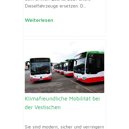
Dieselfahrzeuge ersetzen. D...
Weiterlesen
Klimafreundliche Mobilität bei
der Vestischen
Sie sind modern, sicher und verringern