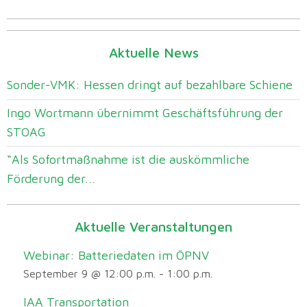
Aktuelle News
Sonder-VMK: Hessen dringt auf bezahlbare Schiene
Ingo Wortmann übernimmt Geschäftsführung der
STOAG
“Als Sofortmaßnahme ist die auskömmliche
Förderung der...
Aktuelle Veranstaltungen
Webinar: Batteriedaten im ÖPNV
September 9 @ 12:00 p.m.
-
1:00 p.m.
IAA Transportation