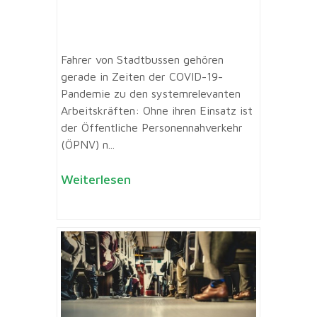
Fahrer von Stadtbussen gehören
gerade in Zeiten der COVID-19-
Pandemie zu den systemrelevanten
Arbeitskräften: Ohne ihren Einsatz ist
der Öffentliche Personennahverkehr
(ÖPNV) n...
Weiterlesen