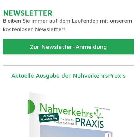
NEWSLETTER
Bleiben Sie immer auf dem Laufenden mit unserem
kostenlosen Newsletter!
Zur Newsletter-Anmeldung
Aktuelle Ausgabe der NahverkehrsPraxis