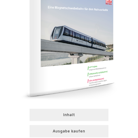
Inhalt
Ausgabe kaufen