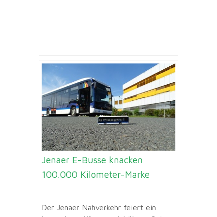
Jenaer E-Busse knacken
100.000 Kilometer-Marke
Der Jenaer Nahverkehr feiert ein