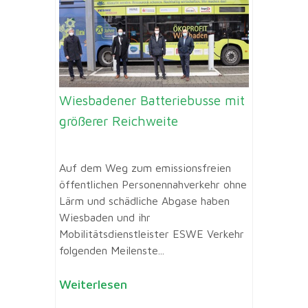
Wiesbadener Batteriebusse mit
größerer Reichweite
Auf dem Weg zum emissionsfreien
öffentlichen Personennahverkehr ohne
Lärm und schädliche Abgase haben
Wiesbaden und ihr
Mobilitätsdienstleister ESWE Verkehr
folgenden Meilenste...
Weiterlesen