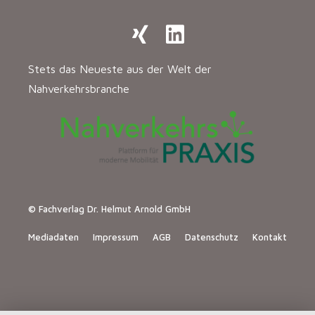
Stets das Neueste aus der Welt der
Nahverkehrsbranche
© Fachverlag Dr. Helmut Arnold GmbH
Mediadaten
Impressum
AGB
Datenschutz
Kontakt