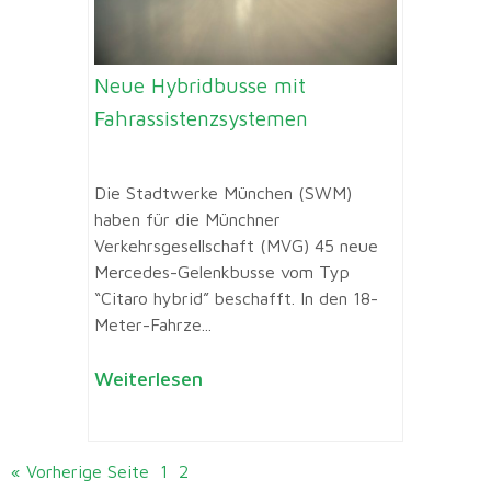
Neue Hybridbusse mit
Fahrassistenzsystemen
Die Stadtwerke München (SWM)
haben für die Münchner
Verkehrsgesellschaft (MVG) 45 neue
Mercedes-Gelenkbusse vom Typ
“Citaro hybrid” beschafft. In den 18-
Meter-Fahrze...
Weiterlesen
« Vorherige Seite
1
2