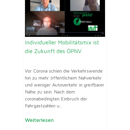
Individueller Mobilitätsmix ist
die Zukunft des ÖPNV
Vor Corona schien die Verkehrswende
hin zu mehr öffentlichem Nahverkehr
und weniger Autoverkehr in greifbarer
Nähe zu sein. Nach dem
coronabedingten Einbruch der
Fahrgastzahlen u...
Weiterlesen