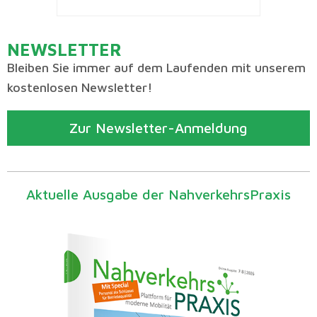
NEWSLETTER
Bleiben Sie immer auf dem Laufenden mit unserem
kostenlosen Newsletter!
Zur Newsletter-Anmeldung
Aktuelle Ausgabe der NahverkehrsPraxis