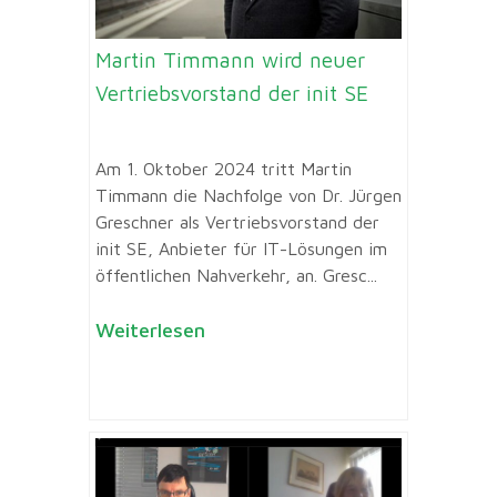
Martin Timmann wird neuer
Vertriebsvorstand der init SE
Am 1. Oktober 2024 tritt Martin
Timmann die Nachfolge von Dr. Jürgen
Greschner als Vertriebsvorstand der
init SE, Anbieter für IT-Lösungen im
öffentlichen Nahverkehr, an. Gresc...
Weiterlesen