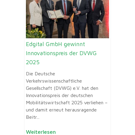
Edgital GmbH gewinnt
Innovationspreis der DVWG
2025
Die Deutsche
Verkehrswissenschaftliche
Gesellschaft (DVWG) e.V. hat den
Innovationspreis der deutschen
Mobilitätswirtschaft 2025 verliehen –
und damit erneut herausragende
Beitr...
Weiterlesen