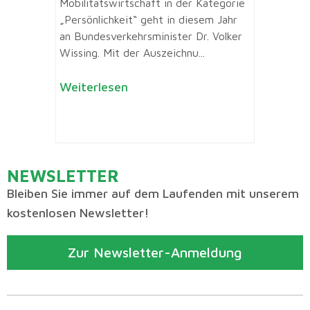
Mobilitätswirtschaft in der Kategorie
„Persönlichkeit“ geht in diesem Jahr
an Bundesverkehrsminister Dr. Volker
Wissing. Mit der Auszeichnu...
Weiterlesen
NEWSLETTER
Bleiben Sie immer auf dem Laufenden mit unserem
kostenlosen Newsletter!
Zur Newsletter-Anmeldung