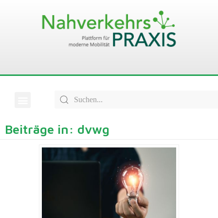
Beiträge in: dvwg