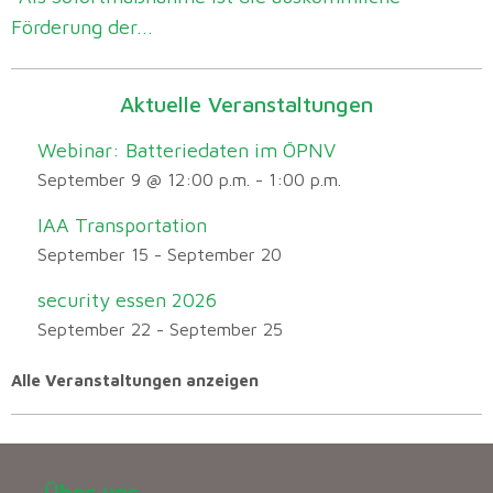
Förderung der...
Aktuelle Veranstaltungen
Webinar: Batteriedaten im ÖPNV
September 9 @ 12:00 p.m.
-
1:00 p.m.
IAA Transportation
September 15
-
September 20
security essen 2026
September 22
-
September 25
Alle Veranstaltungen anzeigen
Über uns