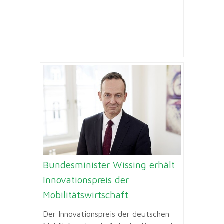
Bundesminister Wissing erhält
Innovationspreis der
Mobilitätswirtschaft
Der Innovationspreis der deutschen