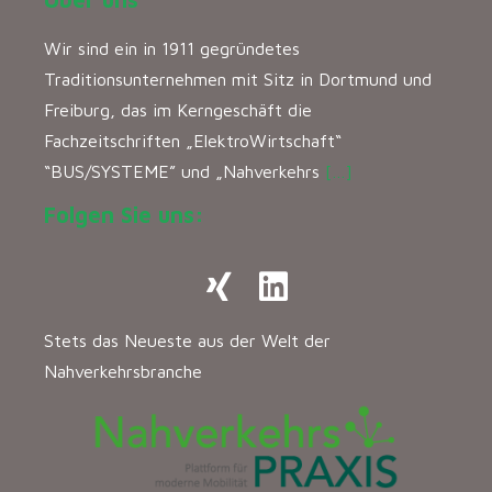
Wir sind ein in 1911 gegründetes
Traditionsunternehmen mit Sitz in Dortmund und
Freiburg, das im Kerngeschäft die
Fachzeitschriften „ElektroWirtschaft“
“BUS/SYSTEME” und „Nahverkehrs
[…]
Folgen Sie uns:
Stets das Neueste aus der Welt der
Nahverkehrsbranche