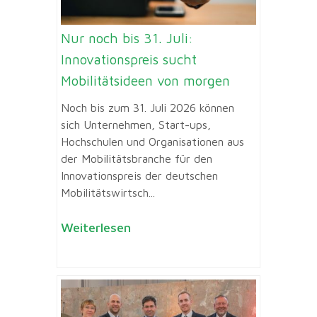
Nur noch bis 31. Juli:
Innovationspreis sucht
Mobilitätsideen von morgen
Noch bis zum 31. Juli 2026 können
sich Unternehmen, Start-ups,
Hochschulen und Organisationen aus
der Mobilitätsbranche für den
Innovationspreis der deutschen
Mobilitätswirtsch...
Weiterlesen