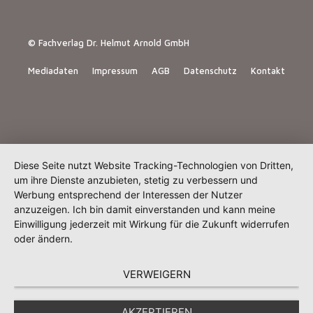
© Fachverlag Dr. Helmut Arnold GmbH
Mediadaten
Impressum
AGB
Datenschutz
Kontakt
Diese Seite nutzt Website Tracking-Technologien von Dritten,
um ihre Dienste anzubieten, stetig zu verbessern und
Werbung entsprechend der Interessen der Nutzer
anzuzeigen. Ich bin damit einverstanden und kann meine
Einwilligung jederzeit mit Wirkung für die Zukunft widerrufen
oder ändern.
VERWEIGERN
AKZEPTIEREN