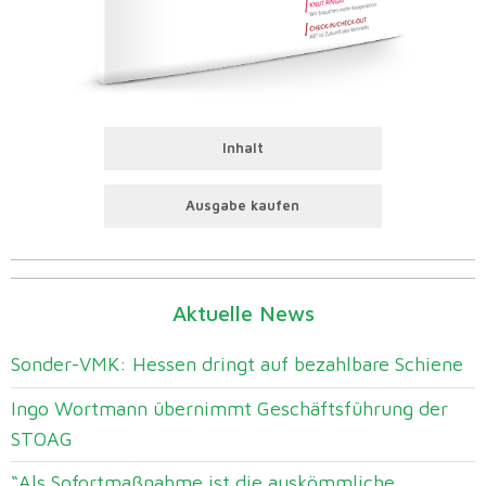
Inhalt
Ausgabe kaufen
Aktuelle News
Sonder-VMK: Hessen dringt auf bezahlbare Schiene
Ingo Wortmann übernimmt Geschäftsführung der
STOAG
“Als Sofortmaßnahme ist die auskömmliche