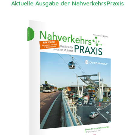
Aktuelle Ausgabe der NahverkehrsPraxis