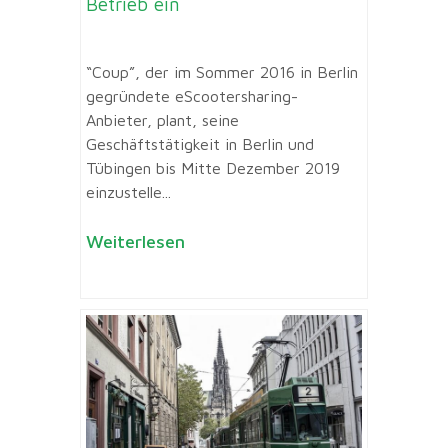
Betrieb ein
“Coup”, der im Sommer 2016 in Berlin
gegründete eScootersharing-
Anbieter, plant, seine
Geschäftstätigkeit in Berlin und
Tübingen bis Mitte Dezember 2019
einzustelle...
Weiterlesen