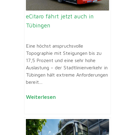
eCitaro fährt jetzt auch in
Tübingen
Eine höchst anspruchsvolle
Topographie mit Steigungen bis zu
17,5 Prozent und eine sehr hohe
Auslastung – der Stadtlinienverkehr in
Tübingen hält extreme Anforderungen
bereit....
Weiterlesen