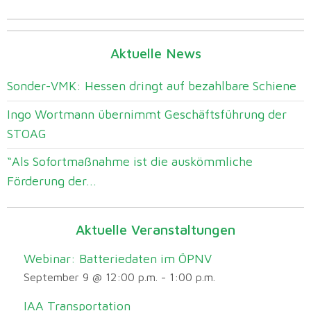
Aktuelle News
Sonder-VMK: Hessen dringt auf bezahlbare Schiene
Ingo Wortmann übernimmt Geschäftsführung der
STOAG
“Als Sofortmaßnahme ist die auskömmliche
Förderung der...
Aktuelle Veranstaltungen
Webinar: Batteriedaten im ÖPNV
September 9 @ 12:00 p.m.
-
1:00 p.m.
IAA Transportation