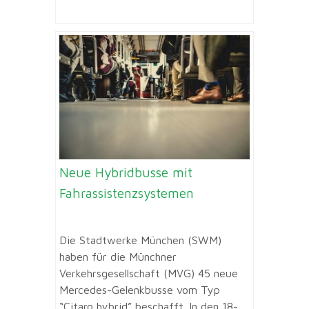
Neue Hybridbusse mit
Fahrassistenzsystemen
Die Stadtwerke München (SWM)
haben für die Münchner
Verkehrsgesellschaft (MVG) 45 neue
Mercedes-Gelenkbusse vom Typ
“Citaro hybrid” beschafft. In den 18-