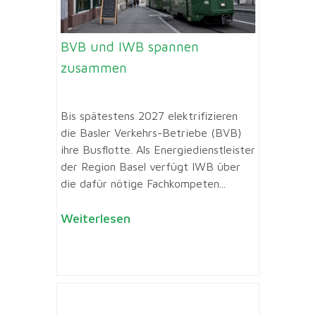
BVB und IWB spannen
zusammen
Bis spätestens 2027 elektrifizieren
die Basler Verkehrs-Betriebe (BVB)
ihre Busflotte. Als Energiedienstleister
der Region Basel verfügt IWB über
die dafür nötige Fachkompeten...
Weiterlesen