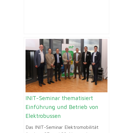
INIT-Seminar thematisiert
Einführung und Betrieb von
Elektrobussen
Das INIT-Seminar Elektromobilität