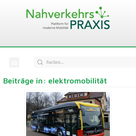
Beiträge in: elektromobilität