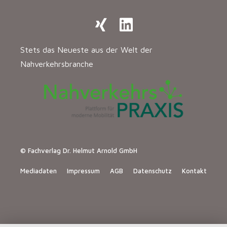
Stets das Neueste aus der Welt der
Nahverkehrsbranche
© Fachverlag Dr. Helmut Arnold GmbH
Mediadaten
Impressum
AGB
Datenschutz
Kontakt