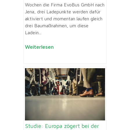
Wochen die Firma EvoBus GmbH nach
Jena, drei Ladepunkte werden dafür
aktiviert und momentan laufen gleich
drei Baumaßnahmen, um diese
Ladein...
Weiterlesen
Studie: Europa zögert bei der