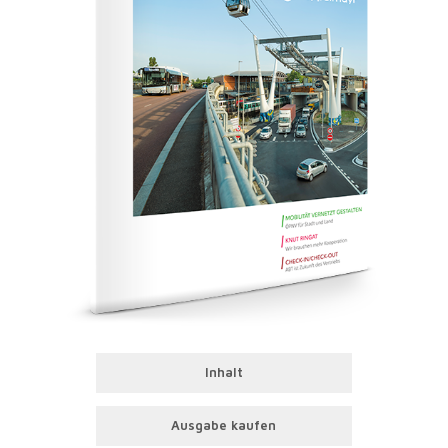
Inhalt
Ausgabe kaufen