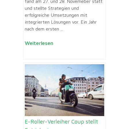
fand am 27. und 28. Novemeber statt
und stellte Strategien und
erfolgreiche Umsetzungen mit
integrierten Lösungen vor. Ein Jahr
nach dem ersten ...
Weiterlesen
E-Roller-Verleiher Coup stellt