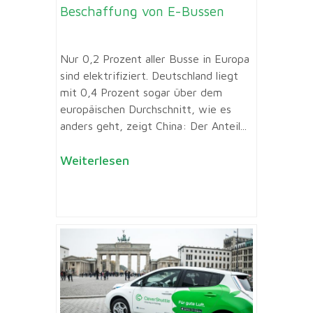
Beschaffung von E-Bussen
Nur 0,2 Prozent aller Busse in Europa
sind elektrifiziert. Deutschland liegt
mit 0,4 Prozent sogar über dem
europäischen Durchschnitt, wie es
anders geht, zeigt China: Der Anteil...
Weiterlesen