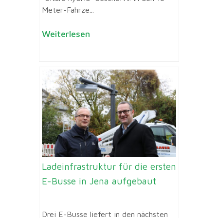
Meter-Fahrze...
Weiterlesen
Ladeinfrastruktur für die ersten
E-Busse in Jena aufgebaut
Drei E-Busse liefert in den nächsten