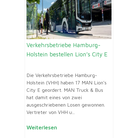
Verkehrsbetriebe Hamburg-
Holstein bestellen Lion’s City E
Die Verkehrsbetriebe Hamburg-
Holstein (VHH) haben 17 MAN Lion’s
City E geordert. MAN Truck & Bus
hat damit eines von zwei
ausgeschriebenen Losen gewonnen.
Vertreter von VHH u...
Weiterlesen