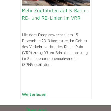
Mehr Zugfahrten auf S-Bahn-,
RE- und RB-Linien im VRR
Mit dem Fahrplanwechsel am 15.
Dezember 2019 kommt es im Gebiet
des Verkehrsverbundes Rhein-Ruhr
(VRR) zur größten Fahrplananpassung
im Schienenpersonennahverkehr
(SPNV) seit der...
Weiterlesen
Über uns