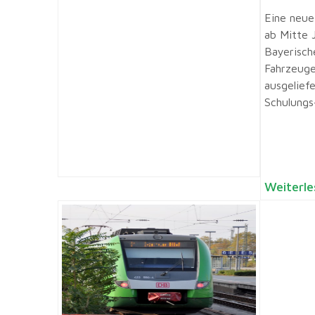
Eine neue
ab Mitte 
Bayerisch
Fahrzeuge
ausgeliefe
Schulungs-
Weiterle