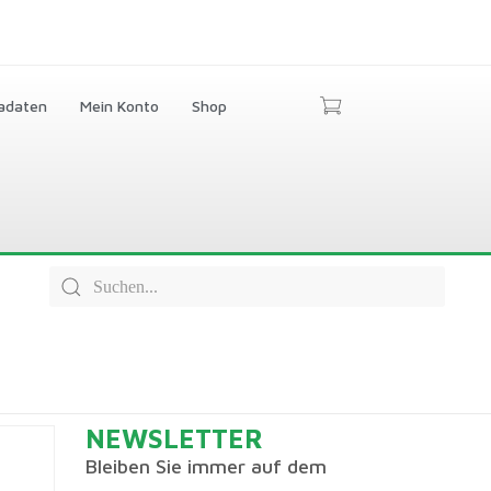
adaten
Mein Konto
Shop
NEWSLETTER
Bleiben Sie immer auf dem