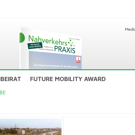
Medi
BEIRAT
FUTURE MOBILITY AWARD
BE