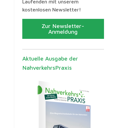
Laufenden mit unserem
kostenlosen Newsletter!
Zur Newsletter-
Anmeldung
Aktuelle Ausgabe der
NahverkehrsPraxis