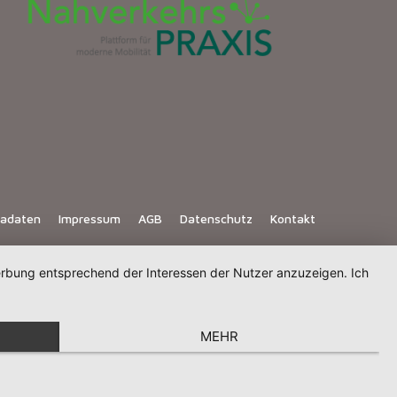
iadaten
Impressum
AGB
Datenschutz
Kontakt
Werbung entsprechend der Interessen der Nutzer anzuzeigen. Ich
MEHR