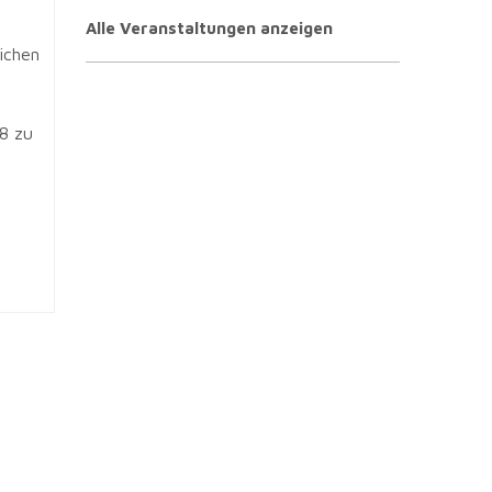
Alle Veranstaltungen anzeigen
ichen
18 zu