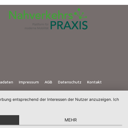
iadaten
Impressum
AGB
Datenschutz
Kontakt
Werbung entsprechend der Interessen der Nutzer anzuzeigen. Ich
MEHR