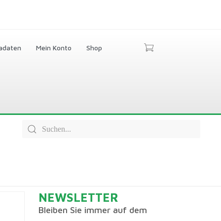
adaten
Mein Konto
Shop
NEWSLETTER
Bleiben Sie immer auf dem