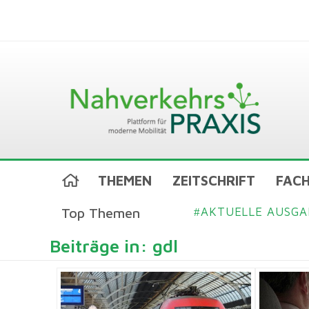
THEMEN
ZEITSCHRIFT
FACH
Top Themen
AKTUELLE AUSGA
#
Beiträge in: gdl