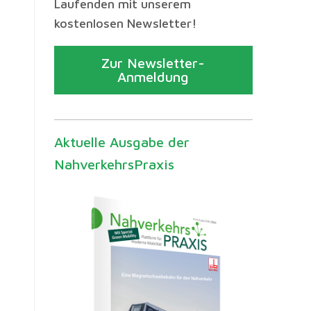
Laufenden mit unserem
kostenlosen Newsletter!
Zur Newsletter-
Anmeldung
Aktuelle Ausgabe der
NahverkehrsPraxis