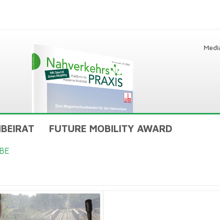
Medi
BEIRAT
FUTURE MOBILITY AWARD
BE