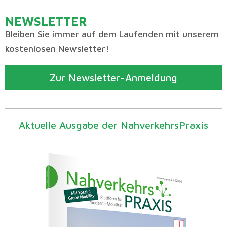
NEWSLETTER
Bleiben Sie immer auf dem Laufenden mit unserem
kostenlosen Newsletter!
Zur Newsletter-Anmeldung
Aktuelle Ausgabe der NahverkehrsPraxis