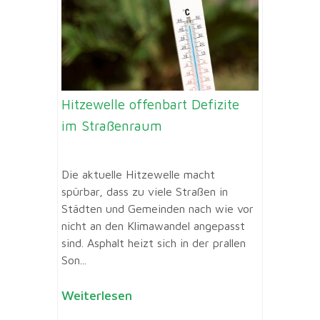
Hitzewelle offenbart Defizite
im Straßenraum
Die aktuelle Hitzewelle macht
spürbar, dass zu viele Straßen in
Städten und Gemeinden nach wie vor
nicht an den Klimawandel angepasst
sind. Asphalt heizt sich in der prallen
Son...
Weiterlesen