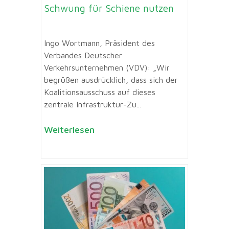
Schwung für Schiene nutzen
Ingo Wortmann, Präsident des
Verbandes Deutscher
Verkehrsunternehmen (VDV): „Wir
begrüßen ausdrücklich, dass sich der
Koalitionsausschuss auf dieses
zentrale Infrastruktur-Zu...
Weiterlesen