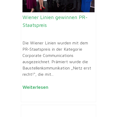
Wiener Linien gewinnen PR-
Staatspreis
Die Wiener Linien wurden mit dem
PR-Staatspreis in der Kategorie
Corporate Communications
ausgezeichnet. Prämiert wurde die
Baustellenkommunikation „Netz erst
recht!“, die mit...
Weiterlesen