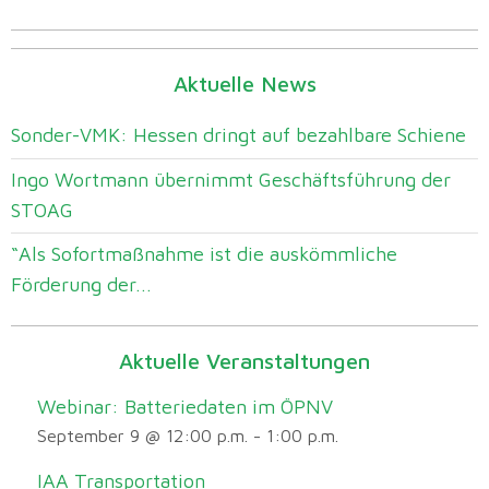
Aktuelle News
Sonder-VMK: Hessen dringt auf bezahlbare Schiene
Ingo Wortmann übernimmt Geschäftsführung der
STOAG
“Als Sofortmaßnahme ist die auskömmliche
Förderung der...
Aktuelle Veranstaltungen
Webinar: Batteriedaten im ÖPNV
September 9 @ 12:00 p.m.
-
1:00 p.m.
IAA Transportation