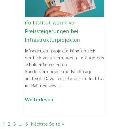
ifo Institut warnt vor
Preissteigerungen bei
Infrastrukturprojekten
Infrastrukturprojekte könnten sich
deutlich verteuern, wenn im Zuge des
schuldenfinanzierten
Sondervermögens die Nachfrage
ansteigt. Davor warnte das ifo Institut
im Rahmen des i...
Weiterlesen
1
2
3
…
6
Nächste Seite »