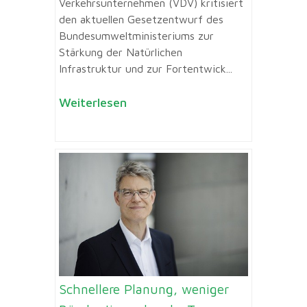
Verkehrsunternehmen (VDV) kritisiert
den aktuellen Gesetzentwurf des
Bundesumweltministeriums zur
Stärkung der Natürlichen
Infrastruktur und zur Fortentwick...
Weiterlesen
Schnellere Planung, weniger