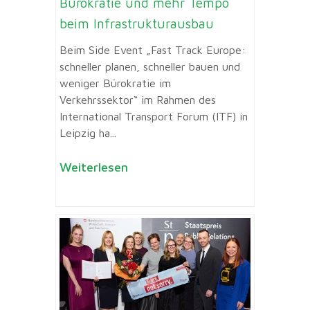
Bürokratie und mehr Tempo
beim Infrastrukturausbau
Beim Side Event „Fast Track Europe:
schneller planen, schneller bauen und
weniger Bürokratie im
Verkehrssektor“ im Rahmen des
International Transport Forum (ITF) in
Leipzig ha...
Weiterlesen