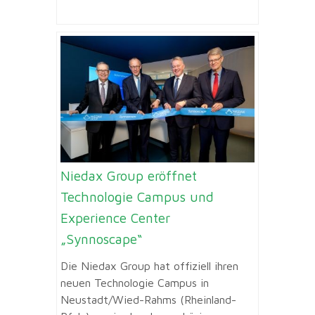
Niedax Group eröffnet
Technologie Campus und
Experience Center
„Synnoscape“
Die Niedax Group hat offiziell ihren
neuen Technologie Campus in
Neustadt/Wied-Rahms (Rheinland-