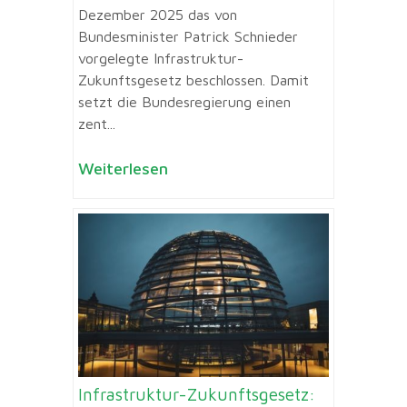
Dezember 2025 das von
Bundesminister Patrick Schnieder
vorgelegte Infrastruktur-
Zukunftsgesetz beschlossen. Damit
setzt die Bundesregierung einen
zent...
Weiterlesen
Infrastruktur-Zukunftsgesetz: