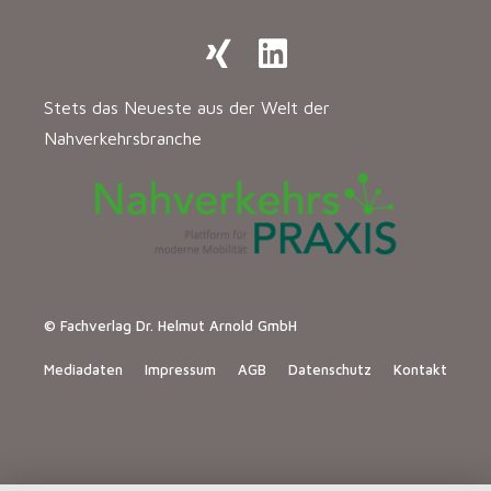
Stets das Neueste aus der Welt der
Nahverkehrsbranche
© Fachverlag Dr. Helmut Arnold GmbH
Mediadaten
Impressum
AGB
Datenschutz
Kontakt