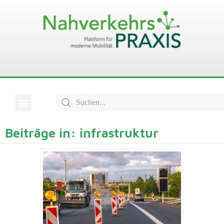
Beiträge in: infrastruktur