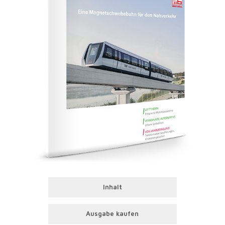
Inhalt
Ausgabe kaufen