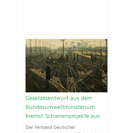
Gesetzesentwurf aus dem
Bundesumweltministerium
bremst Schienenprojekte aus
Der Verband Deutscher