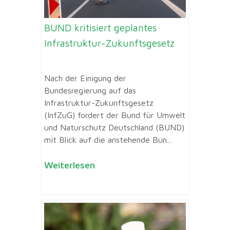
BUND kritisiert geplantes
Infrastruktur-Zukunftsgesetz
Nach der Einigung der
Bundesregierung auf das
Infrastruktur-Zukunftsgesetz
(InfZuG) fordert der Bund für Umwelt
und Naturschutz Deutschland (BUND)
mit Blick auf die anstehende Bun...
Weiterlesen