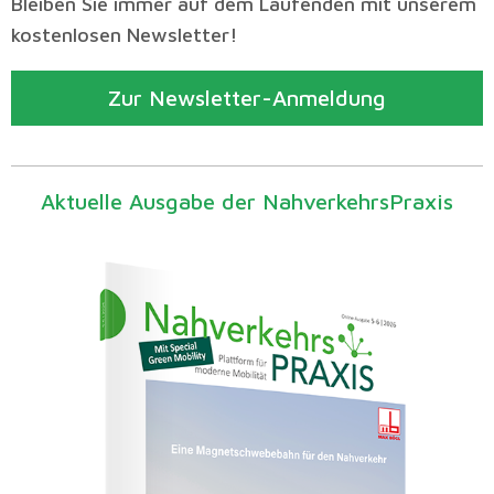
Bleiben Sie immer auf dem Laufenden mit unserem
kostenlosen Newsletter!
Zur Newsletter-Anmeldung
Aktuelle Ausgabe der NahverkehrsPraxis