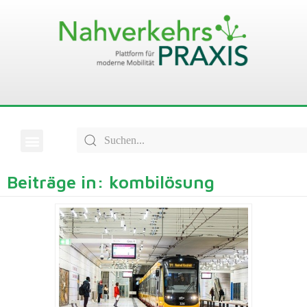
Beiträge in: kombilösung