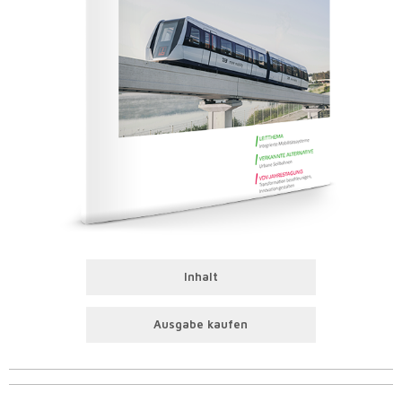
Inhalt
Ausgabe kaufen