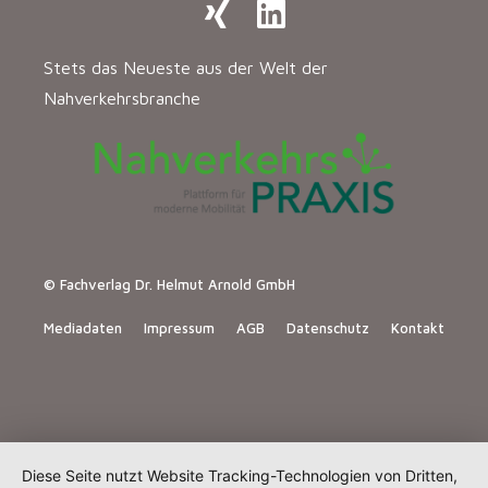
Stets das Neueste aus der Welt der
Nahverkehrsbranche
© Fachverlag Dr. Helmut Arnold GmbH
Mediadaten
Impressum
AGB
Datenschutz
Kontakt
Diese Seite nutzt Website Tracking-Technologien von Dritten,