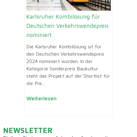
Karlsruher Kombilösung für
Deutschen Verkehrswendepreis
nominiert
Die Karlsruher Kombilösung ist für
den Deutschen Verkehrswendepreis
2024 nominiert worden. In der
Kategorie Sonderpreis Baukultur
steht das Projekt auf der Shortlist für
die Pre...
Weiterlesen
NEWSLETTER