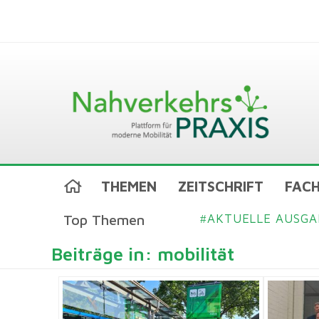
THEMEN
ZEITSCHRIFT
FACH
Top Themen
AKTUELLE AUSGA
#
Beiträge in: mobilität