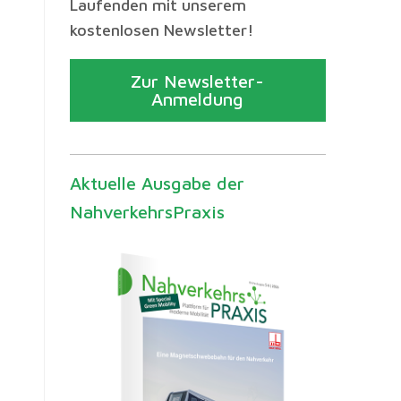
Laufenden mit unserem
kostenlosen Newsletter!
Zur Newsletter-
Anmeldung
Aktuelle Ausgabe der
NahverkehrsPraxis