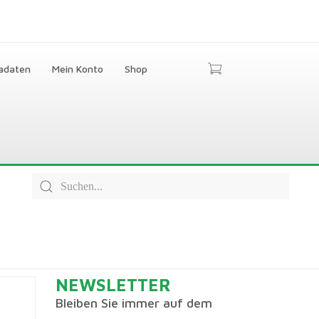
adaten
Mein Konto
Shop
NEWSLETTER
Bleiben Sie immer auf dem