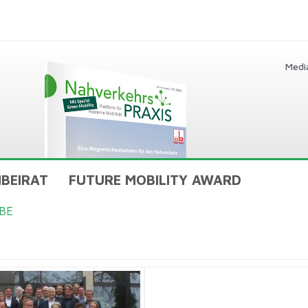
Medi
BEIRAT
FUTURE MOBILITY AWARD
BE