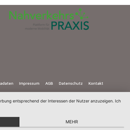
iadaten
Impressum
AGB
Datenschutz
Kontakt
Werbung entsprechend der Interessen der Nutzer anzuzeigen. Ich
MEHR