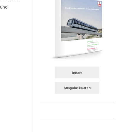
 und
Inhalt
Ausgabe kaufen