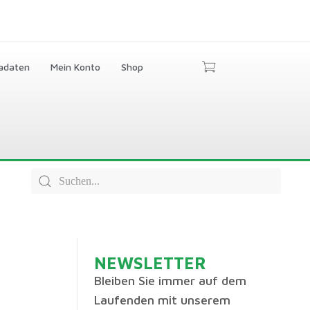
adaten
Mein Konto
Shop
NEWSLETTER
Bleiben Sie immer auf dem
Laufenden mit unserem