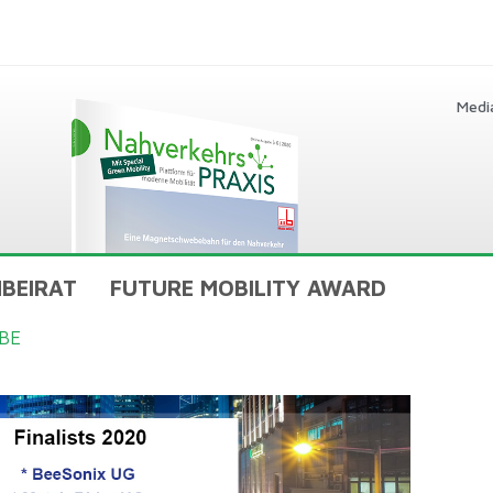
Medi
BEIRAT
FUTURE MOBILITY AWARD
BE