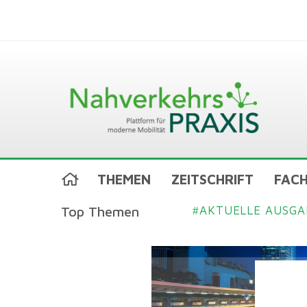
THEMEN
ZEITSCHRIFT
FACH
Top Themen
AKTUELLE AUSGA
#