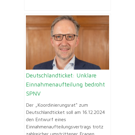
Deutschlandticket: Unklare
Einnahmenaufteilung bedroht
SPNV
Der „Koordinierungsrat“ zum
Deutschlandticket soll am 16.12.2024
den Entwurf eines
Einnahmenaufteilungsvertrags trotz
zahlreicher umstrittener Fragen