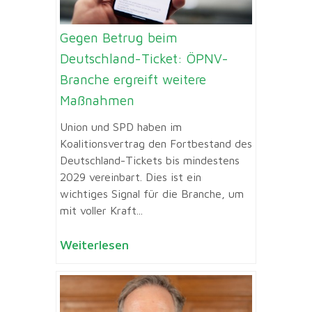
Gegen Betrug beim
Deutschland-Ticket: ÖPNV-
Branche ergreift weitere
Maßnahmen
Union und SPD haben im
Koalitionsvertrag den Fortbestand des
Deutschland-Tickets bis mindestens
2029 vereinbart. Dies ist ein
wichtiges Signal für die Branche, um
mit voller Kraft...
Weiterlesen