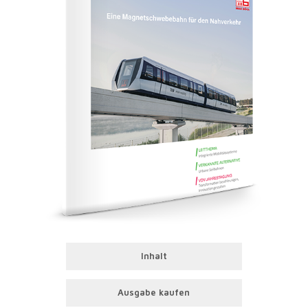
Inhalt
Ausgabe kaufen