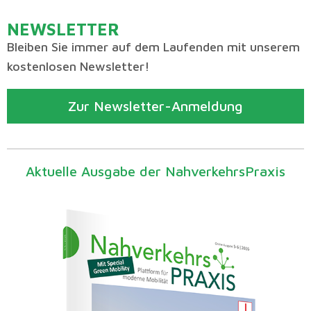
NEWSLETTER
Bleiben Sie immer auf dem Laufenden mit unserem
kostenlosen Newsletter!
Zur Newsletter-Anmeldung
Aktuelle Ausgabe der NahverkehrsPraxis