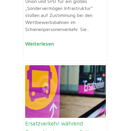
Union und SPD für ein großes
„Sondervermögen Infrastruktur“
stoßen auf Zustimmung bei den
Wettbewerbsbahnen im
Schienenpersonenverkehr. Sie...
Weiterlesen
Ersatzverkehr während