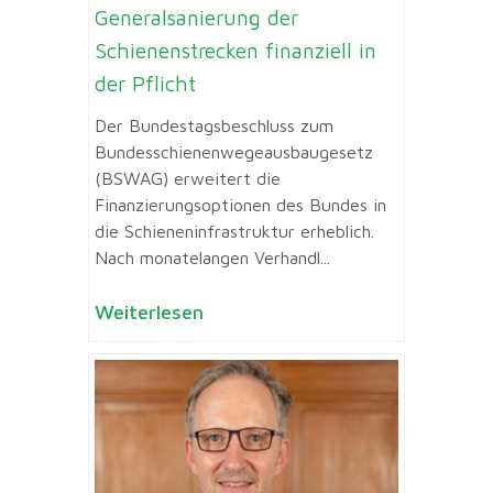
Generalsanierung der
Schienenstrecken finanziell in
der Pflicht
Der Bundestagsbeschluss zum
Bundesschienenwegeausbaugesetz
(BSWAG) erweitert die
Finanzierungsoptionen des Bundes in
die Schieneninfrastruktur erheblich.
Nach monatelangen Verhandl...
Weiterlesen