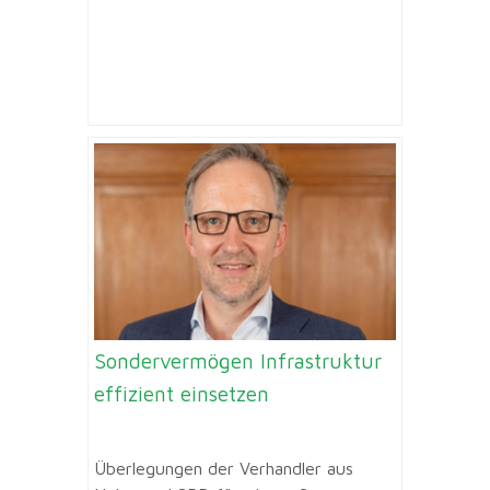
Sondervermögen Infrastruktur
effizient einsetzen
Überlegungen der Verhandler aus