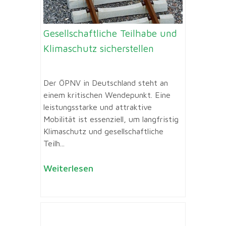
Gesellschaftliche Teilhabe und
Klimaschutz sicherstellen
Der ÖPNV in Deutschland steht an
einem kritischen Wendepunkt. Eine
leistungsstarke und attraktive
Mobilität ist essenziell, um langfristig
Klimaschutz und gesellschaftliche
Teilh...
Weiterlesen