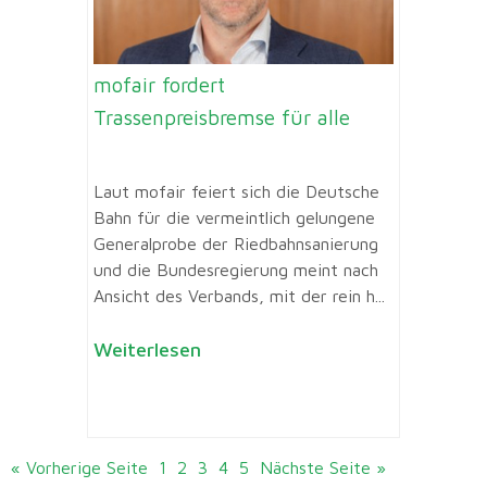
mofair fordert
Trassenpreisbremse für alle
Laut mofair feiert sich die Deutsche
Bahn für die vermeintlich gelungene
Generalprobe der Riedbahnsanierung
und die Bundesregierung meint nach
Ansicht des Verbands, mit der rein h...
Weiterlesen
« Vorherige Seite
1
2
3
4
5
Nächste Seite »