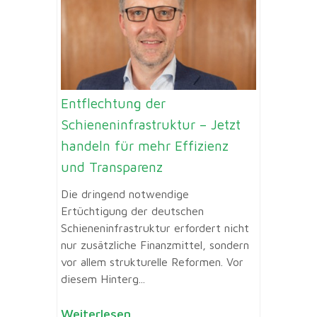
Entflechtung der
Schieneninfrastruktur – Jetzt
handeln für mehr Effizienz
und Transparenz
Die dringend notwendige
Ertüchtigung der deutschen
Schieneninfrastruktur erfordert nicht
nur zusätzliche Finanzmittel, sondern
vor allem strukturelle Reformen. Vor
diesem Hinterg...
Weiterlesen