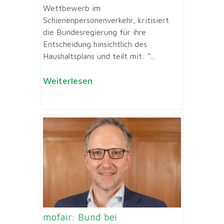
Wettbewerb im
Schienenpersonenverkehr, kritisiert
die Bundesregierung für ihre
Entscheidung hinsichtlich des
Haushaltsplans und teilt mit: “...
Weiterlesen
mofair: Bund bei