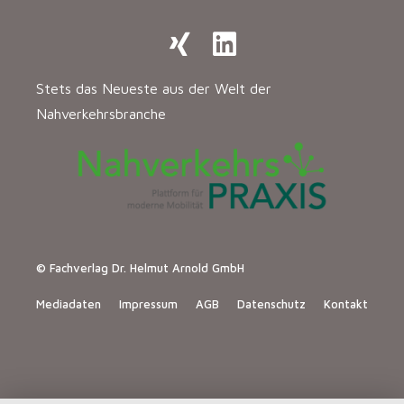
Stets das Neueste aus der Welt der
Nahverkehrsbranche
© Fachverlag Dr. Helmut Arnold GmbH
Mediadaten
Impressum
AGB
Datenschutz
Kontakt