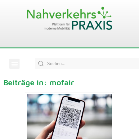
Beiträge in: mofair