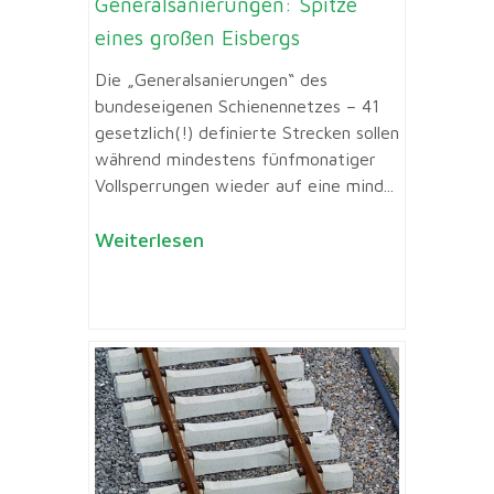
Generalsanierungen: Spitze
eines großen Eisbergs
Die „Generalsanierungen“ des
bundeseigenen Schienennetzes – 41
gesetzlich(!) definierte Strecken sollen
während mindestens fünfmonatiger
Vollsperrungen wieder auf eine mind...
Weiterlesen