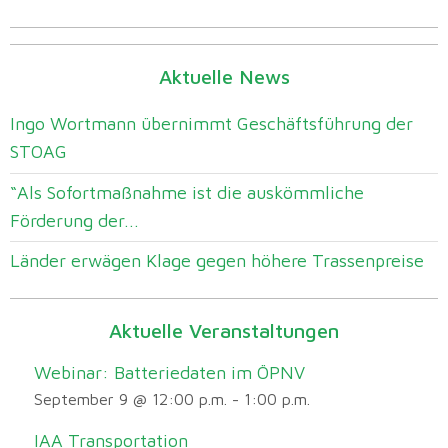
Aktuelle News
Ingo Wortmann übernimmt Geschäftsführung der
STOAG
“Als Sofortmaßnahme ist die auskömmliche
Förderung der...
Länder erwägen Klage gegen höhere Trassenpreise
Aktuelle Veranstaltungen
Webinar: Batteriedaten im ÖPNV
September 9 @ 12:00 p.m.
-
1:00 p.m.
IAA Transportation